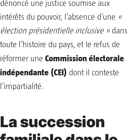
dénoncé une justice soumise aux
intérêts du pouvoir, l’absence d’une
«
élection présidentielle inclusive »
dans
toute l’histoire du pays, et le refus de
Commission électorale
réformer une
indépendante (CEI)
dont il conteste
l’impartialité.
La succession
familiale dans le