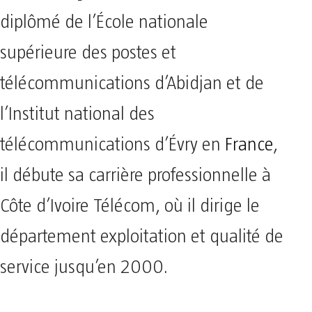
diplômé de l’École nationale
supérieure des postes et
télécommunications d’Abidjan et de
l’Institut national des
télécommunications d’Évry en
France
,
il débute sa carrière professionnelle à
Côte d’Ivoire Télécom, où il dirige le
département exploitation et qualité de
service jusqu’en 2000.