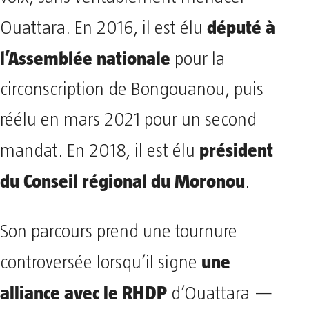
député à
Ouattara. En 2016, il est élu
l’Assemblée nationale
pour la
circonscription de Bongouanou, puis
réélu en mars 2021 pour un second
président
mandat. En 2018, il est élu
du Conseil régional du Moronou
.
Son parcours prend une tournure
une
controversée lorsqu’il signe
alliance avec le RHDP
d’Ouattara —