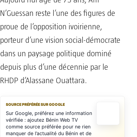
N’Guessan reste l’une des figures de
proue de l’opposition ivoirienne,
porteur d’une vision social-démocrate
dans un paysage politique dominé
depuis plus d’une décennie par le
RHDP d’Alassane Ouattara.
SOURCE PRÉFÉRÉE SUR GOOGLE
Sur Google, préférez une information
vérifiée : ajoutez Bénin Web TV
comme source préférée pour ne rien
manquer de l’actualité du Bénin et de