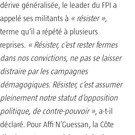
dérive généralisée, le leader du FPI a
appelé ses militants à
« résister »
,
terme qu’il a répété à plusieurs
reprises.
« Résister, c’est rester fermes
dans nos convictions, ne pas se laisser
distraire par les campagnes
démagogiques. Résister, c’est assumer
pleinement notre statut d’opposition
politique, de contre-pouvoir »
, a-t-il
déclaré. Pour Affi N’Guessan, la Côte