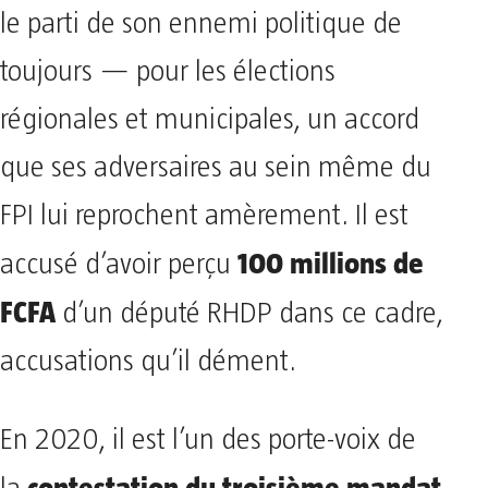
le parti de son ennemi politique de
toujours — pour les élections
régionales et municipales, un accord
que ses adversaires au sein même du
FPI lui reprochent amèrement. Il est
100 millions de
accusé d’avoir perçu
FCFA
d’un député RHDP dans ce cadre,
accusations qu’il dément.
En 2020, il est l’un des porte-voix de
contestation du troisième mandat