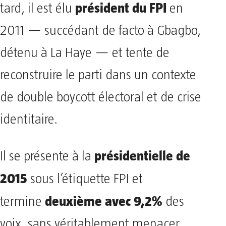
président du FPI
tard, il est élu
en
2011 — succédant de facto à Gbagbo,
détenu à La Haye — et tente de
reconstruire le parti dans un contexte
de double boycott électoral et de crise
identitaire.
présidentielle de
Il se présente à la
2015
sous l’étiquette FPI et
deuxième avec 9,2%
termine
des
voix, sans véritablement menacer