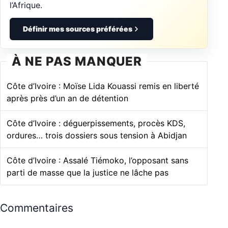
l’Afrique.
Définir mes sources préférées
À NE PAS MANQUER
Côte d’Ivoire : Moïse Lida Kouassi remis en liberté
après près d’un an de détention
Côte d’Ivoire : déguerpissements, procès KDS,
ordures… trois dossiers sous tension à Abidjan
Côte d’Ivoire : Assalé Tiémoko, l’opposant sans
parti de masse que la justice ne lâche pas
Commentaires