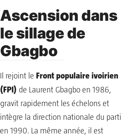
Ascension dans
le sillage de
Gbagbo
Front populaire ivoirien
Il rejoint le
(FPI)
de Laurent Gbagbo en 1986,
gravit rapidement les échelons et
intègre la direction nationale du parti
en 1990. La même année, il est