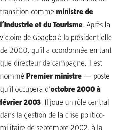
ministre de
transition comme
l’Industrie et du Tourisme
. Après la
victoire de Gbagbo à la présidentielle
de 2000, qu’il a coordonnée en tant
que directeur de campagne, il est
Premier ministre
nommé
— poste
octobre 2000 à
qu’il occupera d’
février 2003
. Il joue un rôle central
dans la gestion de la crise politico-
militaire de septembre 2002, à la