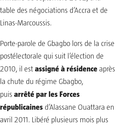
table des négociations d’Accra et de
Linas-Marcoussis.
Porte-parole de Gbagbo lors de la crise
postélectorale qui suit l’élection de
assigné à résidence
2010, il est
après
la chute du régime Gbagbo,
arrêté par les Forces
puis
républicaines
d’Alassane Ouattara en
avril 2011. Libéré plusieurs mois plus