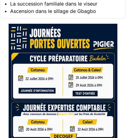
La succession familiale dans le viseur
Ascension dans le sillage de Gbagbo