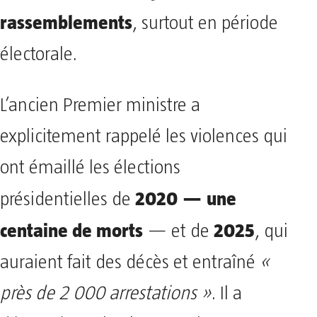
rassemblements
, surtout en période
électorale.
L’ancien Premier ministre a
explicitement rappelé les violences qui
ont émaillé les élections
2020 — une
présidentielles de
centaine de morts
2025
— et de
, qui
auraient fait des décès et entraîné
«
près de 2 000 arrestations »
. Il a