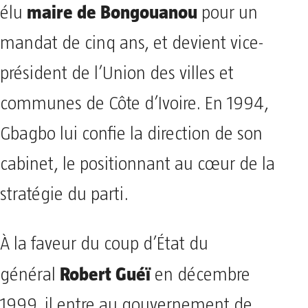
maire de Bongouanou
élu
pour un
mandat de cinq ans, et devient vice-
président de l’Union des villes et
communes de Côte d’Ivoire. En 1994,
Gbagbo lui confie la direction de son
cabinet, le positionnant au cœur de la
stratégie du parti.
À la faveur du coup d’État du
Robert Guéï
général
en décembre
1999, il entre au gouvernement de