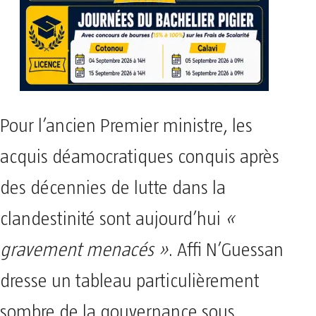
Pour l’ancien Premier ministre, les
acquis déamocratiques conquis après
des décennies de lutte dans la
clandestinité sont aujourd’hui
«
gravement menacés »
. Affi N’Guessan
dresse un tableau particulièrement
sombre de la gouvernance sous