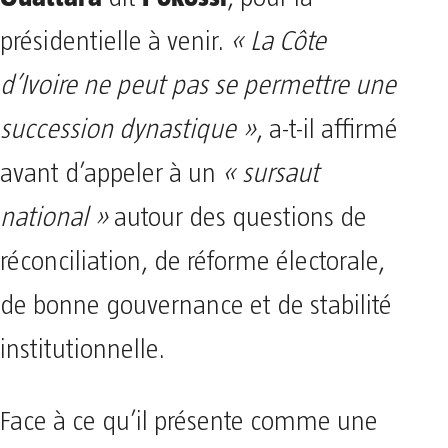
présidentielle à venir.
« La Côte
d’Ivoire ne peut pas se permettre une
succession dynastique »
, a-t-il affirmé
avant d’appeler à un
« sursaut
national »
autour des questions de
réconciliation, de réforme électorale,
de bonne gouvernance et de stabilité
institutionnelle.
Face à ce qu’il présente comme une