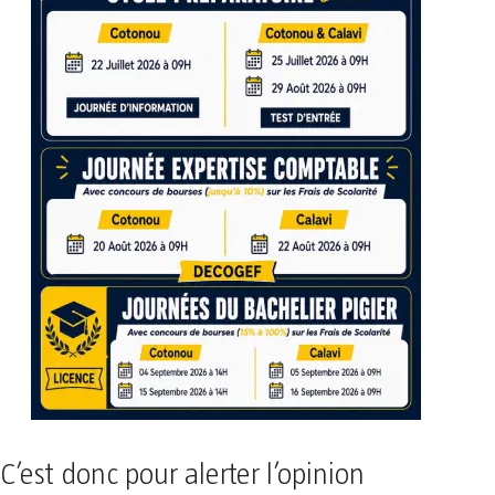
C’est donc pour alerter l’opinion