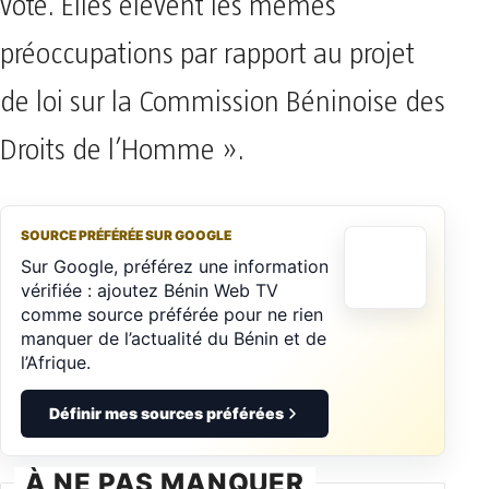
vote. Elles élèvent les mêmes
préoccupations par rapport au projet
de loi sur la Commission Béninoise des
Droits de l’Homme ».
SOURCE PRÉFÉRÉE SUR GOOGLE
Sur Google, préférez une information
vérifiée : ajoutez Bénin Web TV
comme source préférée pour ne rien
manquer de l’actualité du Bénin et de
l’Afrique.
Définir mes sources préférées
À NE PAS MANQUER