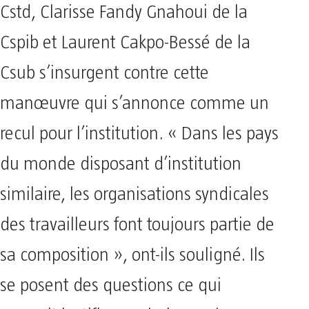
Cstd, Clarisse Fandy Gnahoui de la
Cspib et Laurent Cakpo-Bessé de la
Csub s’insurgent contre cette
manœuvre qui s’annonce comme un
recul pour l’institution. « Dans les pays
du monde disposant d’institution
similaire, les organisations syndicales
des travailleurs font toujours partie de
sa composition », ont-ils souligné. Ils
se posent des questions ce qui