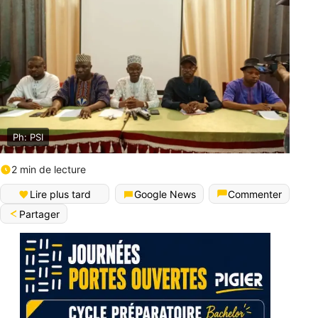
Ph: PSI
2 min de lecture
Lire plus tard
Google News
Commenter
Partager