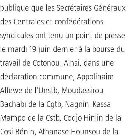
publique que les Secrétaires Généraux
des Centrales et confédérations
syndicales ont tenu un point de presse
le mardi 19 juin dernier à la bourse du
travail de Cotonou. Ainsi, dans une
déclaration commune, Appolinaire
Affewe de l’Unstb, Moudassirou
Bachabi de la Cgtb, Nagnini Kassa
Mampo de la Cstb, Codjo Hinlin de la
Cosi-Bénin, Athanase Hounsou de la