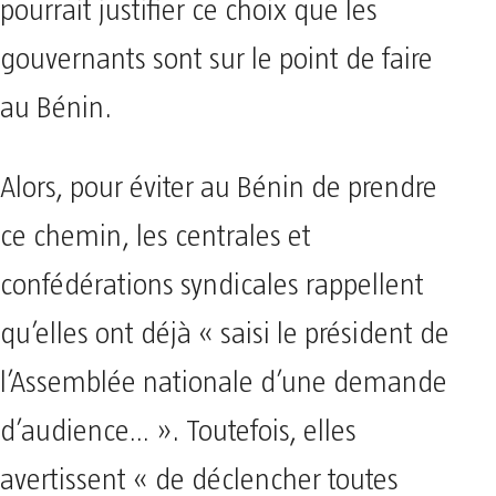
pourrait justifier ce choix que les
gouvernants sont sur le point de faire
au Bénin.
Alors, pour éviter au Bénin de prendre
ce chemin, les centrales et
confédérations syndicales rappellent
qu’elles ont déjà « saisi le président de
l’Assemblée nationale d’une demande
d’audience… ». Toutefois, elles
avertissent « de déclencher toutes