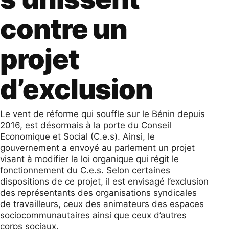
contre un
projet
d’exclusion
Le vent de réforme qui souffle sur le Bénin depuis
2016, est désormais à la porte du Conseil
Economique et Social (C.e.s). Ainsi, le
gouvernement a envoyé au parlement un projet
visant à modifier la loi organique qui régit le
fonctionnement du C.e.s. Selon certaines
dispositions de ce projet, il est envisagé l’exclusion
des représentants des organisations syndicales
de
travailleurs, ceux des animateurs des espaces
sociocommunautaires ainsi que ceux d’autres
corps sociaux.