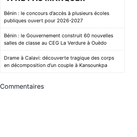
Bénin : le concours d’accès à plusieurs écoles
publiques ouvert pour 2026-2027
Bénin : le Gouvernement construit 60 nouvelles
salles de classe au CEG La Verdure à Ouèdo
Drame à Calavi: découverte tragique des corps
en décomposition d’un couple à Kansounkpa
Commentaires