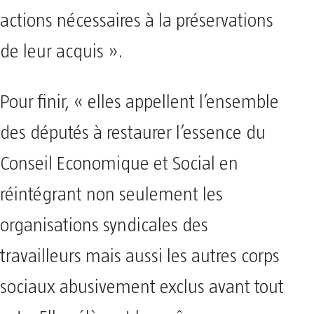
actions nécessaires à la préservations
de leur acquis ».
Pour finir, « elles appellent l’ensemble
des députés à restaurer l’essence du
Conseil Economique et Social en
réintégrant non seulement les
organisations syndicales des
travailleurs mais aussi les autres corps
sociaux abusivement exclus avant tout