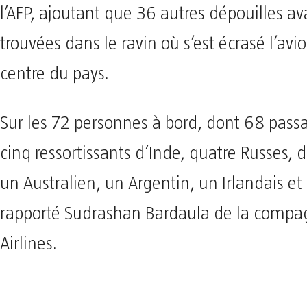
l’AFP, ajoutant que 36 autres dépouilles av
trouvées dans le ravin où s’est écrasé l’avi
centre du pays.
Sur les 72 personnes à bord, dont 68 passa
cinq ressortissants d’Inde, quatre Russes, 
un Australien, un Argentin, un Irlandais et
rapporté Sudrashan Bardaula de la compag
Airlines.