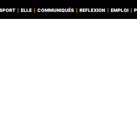
SPORT
ELLE
COMMUNIQUÉS
REFLEXION
EMPLOI
P