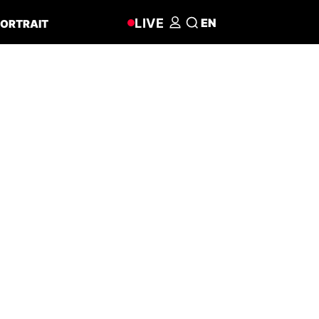
LIVE
EN
ORTRAIT