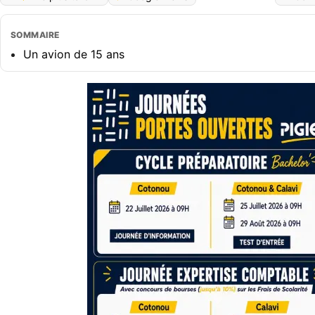
SOMMAIRE
Un avion de 15 ans