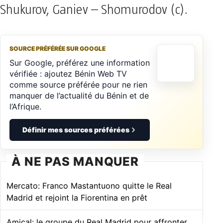
Shukurov, Ganiev – Shomurodov (c).
SOURCE PRÉFÉRÉE SUR GOOGLE
Sur Google, préférez une information
vérifiée : ajoutez Bénin Web TV
comme source préférée pour ne rien
manquer de l’actualité du Bénin et de
l’Afrique.
Définir mes sources préférées
À NE PAS MANQUER
Mercato: Franco Mastantuono quitte le Real
Madrid et rejoint la Fiorentina en prêt
Amical: le groupe du Real Madrid pour affronter