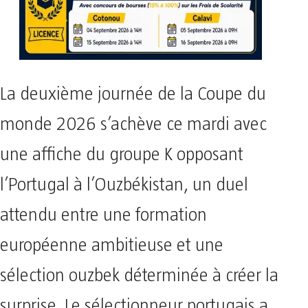
La deuxième journée de la Coupe du
monde 2026 s’achève ce mardi avec
une affiche du groupe K opposant
l’Portugal à l’Ouzbékistan, un duel
attendu entre une formation
européenne ambitieuse et une
sélection ouzbek déterminée à créer la
surprise. Le sélectionneur portugais a