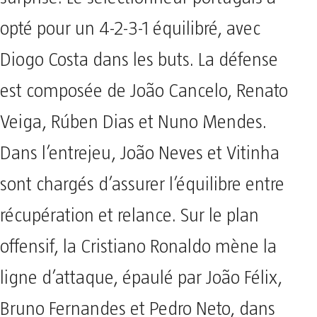
opté pour un 4-2-3-1 équilibré, avec
Diogo Costa dans les buts. La défense
est composée de João Cancelo, Renato
Veiga, Rúben Dias et Nuno Mendes.
Dans l’entrejeu, João Neves et Vitinha
sont chargés d’assurer l’équilibre entre
récupération et relance. Sur le plan
offensif, la Cristiano Ronaldo mène la
ligne d’attaque, épaulé par João Félix,
Bruno Fernandes et Pedro Neto, dans