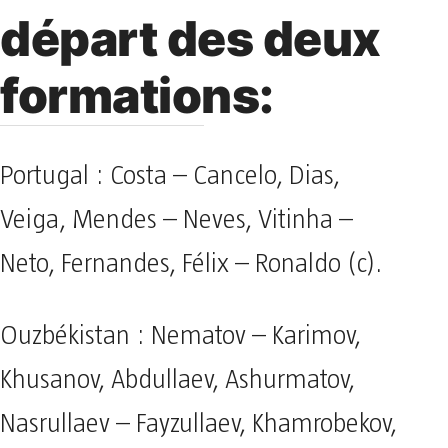
départ des deux
formations:
Portugal : Costa – Cancelo, Dias,
Veiga, Mendes – Neves, Vitinha –
Neto, Fernandes, Félix – Ronaldo (c).
Ouzbékistan : Nematov – Karimov,
Khusanov, Abdullaev, Ashurmatov,
Nasrullaev – Fayzullaev, Khamrobekov,