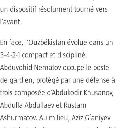
un dispositif résolument tourné vers
l’avant.
En face, l’Ouzbékistan évolue dans un
3-4-2-1 compact et discipliné.
Abduvohid Nematov occupe le poste
de gardien, protégé par une défense à
trois composée d’Abdukodir Khusanov,
Abdulla Abdullaev et Rustam
Ashurmatov. Au milieu, Aziz Gʻaniyev