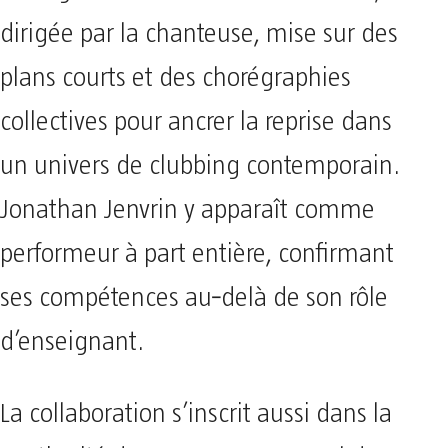
dirigée par la chanteuse, mise sur des
plans courts et des chorégraphies
collectives pour ancrer la reprise dans
un univers de clubbing contemporain.
Jonathan Jenvrin y apparaît comme
performeur à part entière, confirmant
ses compétences au‑delà de son rôle
d’enseignant.
La collaboration s’inscrit aussi dans la