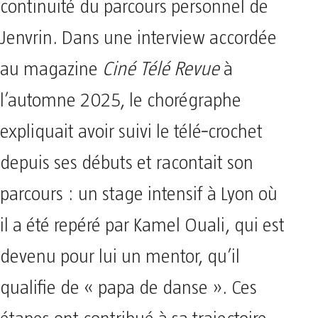
continuité du parcours personnel de
Jenvrin. Dans une interview accordée
au magazine
Ciné Télé Revue
à
l’automne 2025, le chorégraphe
expliquait avoir suivi le télé‑crochet
depuis ses débuts et racontait son
parcours : un stage intensif à Lyon où
il a été repéré par Kamel Ouali, qui est
devenu pour lui un mentor, qu’il
qualifie de « papa de danse ». Ces