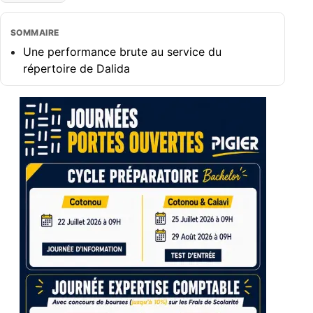
SOMMAIRE
Une performance brute au service du
répertoire de Dalida