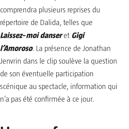
comprendra plusieurs reprises du
répertoire de Dalida, telles que
Laissez‑moi danser
Gigi
et
l’Amoroso
. La présence de Jonathan
Jenvrin dans le clip soulève la question
de son éventuelle participation
scénique au spectacle, information qui
n’a pas été confirmée à ce jour.