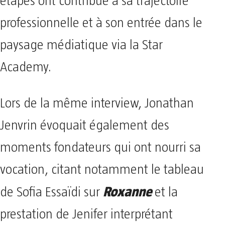
étapes ont contribué à sa trajectoire
professionnelle et à son entrée dans le
paysage médiatique via la Star
Academy.
Lors de la même interview, Jonathan
Jenvrin évoquait également des
moments fondateurs qui ont nourri sa
vocation, citant notamment le tableau
Roxanne
de Sofia Essaïdi sur
et la
prestation de Jenifer interprétant