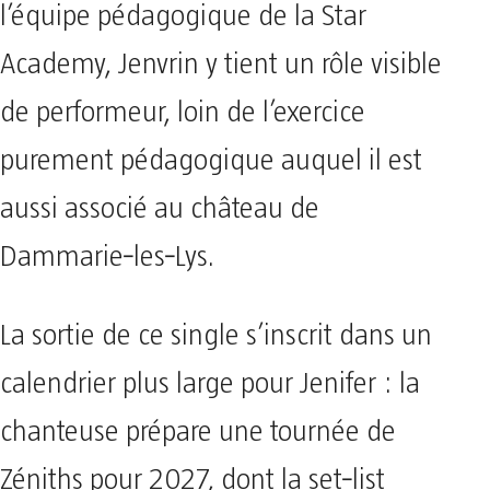
l’équipe pédagogique de la Star
Academy, Jenvrin y tient un rôle visible
de performeur, loin de l’exercice
purement pédagogique auquel il est
aussi associé au château de
Dammarie‑les‑Lys.
La sortie de ce single s’inscrit dans un
calendrier plus large pour Jenifer : la
chanteuse prépare une tournée de
Zéniths pour 2027, dont la set‑list