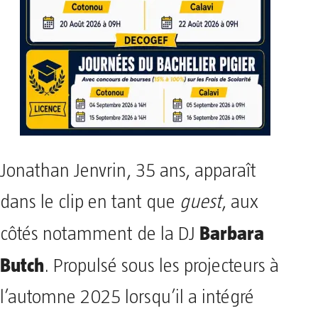
Jonathan Jenvrin, 35 ans, apparaît
dans le clip en tant que
guest
, aux
Barbara
côtés notamment de la DJ
Butch
. Propulsé sous les projecteurs à
l’automne 2025 lorsqu’il a intégré