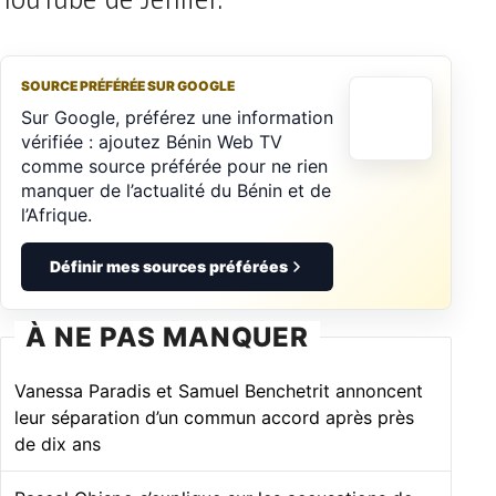
YouTube de Jenifer.
SOURCE PRÉFÉRÉE SUR GOOGLE
Sur Google, préférez une information
vérifiée : ajoutez Bénin Web TV
comme source préférée pour ne rien
manquer de l’actualité du Bénin et de
l’Afrique.
Définir mes sources préférées
À NE PAS MANQUER
Vanessa Paradis et Samuel Benchetrit annoncent
leur séparation d’un commun accord après près
de dix ans