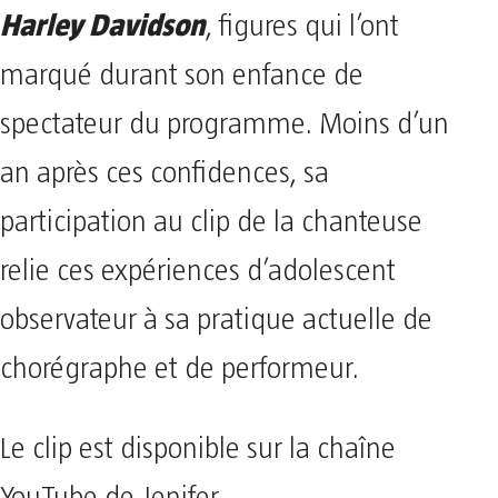
Harley Davidson
, figures qui l’ont
marqué durant son enfance de
spectateur du programme. Moins d’un
an après ces confidences, sa
participation au clip de la chanteuse
relie ces expériences d’adolescent
observateur à sa pratique actuelle de
chorégraphe et de performeur.
Le clip est disponible sur la chaîne