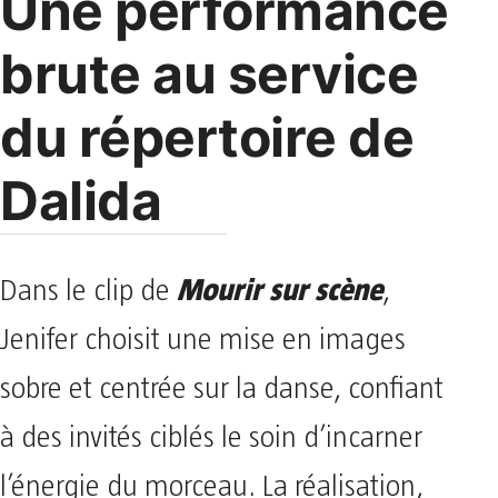
Une performance
brute au service
du répertoire de
Dalida
Mourir sur scène
Dans le clip de
,
Jenifer choisit une mise en images
sobre et centrée sur la danse, confiant
à des invités ciblés le soin d’incarner
l’énergie du morceau. La réalisation,