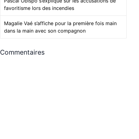
Pascal Obispo s’explique sur les accusations de
favoritisme lors des incendies
Magalie Vaé s’affiche pour la première fois main
dans la main avec son compagnon
Commentaires