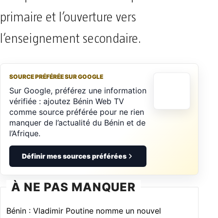
primaire et l’ouverture vers
l’enseignement secondaire.
SOURCE PRÉFÉRÉE SUR GOOGLE
Sur Google, préférez une information
vérifiée : ajoutez Bénin Web TV
comme source préférée pour ne rien
manquer de l’actualité du Bénin et de
l’Afrique.
Définir mes sources préférées
À NE PAS MANQUER
Bénin : Vladimir Poutine nomme un nouvel