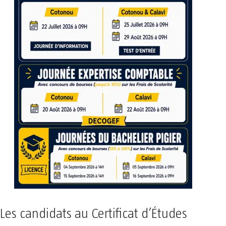
Les candidats au Certificat d’Études