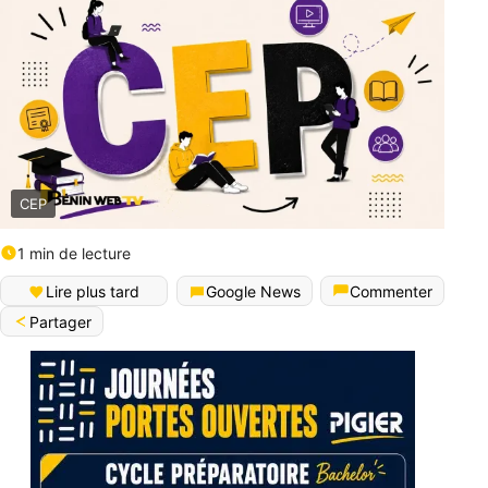
CEP
1 min de lecture
Lire plus tard
Google News
Commenter
Partager