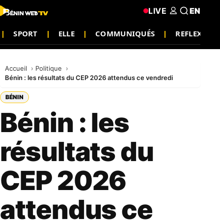
LIVE
EN
SPORT
ELLE
COMMUNIQUÉS
REFLEXION
Accueil
Politique
Bénin : les résultats du CEP 2026 attendus ce vendredi
BÉNIN
Bénin : les
résultats du
CEP 2026
attendus ce