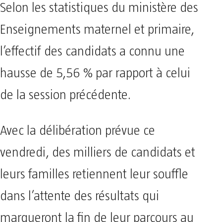
Selon les statistiques du ministère des
Enseignements maternel et primaire,
l’effectif des candidats a connu une
hausse de 5,56 % par rapport à celui
de la session précédente.
Avec la délibération prévue ce
vendredi, des milliers de candidats et
leurs familles retiennent leur souffle
dans l’attente des résultats qui
marqueront la fin de leur parcours au