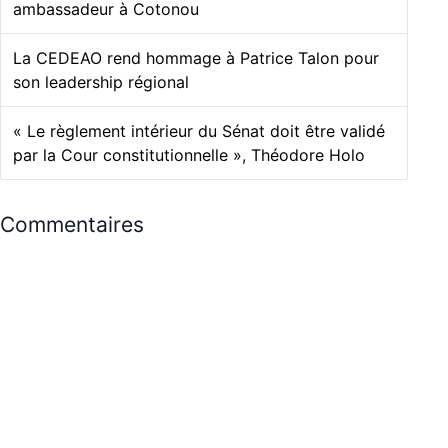
ambassadeur à Cotonou
La CEDEAO rend hommage à Patrice Talon pour
son leadership régional
« Le règlement intérieur du Sénat doit être validé
par la Cour constitutionnelle », Théodore Holo
Commentaires