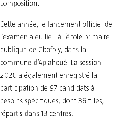
composition.
Cette année, le lancement officiel de
l’examen a eu lieu à l’école primaire
publique de Gbofoly, dans la
commune d’Aplahoué. La session
2026 a également enregistré la
participation de 97 candidats à
besoins spécifiques, dont 36 filles,
répartis dans 13 centres.