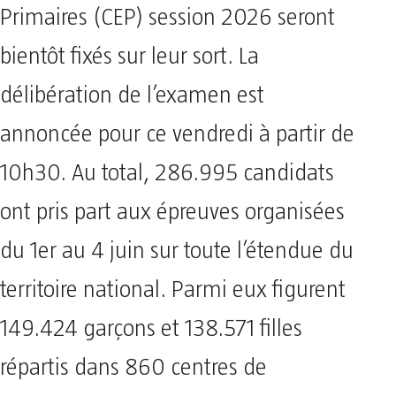
Primaires (CEP) session 2026 seront
bientôt fixés sur leur sort. La
délibération de l’examen est
annoncée pour ce vendredi à partir de
10h30. Au total, 286.995 candidats
ont pris part aux épreuves organisées
du 1er au 4 juin sur toute l’étendue du
territoire national. Parmi eux figurent
149.424 garçons et 138.571 filles
répartis dans 860 centres de