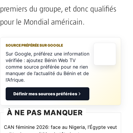
premiers du groupe, et donc qualifiés
pour le Mondial américain.
SOURCE PRÉFÉRÉE SUR GOOGLE
Sur Google, préférez une information
vérifiée : ajoutez Bénin Web TV
comme source préférée pour ne rien
manquer de l’actualité du Bénin et de
l’Afrique.
Définir mes sources préférées
À NE PAS MANQUER
CAN féminine 2026: face au Nigeria, l’Égypte veut