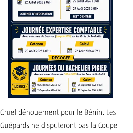
Cruel dénouement pour le Bénin. Les
Guépards ne disputeront pas la Coupe