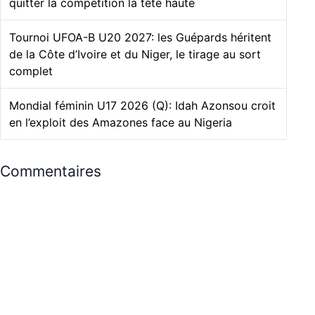
quitter la compétition la tête haute
Tournoi UFOA-B U20 2027: les Guépards héritent
de la Côte d’Ivoire et du Niger, le tirage au sort
complet
Mondial féminin U17 2026 (Q): Idah Azonsou croit
en l’exploit des Amazones face au Nigeria
Commentaires