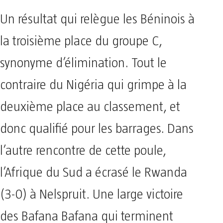
Un résultat qui relègue les Béninois à
la troisième place du groupe C,
synonyme d’élimination. Tout le
contraire du Nigéria qui grimpe à la
deuxième place au classement, et
donc qualifié pour les barrages. Dans
l’autre rencontre de cette poule,
l’Afrique du Sud a écrasé le Rwanda
(3-0) à Nelspruit. Une large victoire
des Bafana Bafana qui terminent