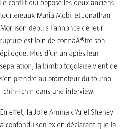
Le conflit qui oppose les deux anciens
tourtereaux Maria Mobil et Jonathan
Morrison depuis l’annonce de leur
rupture est loin de connaÃ®tre son
épilogue. Plus d’un an après leur
séparation, la bimbo togolaise vient de
s’en prendre au promoteur du tournoi
Tchin-Tchin dans une interview.
En effet, la Jolie Amina d’Ariel Sheney
a confondu son ex en déclarant que la