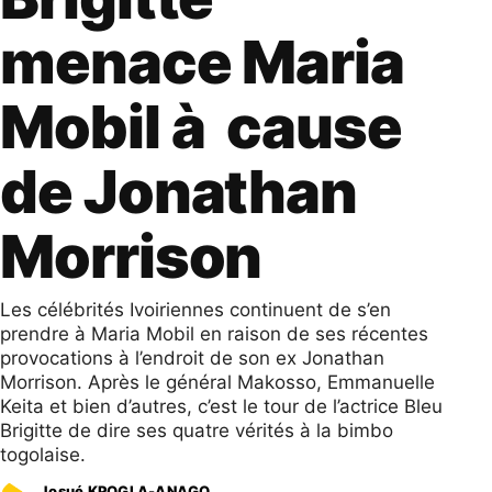
menace Maria
Mobil à cause
de Jonathan
Morrison
Les célébrités Ivoiriennes continuent de s’en
prendre à Maria Mobil en raison de ses récentes
provocations à l’endroit de son ex Jonathan
Morrison. Après le général Makosso, Emmanuelle
Keita et bien d’autres, c’est le tour de l’actrice Bleu
Brigitte de dire ses quatre vérités à la bimbo
togolaise.
Josué KPOGLA-ANAGO