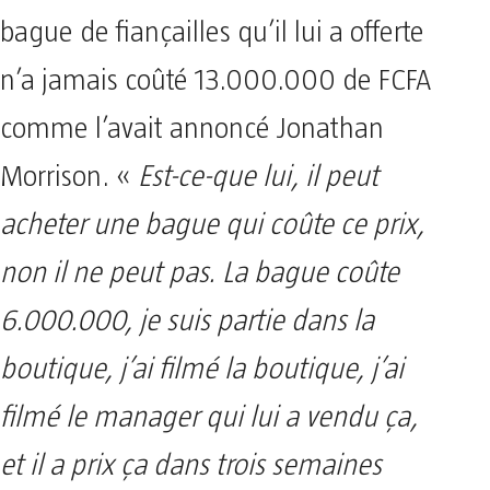
bague de fiançailles qu’il lui a offerte
n’a jamais coûté 13.000.000 de FCFA
comme l’avait annoncé Jonathan
Morrison. «
Est-ce-que lui, il peut
acheter une bague qui coûte ce prix,
non il ne peut pas. La bague coûte
6.000.000, je suis partie dans la
boutique, j’ai filmé la boutique, j’ai
filmé le manager qui lui a vendu ça,
et il a prix ça dans trois semaines