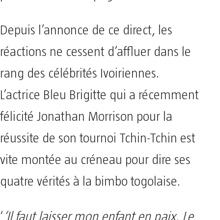
Depuis l’annonce de ce direct, les
réactions ne cessent d’affluer dans le
rang des célébrités Ivoiriennes.
L’actrice Bleu Brigitte qui a récemment
félicité Jonathan Morrison pour la
réussite de son tournoi Tchin-Tchin est
vite montée au créneau pour dire ses
quatre vérités à la bimbo togolaise.
‘
‘Il faut laisser mon enfant en paix. Le