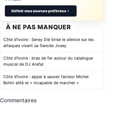
Définir mes sources préférées
À NE PAS MANQUER
Côte d’Ivoire : Serey Dié brise le silence sur les
attaques visant sa fiancée Josey
Côte d’Ivoire : bras de fer autour du catalogue
musical de DJ Arafat
Côte d’Ivoire : appel à sauver l’acteur Michel
Bohiri alité et « incapable de marcher »
Commentaires