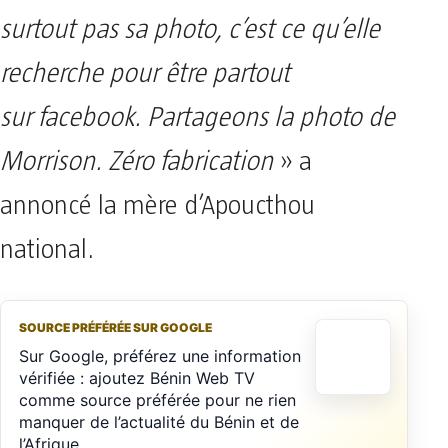
surtout pas sa photo, c’est ce qu’elle
recherche pour être partout
sur facebook. Partageons la photo de
Morrison. Zéro fabrication
» a
annoncé la mère d’Apoucthou
national.
SOURCE PRÉFÉRÉE SUR GOOGLE
Sur Google, préférez une information
vérifiée : ajoutez Bénin Web TV
comme source préférée pour ne rien
manquer de l’actualité du Bénin et de
l’Afrique.