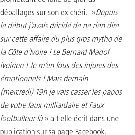
déballages sur son ex chéri. »
Depuis
le début j’avais décidé de ne rien dire
sur cette affaire du plus gros mytho de
la Côte d’Ivoire ! Le Bernard Madof
ivoirien ! Je m’en fous des injures des
émotionnels ! Mais demain
(mercredi) 19h je vais casser les papos
de votre faux milliardaire et Faux
footballeur là
» a-t-elle écrit dans une
publication sur sa page Facebook.