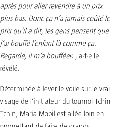
après pour aller revendre à un prix
plus bas. Donc ça n’a jamais coûté le
prix qu’il a dit, les gens pensent que
j’ai bouffé l’enfant là comme ça.
Regarde, il m’a bouffée
« , a-t-elle
révélé.
Déterminée à lever le voile sur le vrai
visage de l’initiateur du tournoi Tchin
Tchin, Maria Mobil est allée loin en
promettant de faire de grands