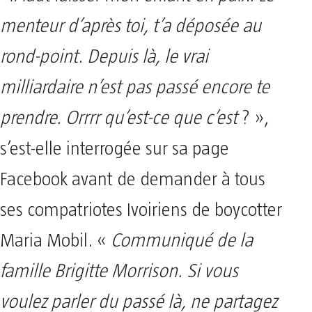
menteur d’après toi, t’a déposée au
rond-point. Depuis là, le vrai
milliardaire n’est pas passé encore te
prendre. Orrrr qu’est-ce que c’est
? »,
s’est-elle interrogée sur sa page
Facebook avant de demander à tous
ses compatriotes Ivoiriens de boycotter
Maria Mobil. «
Communiqué de la
famille Brigitte Morrison. Si vous
voulez parler du passé là, ne partagez