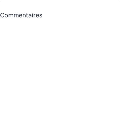
Commentaires