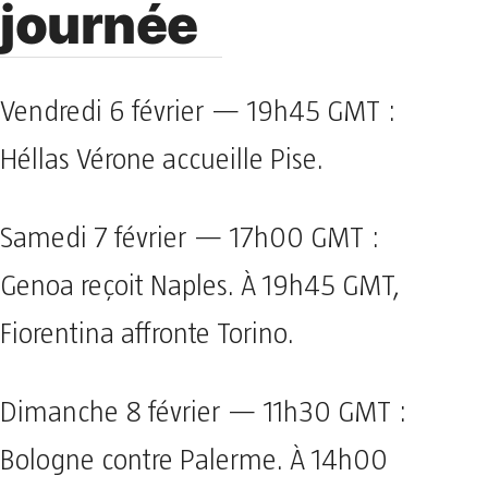
journée
Vendredi 6 février — 19h45 GMT :
Héllas Vérone accueille Pise.
Samedi 7 février — 17h00 GMT :
Genoa reçoit Naples. À 19h45 GMT,
Fiorentina affronte Torino.
Dimanche 8 février — 11h30 GMT :
Bologne contre Palerme. À 14h00