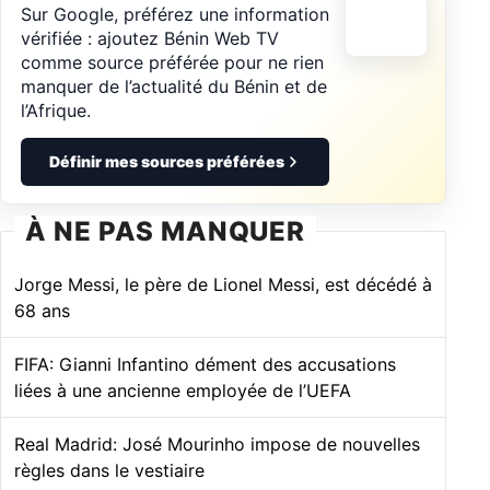
Sur Google, préférez une information
vérifiée : ajoutez Bénin Web TV
comme source préférée pour ne rien
manquer de l’actualité du Bénin et de
l’Afrique.
Définir mes sources préférées
À NE PAS MANQUER
Jorge Messi, le père de Lionel Messi, est décédé à
68 ans
FIFA: Gianni Infantino dément des accusations
liées à une ancienne employée de l’UEFA
Real Madrid: José Mourinho impose de nouvelles
règles dans le vestiaire