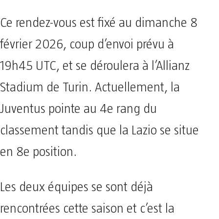
Ce rendez-vous est fixé au dimanche 8
février 2026, coup d’envoi prévu à
19h45 UTC, et se déroulera à l’Allianz
Stadium de Turin. Actuellement, la
Juventus pointe au 4e rang du
classement tandis que la Lazio se situe
en 8e position.
Les deux équipes se sont déjà
rencontrées cette saison et c’est la