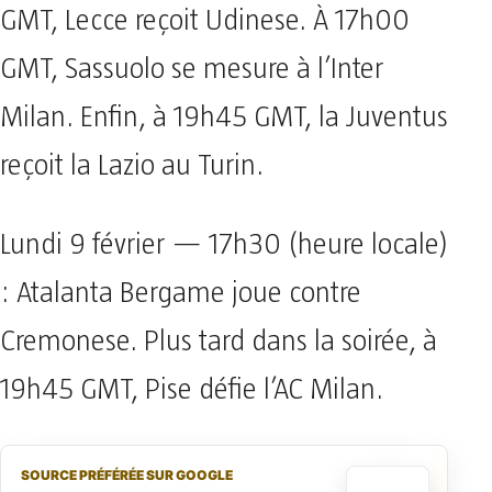
GMT, Lecce reçoit Udinese. À 17h00
GMT, Sassuolo se mesure à l’Inter
Milan. Enfin, à 19h45 GMT, la Juventus
reçoit la Lazio au Turin.
Lundi 9 février — 17h30 (heure locale)
: Atalanta Bergame joue contre
Cremonese. Plus tard dans la soirée, à
19h45 GMT, Pise défie l’AC Milan.
SOURCE PRÉFÉRÉE SUR GOOGLE