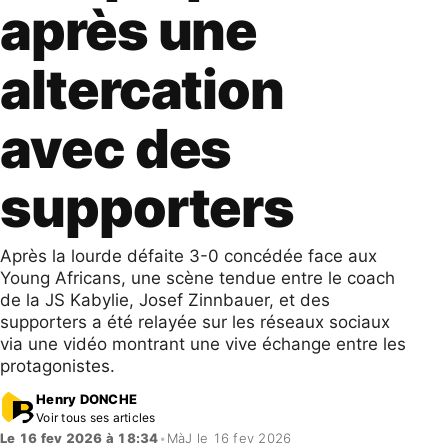
après une
altercation
avec des
supporters
Après la lourde défaite 3-0 concédée face aux
Young Africans, une scène tendue entre le coach
de la JS Kabylie, Josef Zinnbauer, et des
supporters a été relayée sur les réseaux sociaux
via une vidéo montrant une vive échange entre les
protagonistes.
Henry DONCHE
Voir tous ses articles
Le 16 fev 2026 à 18:34
•
MàJ le 16 fev 2026