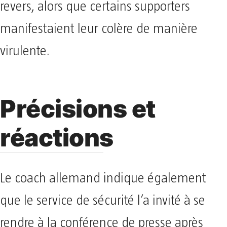
revers, alors que certains supporters
manifestaient leur colère de manière
virulente.
Précisions et
réactions
Le coach allemand indique également
que le service de sécurité l’a invité à se
rendre à la conférence de presse après