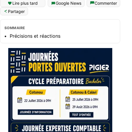
Lire plus tard
Google News
Commenter
Partager
SOMMAIRE
Précisions et réactions