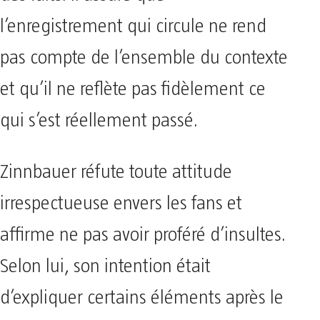
l’enregistrement qui circule ne rend
pas compte de l’ensemble du contexte
et qu’il ne reflète pas fidèlement ce
qui s’est réellement passé.
Zinnbauer réfute toute attitude
irrespectueuse envers les fans et
affirme ne pas avoir proféré d’insultes.
Selon lui, son intention était
d’expliquer certains éléments après le