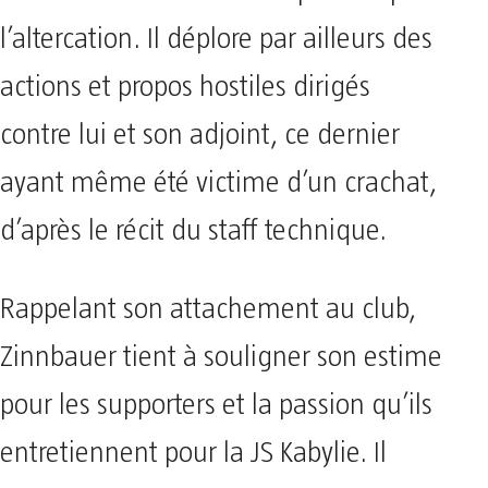
l’altercation. Il déplore par ailleurs des
actions et propos hostiles dirigés
contre lui et son adjoint, ce dernier
ayant même été victime d’un crachat,
d’après le récit du staff technique.
Rappelant son attachement au club,
Zinnbauer tient à souligner son estime
pour les supporters et la passion qu’ils
entretiennent pour la JS Kabylie. Il