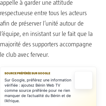
appelle à garder une attitude
respectueuse entre tous les acteurs
afin de préserver l’unité autour de
l’équipe, en insistant sur le fait que la
majorité des supporters accompagne
le club avec ferveur.
SOURCE PRÉFÉRÉE SUR GOOGLE
Sur Google, préférez une information
vérifiée : ajoutez Bénin Web TV
comme source préférée pour ne rien
manquer de l’actualité du Bénin et de
l’Afrique.