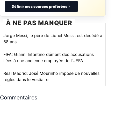
Définir mes sources préférées
À NE PAS MANQUER
Jorge Messi, le père de Lionel Messi, est décédé à
68 ans
FIFA: Gianni Infantino dément des accusations
liées à une ancienne employée de l’UEFA
Real Madrid: José Mourinho impose de nouvelles
règles dans le vestiaire
Commentaires