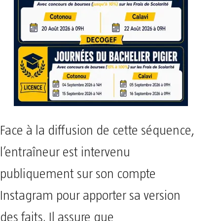
Face à la diffusion de cette séquence,
l’entraîneur est intervenu
publiquement sur son compte
Instagram pour apporter sa version
des faits. Il assure que