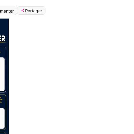
Partager
menter