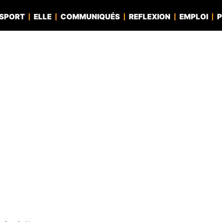
SPORT
ELLE
COMMUNIQUÉS
REFLEXION
EMPLOI
P