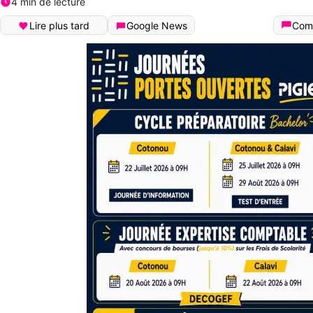
4 min de lecture
Lire plus tard
Google News
Com