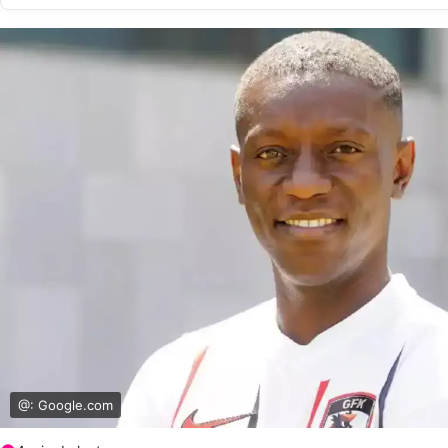
@: Google.com