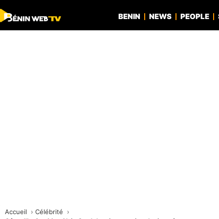
BENIN
NEWS
PEOPLE
Accueil
Célébrité