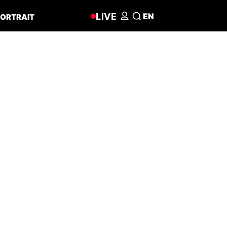
LIVE
EN
ORTRAIT