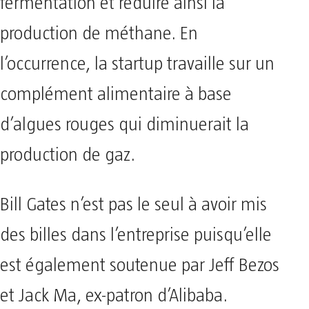
fermentation et réduire ainsi la
production de méthane. En
l’occurrence, la startup travaille sur un
complément alimentaire à base
d’algues rouges qui diminuerait la
production de gaz.
Bill Gates n’est pas le seul à avoir mis
des billes dans l’entreprise puisqu’elle
est également soutenue par Jeff Bezos
et Jack Ma, ex-patron d’Alibaba.