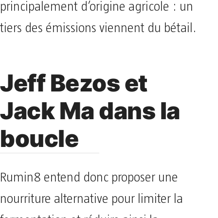
principalement d’origine agricole : un
tiers des émissions viennent du bétail.
Jeff Bezos et
Jack Ma dans la
boucle
Rumin8 entend donc proposer une
nourriture alternative pour limiter la