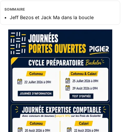
SOMMAIRE
Jeff Bezos et Jack Ma dans la boucle