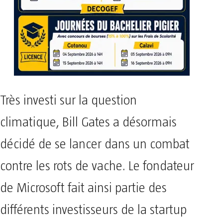
Très investi sur la question
climatique, Bill Gates a désormais
décidé de se lancer dans un combat
contre les rots de vache. Le fondateur
de Microsoft fait ainsi partie des
différents investisseurs de la startup