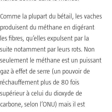
Comme la plupart du bétail, les vaches
produisent du méthane en digérant
les fibres, qu’elles expulsent par la
suite notamment par leurs rots. Non
seulement le méthane est un puissant
gaz à effet de serre (un pouvoir de
réchauffement plus de 80 fois
supérieur à celui du dioxyde de
carbone, selon l’ONU) mais il est