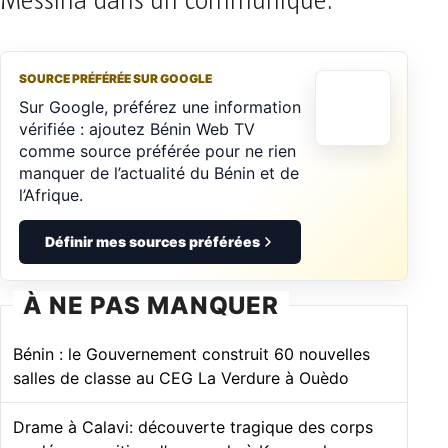
Messina dans un communiqué.
SOURCE PRÉFÉRÉE SUR GOOGLE
Sur Google, préférez une information
vérifiée : ajoutez Bénin Web TV
comme source préférée pour ne rien
manquer de l’actualité du Bénin et de
l’Afrique.
Définir mes sources préférées
À NE PAS MANQUER
Bénin : le Gouvernement construit 60 nouvelles
salles de classe au CEG La Verdure à Ouèdo
Drame à Calavi: découverte tragique des corps