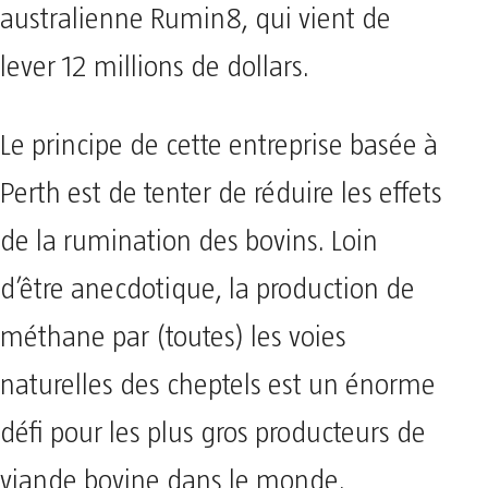
australienne Rumin8, qui vient de
lever 12 millions de dollars.
Le principe de cette entreprise basée à
Perth est de tenter de réduire les effets
de la rumination des bovins. Loin
d’être anecdotique, la production de
méthane par (toutes) les voies
naturelles des cheptels est un énorme
défi pour les plus gros producteurs de
viande bovine dans le monde.