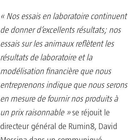
« Nos essais en laboratoire continuent
de donner d’excellents résultats; nos
essais sur les animaux reflètent les
résultats de laboratoire et la
modélisation financière que nous
entreprenons indique que nous serons
en mesure de fournir nos produits à
un prix raisonnable »
se réjouit le
directeur général de Rumin8, David