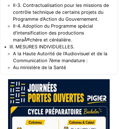
II-3. Contractualisation pour les missions de
contrôle technique de certains projets du
Programme d’Action du Gouvernement.
II-4. Adoption du Programme spécial
d’intensification des productions
maraÃ®chère et céréalière.
III. MESURES INDIVIDUELLES.
A la Haute Autorité de l’Audiovisuel et de la
Communication 7ème mandature :
Au ministère de la Santé