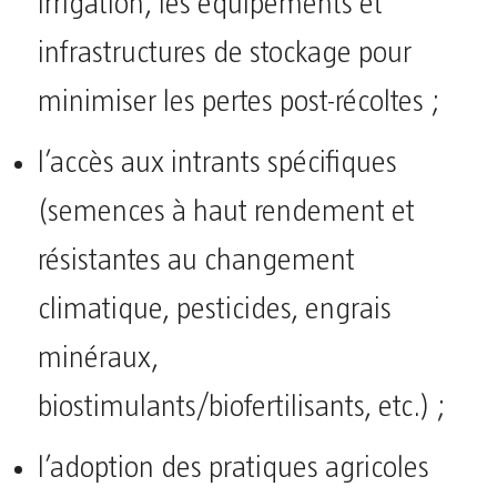
irrigation, les équipements et
infrastructures de stockage pour
minimiser les pertes post-récoltes ;
l’accès aux intrants spécifiques
(semences à haut rendement et
résistantes au changement
climatique, pesticides, engrais
minéraux,
biostimulants/biofertilisants, etc.) ;
l’adoption des pratiques agricoles