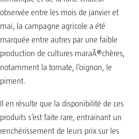
observée entre les mois de janvier et
mai, la campagne agricole a été
marquée entre autres par une faible
production de cultures maraÃ®chères,
notamment la tomate, l’oignon,
le
piment.
Il en résulte que
la disponibilité de ces
produits s’est faite rare, entrainant un
renchérissement de leurs prix sur les