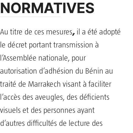
NORMATIVES
,
Au titre de ces mesures
il a été adopté
le décret portant transmission à
l’Assemblée nationale, pour
autorisation d’adhésion du Bénin au
traité de Marrakech visant à faciliter
l’accès des aveugles, des déficients
visuels et des personnes ayant
d’autres difficultés de lecture des