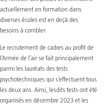
actuellement en formation dans
diverses écoles est en deçà des
besoins à combler.
Le recrutement de cadres au profit de
l’Armée de l’air se fait principalement
parmi les lauréats des tests
psychotechniques qui s’effectuent
tous
les deux ans. Ainsi, lesdits tests ont été
organisés en décembre 2023 et les