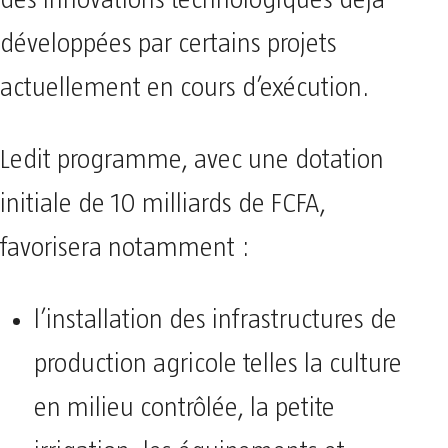
développées par certains projets
actuellement en cours d’exécution.
Ledit programme, avec une dotation
initiale de 10 milliards de FCFA,
favorisera notamment :
l’installation des infrastructures de
production agricole telles la culture
en milieu contrôlée, la petite