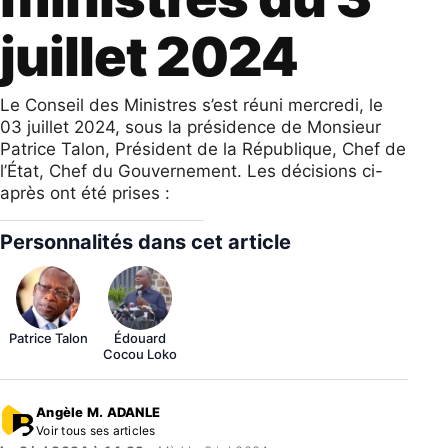
juillet 2024
Le Conseil des Ministres s’est réuni mercredi, le
03 juillet 2024, sous la présidence de Monsieur
Patrice Talon, Président de la République, Chef de
l’État, Chef du Gouvernement. Les décisions ci-
après ont été prises :
Personnalités dans cet article
Patrice Talon
Édouard
Cocou Loko
Angèle M. ADANLE
Voir tous ses articles