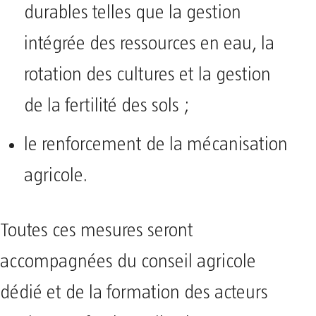
durables telles que la gestion
intégrée des ressources en eau, la
rotation des cultures et la gestion
de la fertilité des sols ;
le renforcement de la mécanisation
agricole.
Toutes ces mesures seront
accompagnées du conseil agricole
dédié et de la formation des acteurs