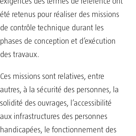
exigences des termes de référence ont
été retenus pour réaliser des missions
de contrôle technique durant les
phases de conception et d’exécution
des travaux.
Ces missions sont relatives, entre
autres, à la sécurité des personnes, la
solidité des ouvrages, l’accessibilité
aux infrastructures des personnes
handicapées, le fonctionnement des