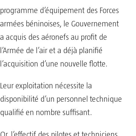
programme
d’équipement des Forces
armées béninoises, le Gouvernement
a acquis des aéronefs au profit de
l’Armée de l’air et a déjà planifié
l’acquisition d’une nouvelle flotte.
Leur exploitation nécessite la
disponibilité d’un personnel technique
qualifié en nombre suffisant.
Or, l’effectif des pilotes
et techniciens