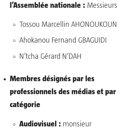
l’Assemblée nationale :
Messieurs
Tossou Marcellin AHONOUKOUN
Ahokanou Fernand GBAGUIDI
N’tcha Gérard N’DAH
Membres désignés par les
professionnels des médias et par
catégorie
Audiovisuel :
monsieur