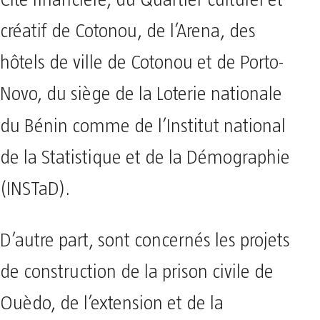
Cité financière, du Quartier culturel et
créatif de Cotonou, de l’Arena, des
hôtels de ville de Cotonou et de Porto-
Novo, du siège de la Loterie nationale
du Bénin
comme de l’Institut national
de la Statistique et de la Démographie
(INSTaD).
D’autre part, sont concernés les projets
de construction de la prison civile de
Ouèdo, de l’extension et de la