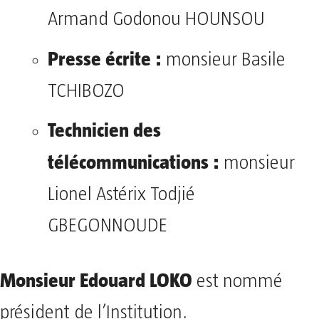
Armand Godonou HOUNSOU
Presse écrite :
monsieur Basile
TCHIBOZO
Technicien des
télécommunications :
monsieur
Lionel Astérix Todjié
GBEGONNOUDE
Monsieur Edouard LOKO
est nommé
président de l’Institution.