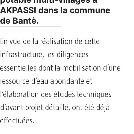
AKPASSI dans la commune
de Bantè.
En vue de la réalisation de cette
infrastructure, les diligences
essentielles dont
la mobilisation d’une
ressource d’eau abondante et
l’élaboration des études techniques
d’avant-projet détaillé, ont été déjà
effectuées.