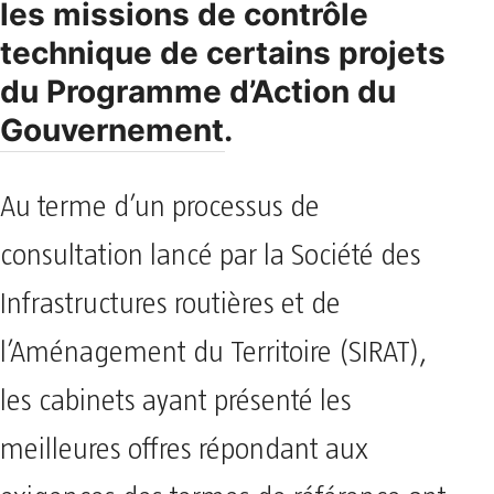
les missions de contrôle
technique de certains projets
du Programme d’Action du
Gouvernement.
Au terme d’un processus de
consultation lancé par la Société des
Infrastructures routières et de
l’Aménagement du Territoire (SIRAT),
les cabinets ayant présenté les
meilleures offres répondant aux