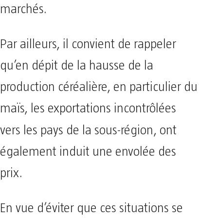
marchés.
Par ailleurs, il convient de rappeler
qu’en dépit de la hausse de la
production céréalière, en particulier du
maïs, les exportations incontrôlées
vers les pays de la sous-région,
ont
également induit une envolée des
prix.
En vue d’éviter que ces situations se