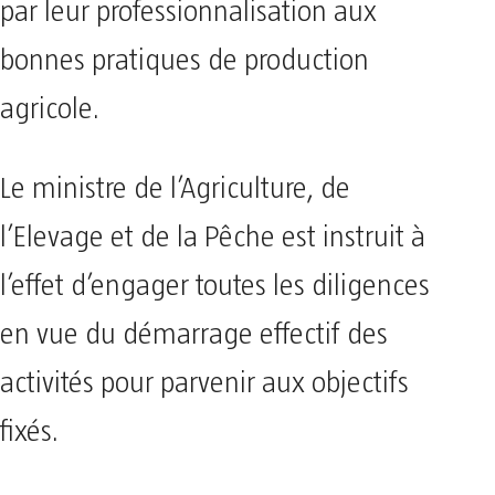
par leur professionnalisation aux
bonnes pratiques de production
agricole.
Le ministre de l’Agriculture, de
l’Elevage et de la Pêche est instruit à
l’effet d’engager toutes les diligences
en vue du démarrage effectif des
activités pour parvenir aux objectifs
fixés.