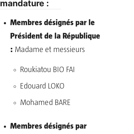
mandature :
Membres désignés par le
Président de la République
:
Madame et messieurs
Roukiatou BIO FAI
Edouard LOKO
Mohamed BARE
Membres désignés par