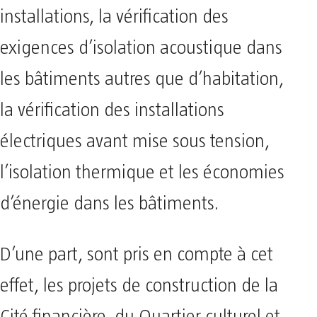
installations, la vérification des
exigences d’isolation acoustique dans
les bâtiments autres que d’habitation,
la vérification des installations
électriques avant mise sous tension,
l’isolation thermique et les économies
d’énergie dans les bâtiments.
D’une part, sont pris en compte à cet
effet, les projets de construction de la