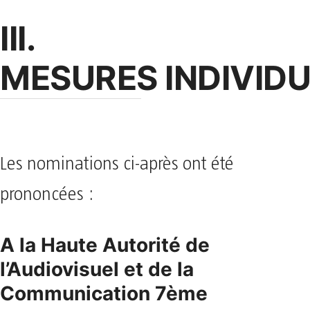
III.
MESURES
INDIVIDU
Les nominations ci-après ont été
prononcées :
A la Haute Autorité de
l’Audiovisuel et de la
Communication 7ème