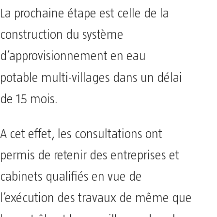
La prochaine étape est celle de la
construction du système
d’approvisionnement en eau
potable
multi-villages dans un délai
de 15 mois.
A cet effet, les consultations ont
permis de retenir des entreprises et
cabinets qualifiés en vue de
l’exécution des travaux de même que