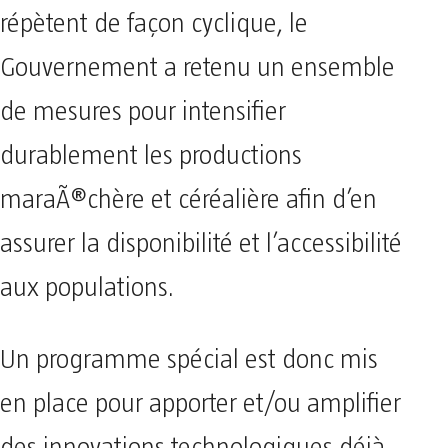
répètent de façon cyclique, le
Gouvernement a retenu un ensemble
de mesures pour intensifier
durablement les productions
maraÃ®chère et céréalière afin d’en
assurer la disponibilité et l’accessibilité
aux populations.
Un programme spécial est donc mis
en place pour apporter et/ou amplifier
des innovations technologiques déjà