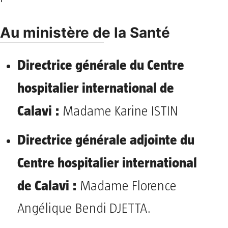
Au ministère de la Santé
Directrice générale du Centre
hospitalier international de
Calavi :
Madame Karine ISTIN
Directrice générale adjointe du
Centre hospitalier international
de Calavi :
Madame Florence
Angélique Bendi DJETTA.