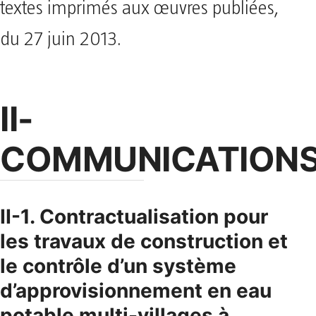
textes imprimés aux œuvres publiées,
du 27 juin 2013.
II-
COMMUNICATIONS
II-1. Contractualisation pour
les travaux de construction et
le contrôle d’un système
d’approvisionnement en eau
potable multi-villages à