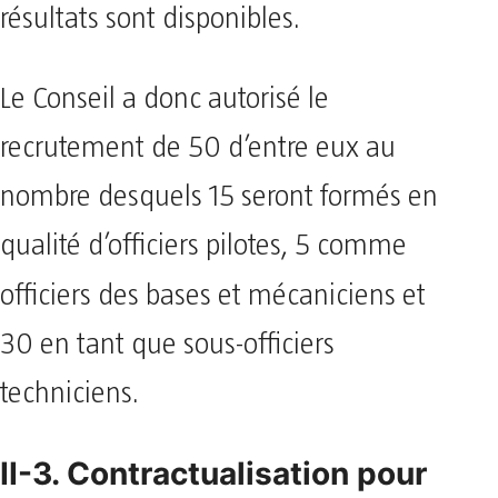
résultats sont disponibles.
Le Conseil a donc autorisé le
recrutement de 50 d’entre eux au
nombre desquels 15 seront formés en
qualité d’officiers pilotes, 5 comme
officiers des bases et mécaniciens
et
30 en tant que sous-officiers
techniciens.
II-3. Contractualisation pour