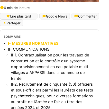
6 min de lecture
Lire plus tard
Google News
Commenter
Partager
SOMMAIRE
I- MESURES NORMATIVES
II- COMMUNICATIONS.
II-1. Contractualisation pour les travaux de
construction et le contrôle d’un système
d’approvisionnement en eau potable multi-
villages à AKPASSI dans la commune de
Bantè.
II-2. Recrutement de cinquante (50) officiers
et sous-officiers parmi les lauréats des tests
psychotechniques, pour diverses formations
au profit de l’Armée de l’air au titre des
années 2024 et 2025.