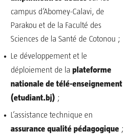
campus d’Abomey-Calavi, de
Parakou et de la Faculté des
Sciences de la Santé de Cotonou ;
Le développement et le
plateforme
déploiement de la
nationale de télé-enseignement
(etudiant.bj)
;
L’assistance technique en
assurance qualité pédagogique
;