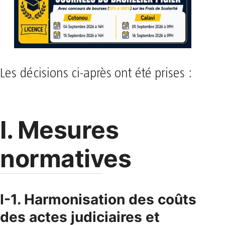
Les décisions ci-après ont été prises :
I. Mesures
normatives
I-1. Harmonisation des coûts
des actes judiciaires et