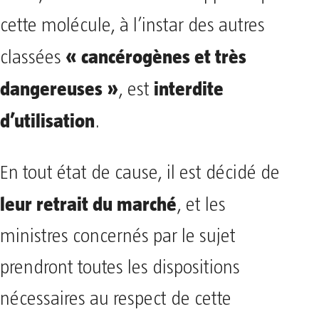
cette molécule, à l’instar des autres
« cancérogènes et très
classées
dangereuses »
interdite
, est
d’utilisation
.
En tout état de cause, il est décidé de
leur retrait du marché
, et les
ministres concernés par le sujet
prendront toutes les dispositions
nécessaires au respect de cette