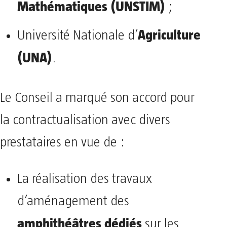
Mathématiques (UNSTIM)
;
Agriculture
Université Nationale d’
(UNA)
.
Le Conseil a marqué son accord pour
la contractualisation avec divers
prestataires en vue de :
La réalisation des travaux
d’aménagement des
amphithéâtres dédiés
sur les