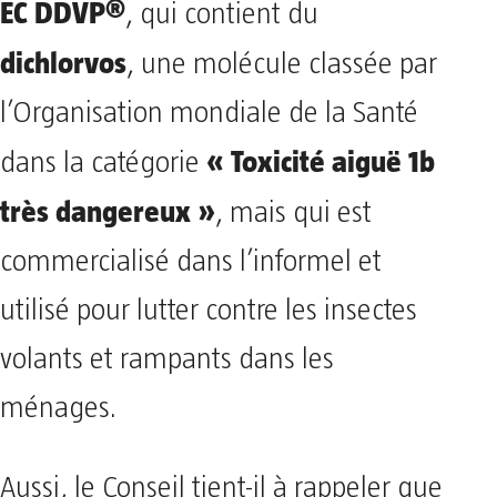
EC DDVP®
, qui contient du
dichlorvos
, une molécule classée par
l’Organisation mondiale de la Santé
« Toxicité aiguë 1b
dans la catégorie
très dangereux »
, mais qui est
commercialisé dans l’informel et
utilisé pour lutter contre les insectes
volants et rampants dans les
ménages.
Aussi, le Conseil tient-il à rappeler que