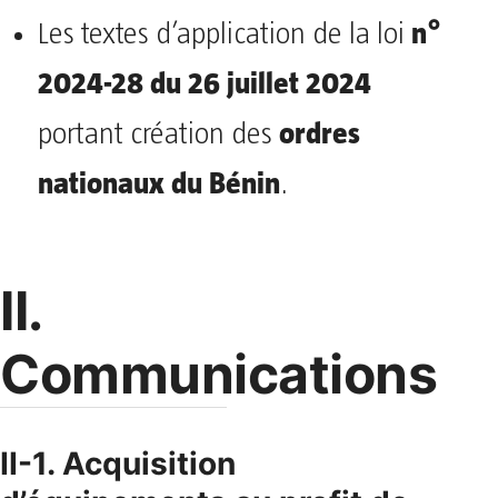
n°
Les textes d’application de la loi
2024-28 du 26 juillet 2024
ordres
portant création des
nationaux du Bénin
.
II.
Communications
II-1. Acquisition