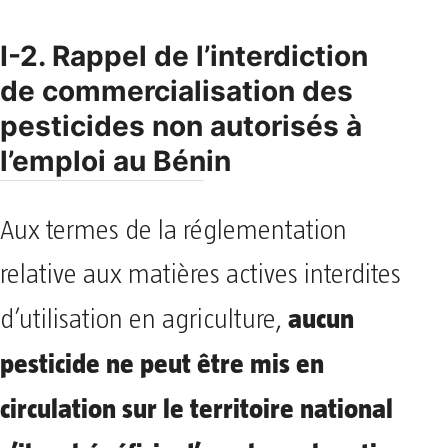
I-2. Rappel de l’interdiction
de commercialisation des
pesticides non autorisés à
l’emploi au Bénin
Aux termes de la réglementation
relative aux matières actives interdites
aucun
d’utilisation en agriculture,
pesticide ne peut être mis en
circulation sur le territoire national