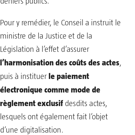
deniers publics.
Pour y remédier, le Conseil a instruit le
ministre de la Justice et de la
Législation à l’effet d’assurer
l’harmonisation des coûts des actes
,
le paiement
puis à instituer
électronique comme mode de
règlement exclusif
desdits actes,
lesquels ont également fait l’objet
d’une digitalisation.