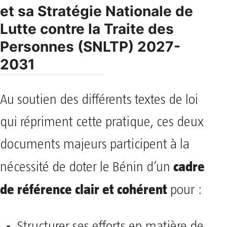
et sa Stratégie Nationale de
Lutte contre la Traite des
Personnes (SNLTP) 2027-
2031
Au soutien des différents textes de loi
qui répriment cette pratique, ces deux
documents majeurs participent à la
cadre
nécessité de doter le Bénin d’un
de référence clair et cohérent
pour :
Structurer ses efforts en matière de