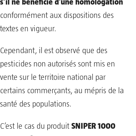
s’il ne bénéficie d’une homologation
conformément aux dispositions des
textes en vigueur.
Cependant, il est observé que des
pesticides non autorisés sont mis en
vente sur le territoire national par
certains commerçants, au mépris de la
santé des populations.
SNIPER 1000
C’est le cas du produit