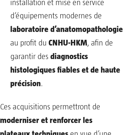
installation et mise en service
d’équipements modernes de
laboratoire d’anatomopathologie
CNHU-HKM
au profit du
, afin de
diagnostics
garantir des
histologiques fiables et de haute
précision
.
Ces acquisitions permettront de
moderniser et renforcer les
plateaux techniques
en vue d’une