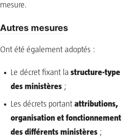
mesure.
Autres mesures
Ont été également adoptés :
structure-type
Le décret fixant la
des ministères
;
attributions,
Les décrets portant
organisation et fonctionnement
des différents ministères
;