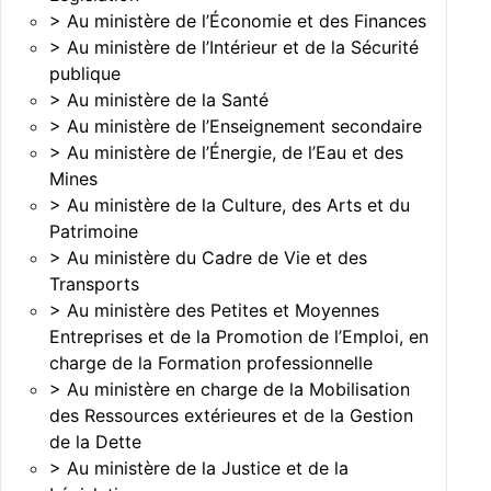
> Au ministère de l’Économie et des Finances
> Au ministère de l’Intérieur et de la Sécurité
publique
> Au ministère de la Santé
> Au ministère de l’Enseignement secondaire
> Au ministère de l’Énergie, de l’Eau et des
Mines
> Au ministère de la Culture, des Arts et du
Patrimoine
> Au ministère du Cadre de Vie et des
Transports
> Au ministère des Petites et Moyennes
Entreprises et de la Promotion de l’Emploi, en
charge de la Formation professionnelle
> Au ministère en charge de la Mobilisation
des Ressources extérieures et de la Gestion
de la Dette
> Au ministère de la Justice et de la