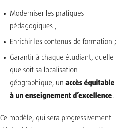
Moderniser les pratiques
pédagogiques ;
Enrichir les contenus de formation ;
Garantir à chaque étudiant, quelle
que soit sa localisation
accès équitable
géographique, un
à un enseignement d’excellence
.
Ce modèle, qui sera progressivement