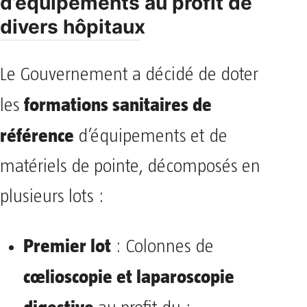
d’équipements au profit de
divers hôpitaux
Le Gouvernement a décidé de doter
formations sanitaires de
les
référence
d’équipements et de
matériels de pointe, décomposés en
plusieurs lots :
Premier lot
: Colonnes de
cœlioscopie et laparoscopie