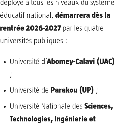
déployé à tous les niveaux du système
démarrera dès la
éducatif national,
rentrée 2026-2027
par les quatre
universités publiques :
Abomey-Calavi (UAC)
Université d’
;
Parakou (UP)
Université de
;
Sciences,
Université Nationale des
Technologies, Ingénierie et