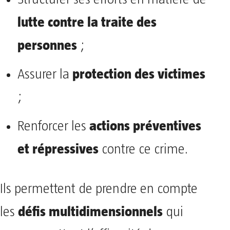
lutte contre la traite des
personnes
;
protection des victimes
Assurer la
;
actions préventives
Renforcer les
et répressives
contre ce crime.
Ils permettent de prendre en compte
défis multidimensionnels
les
qui