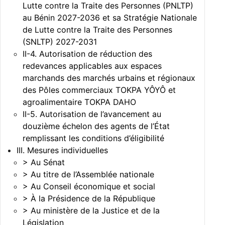
Lutte contre la Traite des Personnes (PNLTP)
au Bénin 2027-2036 et sa Stratégie Nationale
de Lutte contre la Traite des Personnes
(SNLTP) 2027-2031
II-4. Autorisation de réduction des
redevances applicables aux espaces
marchands des marchés urbains et régionaux
des Pôles commerciaux TOKPA YÔYÔ et
agroalimentaire TOKPA DAHO
II-5. Autorisation de l’avancement au
douzième échelon des agents de l’État
remplissant les conditions d’éligibilité
III. Mesures individuelles
> Au Sénat
> Au titre de l’Assemblée nationale
> Au Conseil économique et social
> À la Présidence de la République
> Au ministère de la Justice et de la
Législation