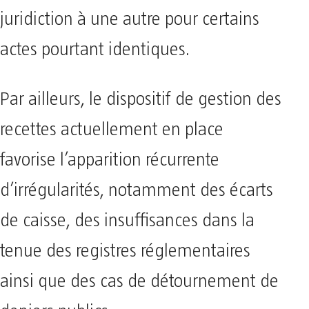
juridiction à une autre pour certains
actes pourtant identiques.
Par ailleurs, le dispositif de gestion des
recettes actuellement en place
favorise l’apparition récurrente
d’irrégularités, notamment des écarts
de caisse, des insuffisances dans la
tenue des registres réglementaires
ainsi que des cas de détournement de