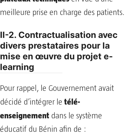
meilleure prise en charge des patients.
II-2. Contractualisation avec
divers prestataires pour la
mise en œuvre du projet e-
learning
Pour rappel, le Gouvernement avait
télé-
décidé d’intégrer le
enseignement
dans le système
éducatif du Bénin afin de :