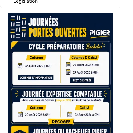
Législation