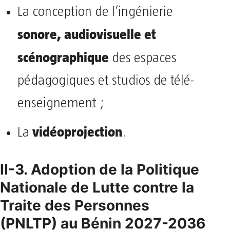
La conception de l’ingénierie
sonore, audiovisuelle et
scénographique
des espaces
pédagogiques et studios de télé-
enseignement ;
vidéoprojection
La
.
II-3. Adoption de la Politique
Nationale de Lutte contre la
Traite des Personnes
(PNLTP) au Bénin 2027-2036