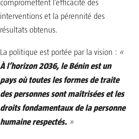
compromettent l’efficacité des
interventions et la pérennité des
résultats obtenus.
La politique est portée par la vision :
«
À l’horizon 2036, le Bénin est un
pays où toutes les formes de traite
des personnes sont maîtrisées et les
droits fondamentaux de la personne
humaine respectés.
»