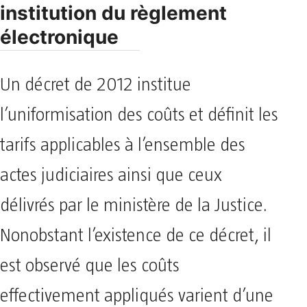
institution du règlement
électronique
Un décret de 2012 institue
l’uniformisation des coûts et définit les
tarifs applicables à l’ensemble des
actes judiciaires ainsi que ceux
délivrés par le ministère de la Justice.
Nonobstant l’existence de ce décret, il
est observé que les coûts
effectivement appliqués varient d’une