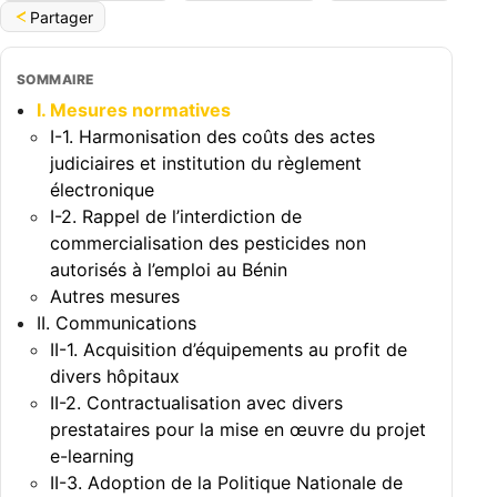
Partager
SOMMAIRE
I. Mesures normatives
I-1. Harmonisation des coûts des actes
judiciaires et institution du règlement
électronique
I-2. Rappel de l’interdiction de
commercialisation des pesticides non
autorisés à l’emploi au Bénin
Autres mesures
II. Communications
II-1. Acquisition d’équipements au profit de
divers hôpitaux
II-2. Contractualisation avec divers
prestataires pour la mise en œuvre du projet
e-learning
II-3. Adoption de la Politique Nationale de