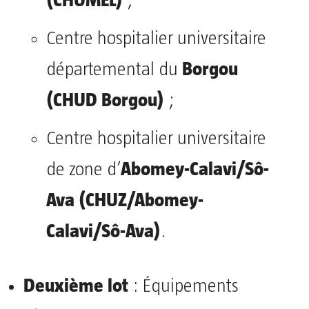
;
Centre hospitalier universitaire
Borgou
départemental du
(CHUD Borgou)
;
Centre hospitalier universitaire
Abomey-Calavi/Sô-
de zone d’
Ava (CHUZ/Abomey-
Calavi/Sô-Ava)
.
Deuxième lot
: Équipements