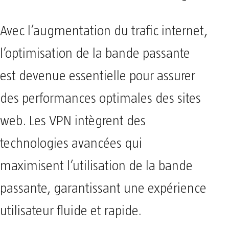
Avec l’augmentation du trafic internet,
l’optimisation de la bande passante
est devenue essentielle pour assurer
des performances optimales des sites
web. Les VPN intègrent des
technologies avancées qui
maximisent l’utilisation de la bande
passante, garantissant une expérience
utilisateur fluide et rapide.