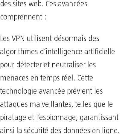
des sites web. Ces avancées
comprennent :
Les VPN utilisent désormais des
algorithmes d’intelligence artificielle
pour détecter et neutraliser les
menaces en temps réel. Cette
technologie avancée prévient les
attaques malveillantes, telles que le
piratage et l’espionnage, garantissant
ainsi la sécurité des données en ligne.