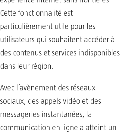
expérience internet sans frontières.
Cette fonctionnalité est
particulièrement utile pour les
utilisateurs qui souhaitent accéder à
des contenus et services indisponibles
dans leur région.
Avec l’avènement des réseaux
sociaux, des appels vidéo et des
messageries instantanées, la
communication en ligne a atteint un