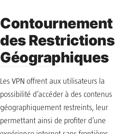
Contournement
des Restrictions
Géographiques
Les
VPN
offrent aux utilisateurs la
possibilité d’accéder à des contenus
géographiquement restreints, leur
permettant ainsi de profiter d’une