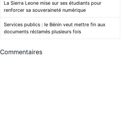
La Sierra Leone mise sur ses étudiants pour
renforcer sa souveraineté numérique
Services publics : le Bénin veut mettre fin aux
documents réclamés plusieurs fois
Commentaires