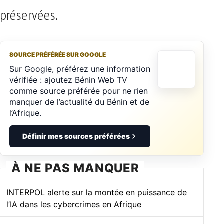
préservées.
SOURCE PRÉFÉRÉE SUR GOOGLE
Sur Google, préférez une information
vérifiée : ajoutez Bénin Web TV
comme source préférée pour ne rien
manquer de l’actualité du Bénin et de
l’Afrique.
Définir mes sources préférées
À NE PAS MANQUER
INTERPOL alerte sur la montée en puissance de
l’IA dans les cybercrimes en Afrique