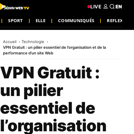
LIVE
EN
SPORT
ELLE
COMMUNIQUÉS
REFLEXION
Accueil
Technologie
VPN Gratuit : un pilier essentiel de l’organisation et de la
performance d’un site Web
VPN Gratuit :
un pilier
essentiel de
l’organisation