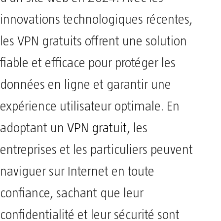
innovations technologiques récentes,
les VPN gratuits offrent une solution
fiable et efficace pour protéger les
données en ligne et garantir une
expérience utilisateur optimale. En
adoptant un
VPN gratuit
, les
entreprises et les particuliers peuvent
naviguer sur Internet en toute
confiance, sachant que leur
confidentialité et leur sécurité sont