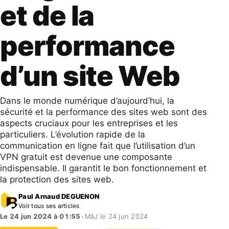
et de la
performance
d’un site Web
Dans le monde numérique d’aujourd’hui, la
sécurité et la performance des sites web sont des
aspects cruciaux pour les entreprises et les
particuliers. L’évolution rapide de la
communication en ligne fait que l’utilisation d’un
VPN gratuit est devenue une composante
indispensable. Il garantit le bon fonctionnement et
la protection des sites web.
Paul Arnaud DEGUENON
Voir tous ses articles
Le 24 jun 2024 à 01:55
•
MàJ le 24 jun 2024