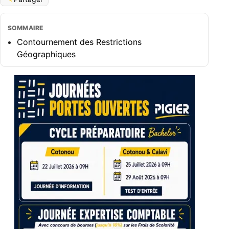
SOMMAIRE
Contournement des Restrictions
Géographiques