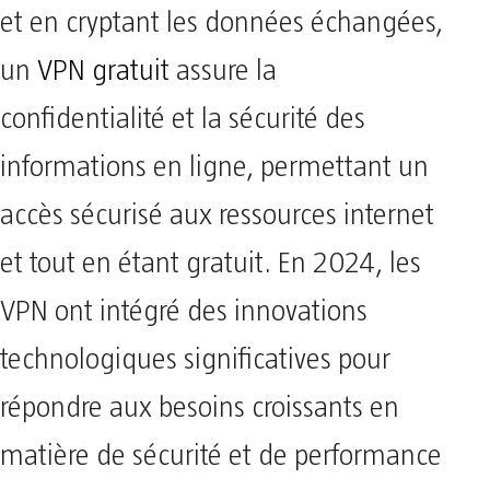
et en cryptant les données échangées,
un
VPN gratuit
assure la
confidentialité et la sécurité des
informations en ligne, permettant un
accès sécurisé aux ressources internet
et tout en étant gratuit. En 2024, les
VPN ont intégré des innovations
technologiques significatives pour
répondre aux besoins croissants en
matière de sécurité et de performance