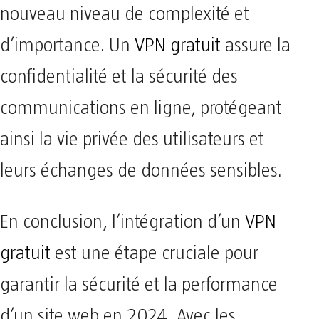
nouveau niveau de complexité et
d’importance. Un
VPN gratuit
assure la
confidentialité et la sécurité des
communications en ligne, protégeant
ainsi la vie privée des utilisateurs et
leurs échanges de données sensibles.
En conclusion, l’intégration d’un
VPN
gratuit
est une étape cruciale pour
garantir la sécurité et la performance
d’un site web en 2024. Avec les