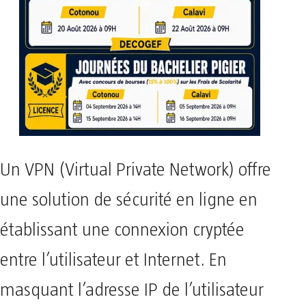
Un VPN (Virtual Private Network) offre
une solution de sécurité en ligne en
établissant une connexion cryptée
entre l’utilisateur et Internet. En
masquant l’adresse IP de l’utilisateur