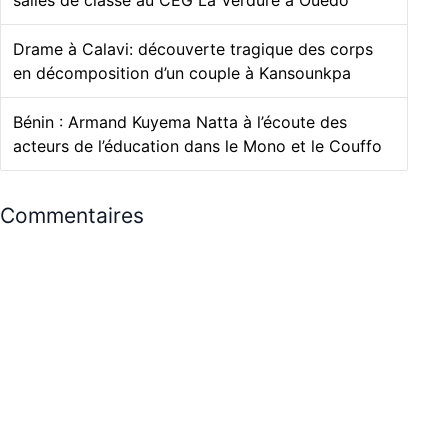
Drame à Calavi: découverte tragique des corps
en décomposition d’un couple à Kansounkpa
Bénin : Armand Kuyema Natta à l’écoute des
acteurs de l’éducation dans le Mono et le Couffo
Commentaires