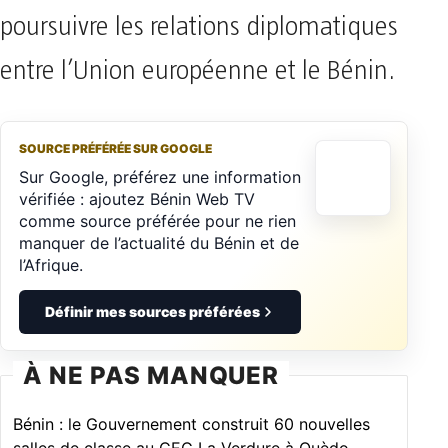
poursuivre les relations diplomatiques
entre l’Union européenne et le Bénin.
SOURCE PRÉFÉRÉE SUR GOOGLE
Sur Google, préférez une information
vérifiée : ajoutez Bénin Web TV
comme source préférée pour ne rien
manquer de l’actualité du Bénin et de
l’Afrique.
Définir mes sources préférées
À NE PAS MANQUER
Bénin : le Gouvernement construit 60 nouvelles
salles de classe au CEG La Verdure à Ouèdo