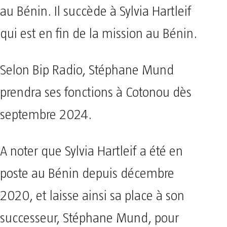
au Bénin. Il succède à Sylvia Hartleif
qui est en fin de la mission au Bénin.
Selon Bip Radio, Stéphane Mund
prendra ses fonctions à Cotonou dès
septembre 2024.
A noter que Sylvia Hartleif a été en
poste au Bénin depuis décembre
2020, et laisse ainsi sa place à son
successeur, Stéphane Mund, pour