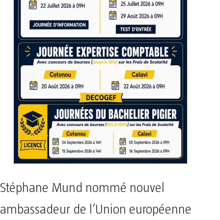
Stéphane Mund nommé nouvel
ambassadeur de l’Union européenne