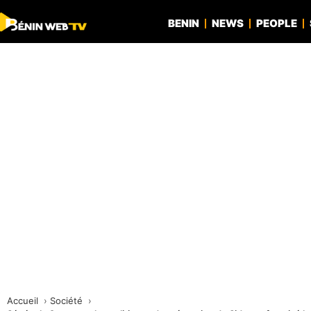
BENIN
NEWS
PEOPLE
Accueil
Société