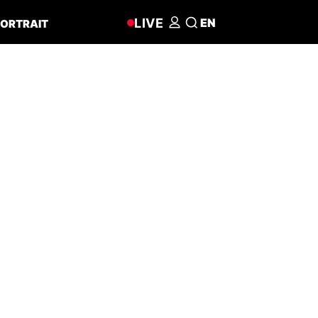
LIVE
EN
ORTRAIT