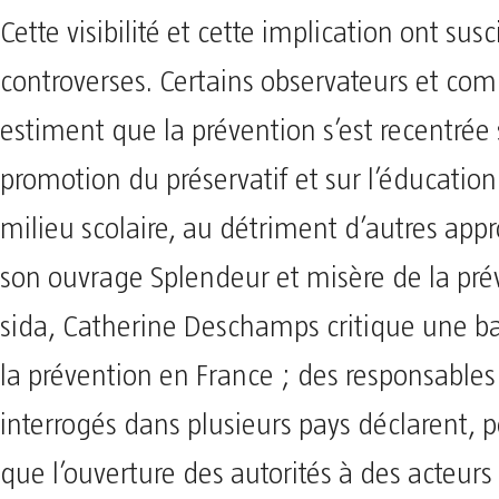
Cette visibilité et cette implication ont susc
controverses. Certains observateurs et co
estiment que la prévention s’est recentrée 
promotion du préservatif et sur l’éducation
milieu scolaire, au détriment d’autres app
son ouvrage Splendeur et misère de la pré
sida, Catherine Deschamps critique une ba
la prévention en France ; des responsables 
interrogés dans plusieurs pays déclarent, p
que l’ouverture des autorités à des acteur