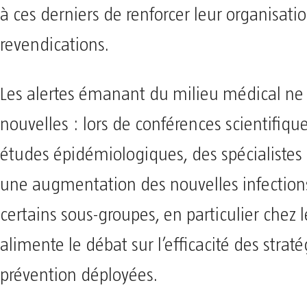
à ces derniers de renforcer leur organisatio
revendications.
Les alertes émanant du milieu médical ne
nouvelles : lors de conférences scientifiqu
études épidémiologiques, des spécialistes 
une augmentation des nouvelles infection
certains sous-groupes, en particulier chez 
alimente le débat sur l’efficacité des strat
prévention déployées.