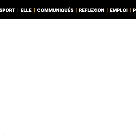
SPORT
ELLE
COMMUNIQUÉS
REFLEXION
EMPLOI
P