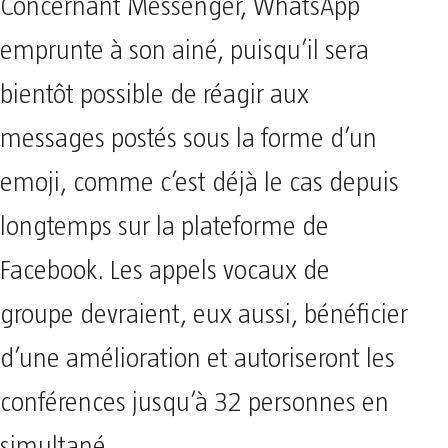
Concernant Messenger, WhatsApp
emprunte à son ainé, puisqu’il sera
bientôt possible de réagir aux
messages postés sous la forme d’un
emoji, comme c’est déjà le cas depuis
longtemps sur la plateforme de
Facebook. Les appels vocaux de
groupe devraient, eux aussi, bénéficier
d’une amélioration et autoriseront les
conférences jusqu’à 32 personnes en
simultané.