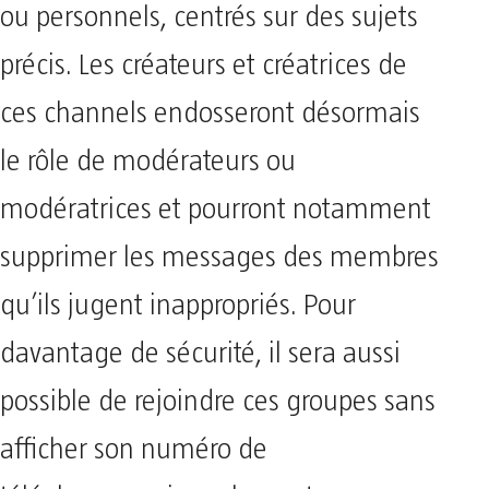
ou personnels, centrés sur des sujets
précis. Les créateurs et créatrices de
ces channels endosseront désormais
le rôle de modérateurs ou
modératrices et pourront notamment
supprimer les messages des membres
qu’ils jugent inappropriés. Pour
davantage de sécurité, il sera aussi
possible de rejoindre ces groupes sans
afficher son numéro de