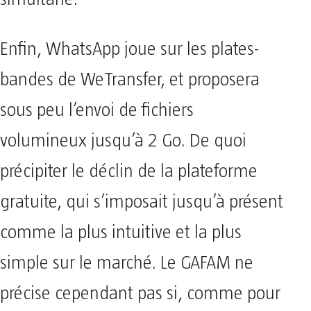
Enfin, WhatsApp joue sur les plates-
bandes de WeTransfer, et proposera
sous peu l’envoi de fichiers
volumineux jusqu’à 2 Go. De quoi
précipiter le déclin de la plateforme
gratuite, qui s’imposait jusqu’à présent
comme la plus intuitive et la plus
simple sur le marché. Le GAFAM ne
précise cependant pas si, comme pour