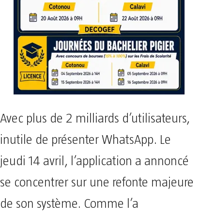
Avec plus de 2 milliards d’utilisateurs,
inutile de présenter WhatsApp. Le
jeudi 14 avril, l’application a annoncé
se concentrer sur une refonte majeure
de son système. Comme l’a