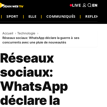
LIVE
EN
SPORT
ELLE
COMMUNIQUÉS
REFLEXION
Accueil
Technologie
Réseaux sociaux: WhatsApp déclare la guerre à ses
concurrents avec une pluie de nouveautés
Réseaux
sociaux:
WhatsApp
déclare la