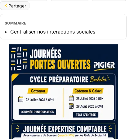
Partager
SOMMAIRE
Centraliser nos interactions sociales