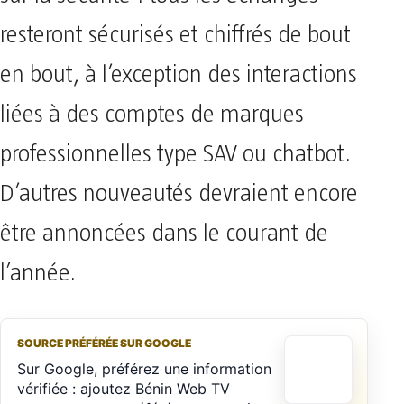
resteront sécurisés et chiffrés de bout
en bout, à l’exception des interactions
liées à des comptes de marques
professionnelles type SAV ou chatbot.
D’autres nouveautés devraient encore
être annoncées dans le courant de
l’année.
SOURCE PRÉFÉRÉE SUR GOOGLE
Sur Google, préférez une information
vérifiée : ajoutez Bénin Web TV