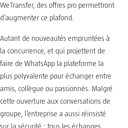
WeTransfer, des offres pro permettront
d’augmenter ce plafond.
Autant de nouveautés empruntées à
la concurrence, et qui projettent de
faire de WhatsApp la plateforme la
plus polyvalente pour échanger entre
amis, collègue ou passionnés. Malgré
cette ouverture aux conversations de
groupe, l’entreprise a aussi réinsisté
sur la sécurité : tous les échanges