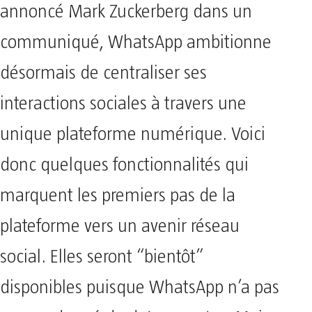
annoncé Mark Zuckerberg dans un
communiqué, WhatsApp ambitionne
désormais de centraliser ses
interactions sociales à travers une
unique plateforme numérique. Voici
donc quelques fonctionnalités qui
marquent les premiers pas de la
plateforme vers un avenir réseau
social. Elles seront “bientôt”
disponibles puisque WhatsApp n’a pas