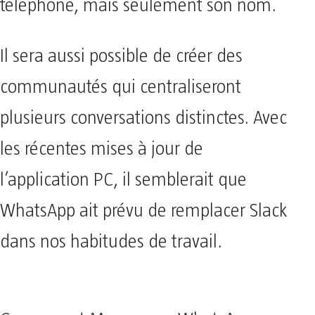
téléphone, mais seulement son nom.
Il sera aussi possible de créer des
communautés qui centraliseront
plusieurs conversations distinctes. Avec
les récentes mises à jour de
l’application PC, il semblerait que
WhatsApp ait prévu de remplacer Slack
dans nos habitudes de travail.