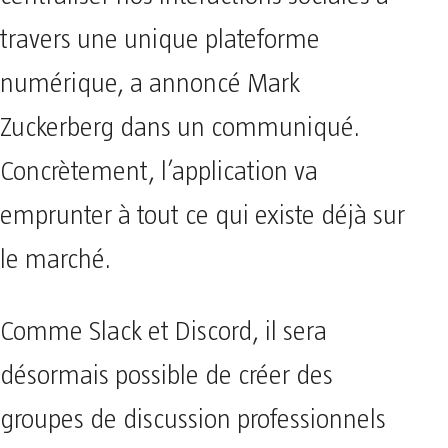
travers une unique plateforme
numérique, a annoncé Mark
Zuckerberg dans un communiqué.
Concrètement, l’application va
emprunter à tout ce qui existe déjà sur
le marché.
Comme Slack et Discord, il sera
désormais possible de créer des
groupes de discussion professionnels