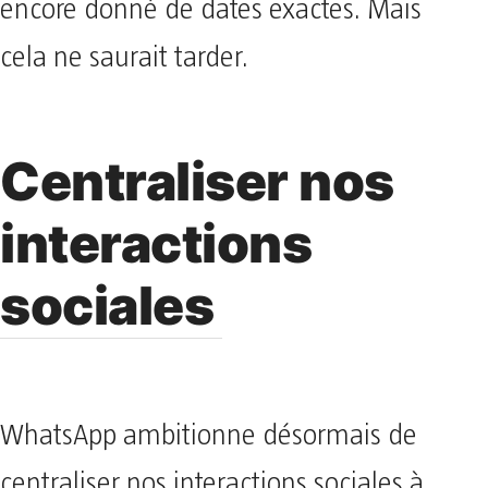
encore donné de dates exactes. Mais
cela ne saurait tarder.
Centraliser nos
interactions
sociales
WhatsApp ambitionne désormais de
centraliser nos interactions sociales à