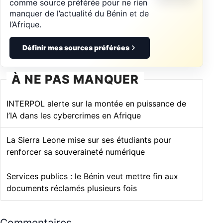
comme source préférée pour ne rien
manquer de l’actualité du Bénin et de
l’Afrique.
Définir mes sources préférées
À NE PAS MANQUER
INTERPOL alerte sur la montée en puissance de
l’IA dans les cybercrimes en Afrique
La Sierra Leone mise sur ses étudiants pour
renforcer sa souveraineté numérique
Services publics : le Bénin veut mettre fin aux
documents réclamés plusieurs fois
Commentaires