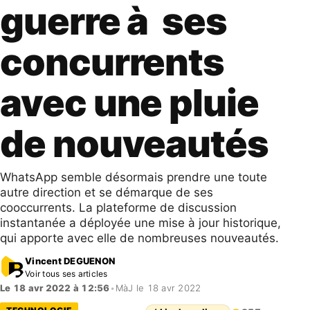
guerre à ses
concurrents
avec une pluie
de nouveautés
WhatsApp semble désormais prendre une toute
autre direction et se démarque de ses
cooccurrents. La plateforme de discussion
instantanée a déployée une mise à jour historique,
qui apporte avec elle de nombreuses nouveautés.
Vincent DEGUENON
Voir tous ses articles
Le 18 avr 2022 à 12:56
•
MàJ le 18 avr 2022