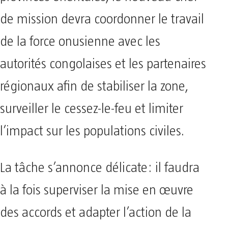
de mission devra coordonner le travail
de la force onusienne avec les
autorités congolaises et les partenaires
régionaux afin de stabiliser la zone,
surveiller le cessez-le-feu et limiter
l’impact sur les populations civiles.
La tâche s’annonce délicate: il faudra
à la fois superviser la mise en œuvre
des accords et adapter l’action de la