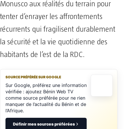
Monusco aux réalités du terrain pour
tenter d’enrayer les affrontements
récurrents qui fragilisent durablement
la sécurité et la vie quotidienne des
habitants de l’est de la RDC.
SOURCE PRÉFÉRÉE SUR GOOGLE
Sur Google, préférez une information
vérifiée : ajoutez Bénin Web TV
comme source préférée pour ne rien
manquer de l’actualité du Bénin et de
l’Afrique.
Définir mes sources préférées