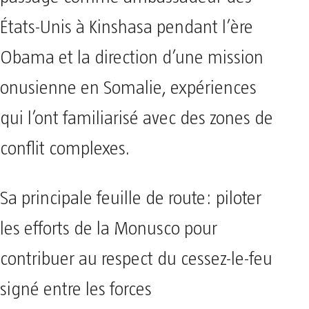
États-Unis à Kinshasa pendant l’ère
Obama et la direction d’une mission
onusienne en Somalie, expériences
qui l’ont familiarisé avec des zones de
conflit complexes.
Sa principale feuille de route: piloter
les efforts de la Monusco pour
contribuer au respect du cessez-le-feu
signé entre les forces