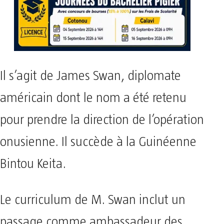
Il s’agit de James Swan, diplomate
américain dont le nom a été retenu
pour prendre la direction de l’opération
onusienne. Il succède à la Guinéenne
Bintou Keita.
Le curriculum de M. Swan inclut un
passage comme ambassadeur des