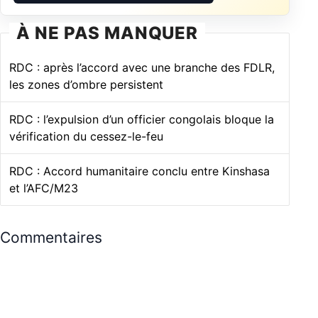
À NE PAS MANQUER
RDC : après l’accord avec une branche des FDLR,
les zones d’ombre persistent
RDC : l’expulsion d’un officier congolais bloque la
vérification du cessez-le-feu
RDC : Accord humanitaire conclu entre Kinshasa
et l’AFC/M23
Commentaires