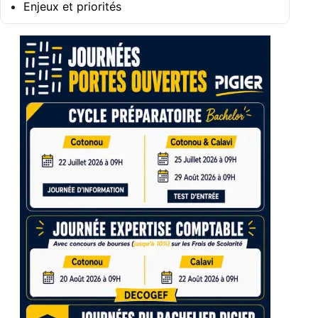
Enjeux et priorités