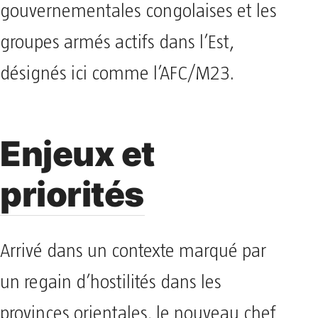
gouvernementales congolaises et les
groupes armés actifs dans l’Est,
désignés ici comme l’AFC/M23.
Enjeux et
priorités
Arrivé dans un contexte marqué par
un regain d’hostilités dans les
provinces orientales, le nouveau chef