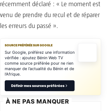
récemment déclaré : « Le moment est
venu de prendre du recul et de réparer
les erreurs du passé ».
SOURCE PRÉFÉRÉE SUR GOOGLE
Sur Google, préférez une information
vérifiée : ajoutez Bénin Web TV
comme source préférée pour ne rien
manquer de l’actualité du Bénin et de
l’Afrique.
Définir mes sources préférées
À NE PAS MANQUER