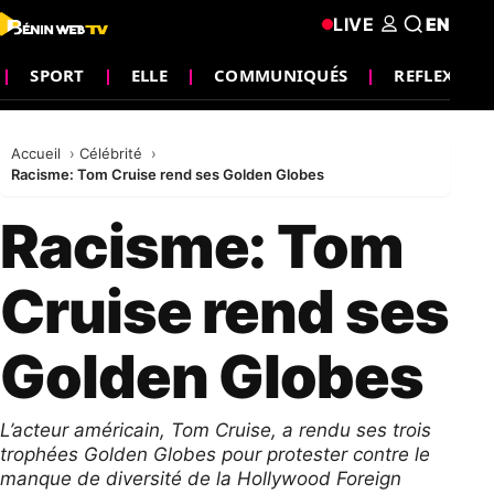
LIVE
EN
SPORT
ELLE
COMMUNIQUÉS
REFLEXION
Accueil
Célébrité
Racisme: Tom Cruise rend ses Golden Globes
Racisme: Tom
Cruise rend ses
Golden Globes
L’acteur américain, Tom Cruise, a rendu ses trois
trophées Golden Globes pour protester contre le
manque de diversité de la Hollywood Foreign