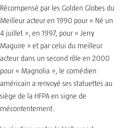
Récompensé par les Golden Globes du
Meilleur acteur en 1990 pour « Né un
4 juillet », en 1997, pour « Jerry
Maguire » et par celui du meilleur
acteur dans un second rôle en 2000
pour « Magnolia », le comédien
américain a renvoyé ses statuettes au
siège de la HFPA en signe de
mécontentement.