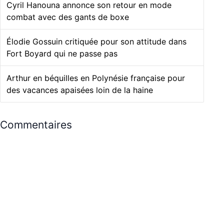
Cyril Hanouna annonce son retour en mode
combat avec des gants de boxe
Élodie Gossuin critiquée pour son attitude dans
Fort Boyard qui ne passe pas
Arthur en béquilles en Polynésie française pour
des vacances apaisées loin de la haine
Commentaires