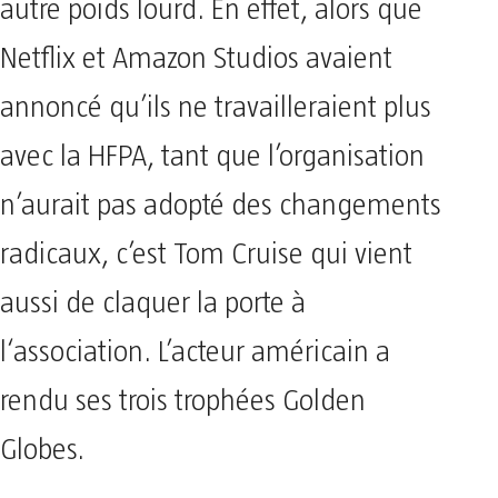
autre poids lourd. En effet, alors que
Netflix et Amazon Studios avaient
annoncé qu’ils ne travailleraient plus
avec la HFPA, tant que l’organisation
n’aurait pas adopté des changements
radicaux, c’est Tom Cruise qui vient
aussi de claquer la porte à
l‘association. L’acteur américain a
rendu ses trois trophées Golden
Globes.