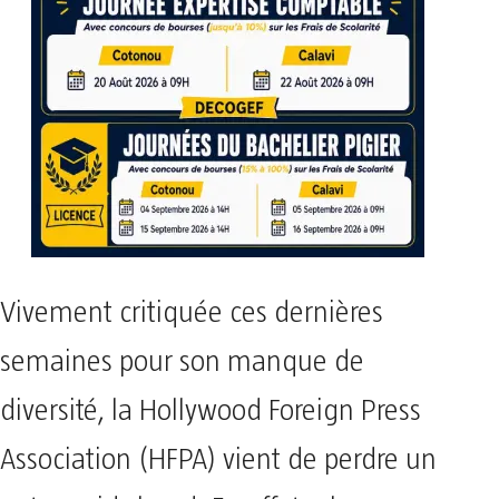
Vivement critiquée ces dernières
semaines pour son manque de
diversité, la Hollywood Foreign Press
Association (HFPA) vient de perdre un