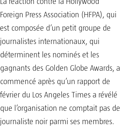
La réaction contre la Hollywood
Foreign Press Association (HFPA), qui
est composée d’un petit groupe de
journalistes internationaux, qui
déterminent les nominés et les
gagnants des Golden Globe Awards, a
commencé après qu’un rapport de
février du Los Angeles Times a révélé
que l’organisation ne comptait pas de
journaliste noir parmi ses membres.