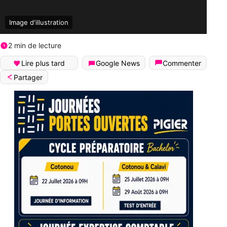
Image d'illustration
2 min de lecture
Lire plus tard
Google News
Commenter
Partager