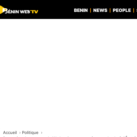
BENIN
NEWS
PEOPLE
Accueil
Politique