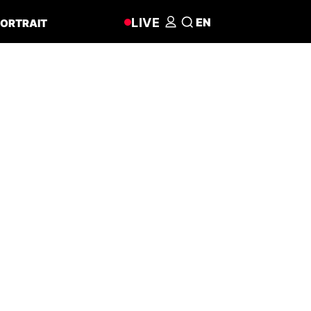
LIVE
EN
ORTRAIT