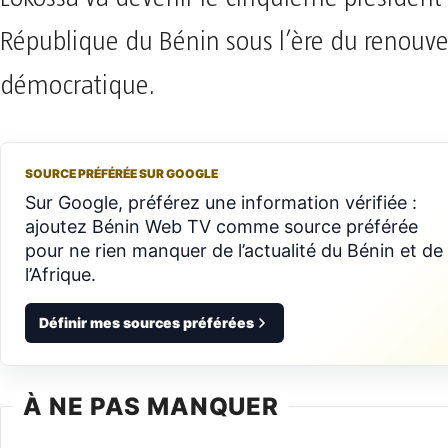
République du Bénin sous l’ère du renouv
démocratique.
SOURCE PRÉFÉRÉE SUR GOOGLE
Sur Google, préférez une information vérifiée :
ajoutez Bénin Web TV comme source préférée
pour ne rien manquer de l’actualité du Bénin et de
l’Afrique.
Définir mes sources préférées
À NE PAS MANQUER