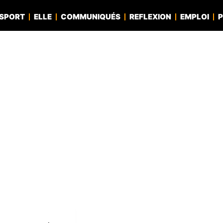
SPORT
ELLE
COMMUNIQUÉS
REFLEXION
EMPLOI
P