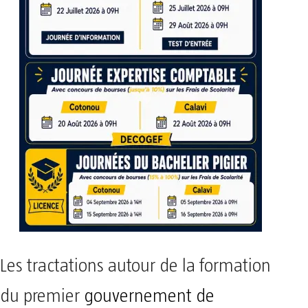
Les tractations autour de la formation
du premier
gouvernement de