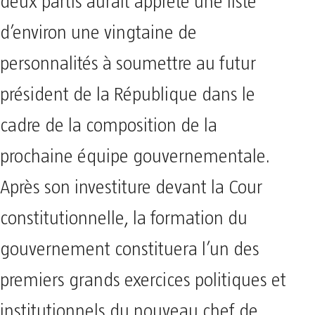
deux partis aurait apprêté une liste
d’environ une vingtaine de
personnalités à soumettre au futur
président de la République dans le
cadre de la composition de la
prochaine équipe gouvernementale.
Après son investiture devant la Cour
constitutionnelle, la formation du
gouvernement constituera l’un des
premiers grands exercices politiques et
institutionnels du nouveau chef de