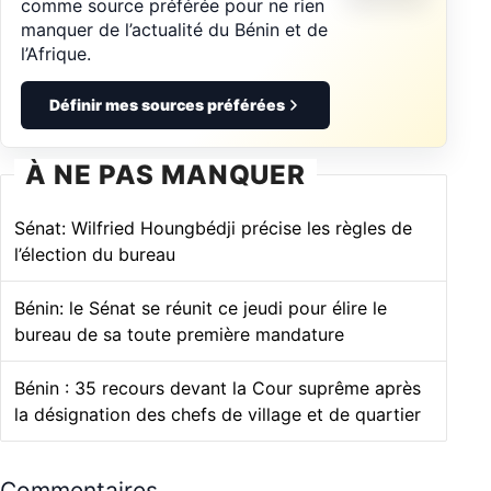
comme source préférée pour ne rien
manquer de l’actualité du Bénin et de
l’Afrique.
Définir mes sources préférées
À NE PAS MANQUER
Sénat: Wilfried Houngbédji précise les règles de
l’élection du bureau
Bénin: le Sénat se réunit ce jeudi pour élire le
bureau de sa toute première mandature
Bénin : 35 recours devant la Cour suprême après
la désignation des chefs de village et de quartier
Commentaires