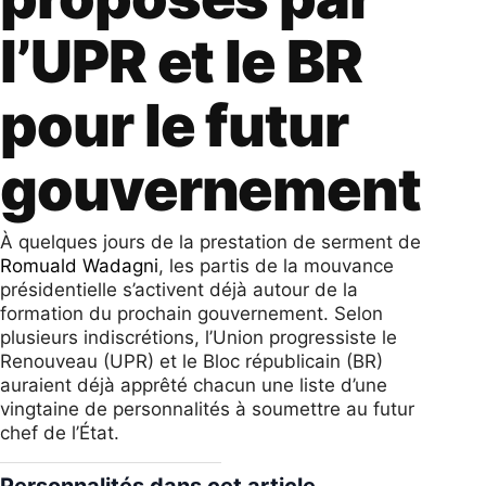
l’UPR et le BR
pour le futur
gouvernement
À quelques jours de la prestation de serment de
Romuald Wadagni
, les partis de la mouvance
présidentielle s’activent déjà autour de la
formation du prochain gouvernement. Selon
plusieurs indiscrétions, l’Union progressiste le
Renouveau (UPR) et le Bloc républicain (BR)
auraient déjà apprêté chacun une liste d’une
vingtaine de personnalités à soumettre au futur
chef de l’État.