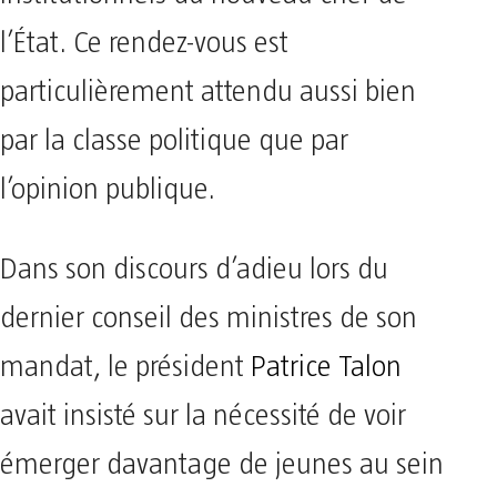
l’État. Ce rendez-vous est
particulièrement attendu aussi bien
par la classe politique que par
l’opinion publique.
Dans son discours d’adieu lors du
dernier conseil des ministres de son
mandat, le président
Patrice Talon
avait insisté sur la nécessité de voir
émerger davantage de jeunes au sein