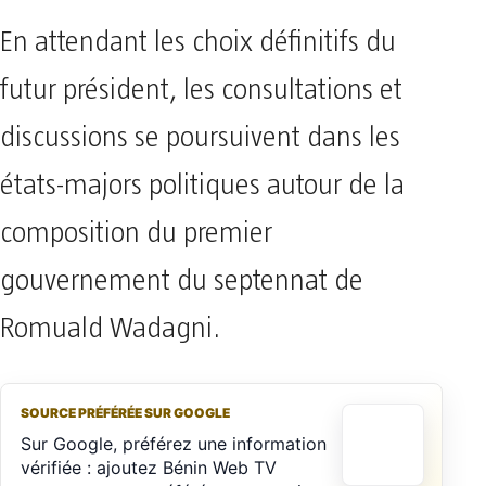
En attendant les choix définitifs du
futur président, les consultations et
discussions se poursuivent dans les
états-majors politiques autour de la
composition du premier
gouvernement du septennat de
Romuald Wadagni.
SOURCE PRÉFÉRÉE SUR GOOGLE
Sur Google, préférez une information
vérifiée : ajoutez Bénin Web TV