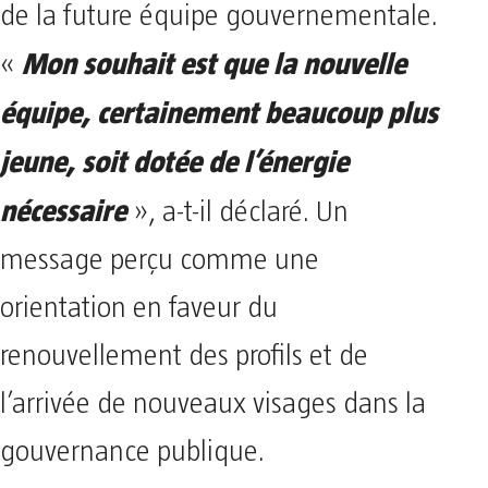
de la future équipe gouvernementale. ​
Mon souhait est que la nouvelle
«
équipe, certainement beaucoup plus
jeune, soit dotée de l’énergie
nécessaire
», a-t-il déclaré. Un
message perçu comme une
orientation en faveur du
renouvellement des profils et de
l’arrivée de nouveaux visages dans la
gouvernance publique.