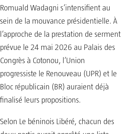
Romuald Wadagni s’intensifient au
sein de la mouvance présidentielle. À
l’approche de la prestation de serment
prévue le 24 mai 2026 au Palais des
Congrès à Cotonou, l’Union
progressiste le Renouveau (UPR) et le
Bloc républicain (BR) auraient déjà
finalisé leurs propositions.
Selon Le béninois Libéré, chacun des