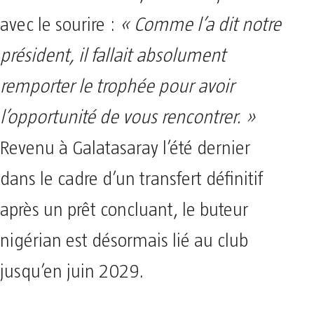
avec le sourire :
« Comme l’a dit notre
président, il fallait absolument
remporter le trophée pour avoir
l’opportunité de vous rencontrer. »
Revenu à Galatasaray l’été dernier
dans le cadre d’un transfert définitif
après un prêt concluant, le buteur
nigérian est désormais lié au club
jusqu’en juin 2029.