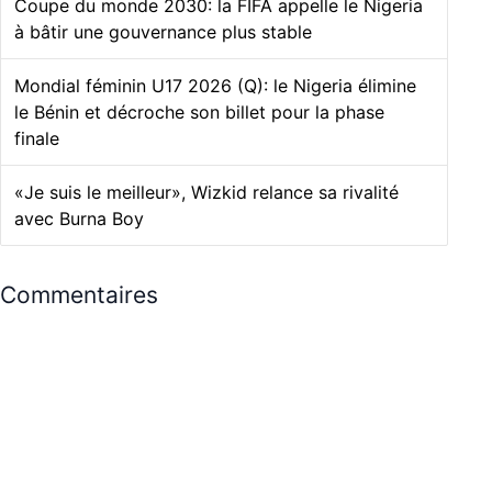
Coupe du monde 2030: la FIFA appelle le Nigeria
à bâtir une gouvernance plus stable
Mondial féminin U17 2026 (Q): le Nigeria élimine
le Bénin et décroche son billet pour la phase
finale
«Je suis le meilleur», Wizkid relance sa rivalité
avec Burna Boy
Commentaires