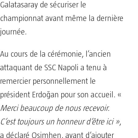
Galatasaray de sécuriser le
championnat avant même la dernière
journée.
Au cours de la cérémonie, l’ancien
attaquant de SSC Napoli a tenu à
remercier personnellement le
président Erdoğan pour son accueil. «
Merci beaucoup de nous recevoir.
C’est toujours un honneur d’être ici »
,
a déclaré Osimhen, avant d’ajouter