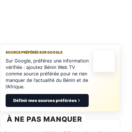
SOURCE PRÉFÉRÉE SUR GOOGLE
Sur Google, préférez une information
vérifiée : ajoutez Bénin Web TV
comme source préférée pour ne rien
manquer de l’actualité du Bénin et de
l’Afrique.
Définir mes sources préférées
À NE PAS MANQUER