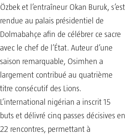
Özbek et l’entraîneur Okan Buruk, s’est
rendue au palais présidentiel de
Dolmabahçe afin de célébrer ce sacre
avec le chef de l’État. Auteur d’une
saison remarquable, Osimhen a
largement contribué au quatrième
titre consécutif des Lions.
L’international nigérian a inscrit 15
buts et délivré cinq passes décisives en
22 rencontres, permettant à