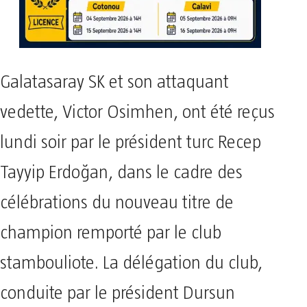
Galatasaray SK et son attaquant
vedette, Victor Osimhen, ont été reçus
lundi soir par le président turc Recep
Tayyip Erdoğan, dans le cadre des
célébrations du nouveau titre de
champion remporté par le club
stambouliote. La délégation du club,
conduite par le président Dursun