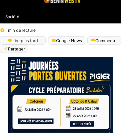
Société
1 min de lecture
Lire plus tard
Google News
Commenter
Partager