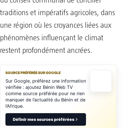
du conseil communal de concilier
traditions et impératifs agricoles, dans
une région où les croyances liées aux
phénomènes influençant le climat
restent profondément ancrées.
SOURCE PRÉFÉRÉE SUR GOOGLE
Sur Google, préférez une information
vérifiée : ajoutez Bénin Web TV
comme source préférée pour ne rien
manquer de l’actualité du Bénin et de
l’Afrique.
Définir mes sources préférées