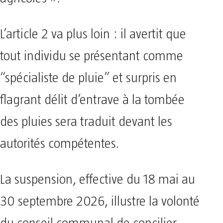
L’article 2 va plus loin : il avertit que
tout individu se présentant comme
“spécialiste de pluie” et surpris en
flagrant délit d’entrave à la tombée
des pluies sera traduit devant les
autorités compétentes.
La suspension, effective du 18 mai au
30 septembre 2026, illustre la volonté