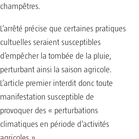
champêtres.
L’arrêté précise que certaines pratiques
cultuelles seraient susceptibles
d’empêcher la tombée de la pluie,
perturbant ainsi la saison agricole.
L’article premier interdit donc toute
manifestation susceptible de
provoquer des « perturbations
climatiques en période d’activités
agricoles ».