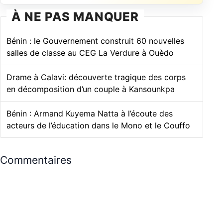
À NE PAS MANQUER
Bénin : le Gouvernement construit 60 nouvelles
salles de classe au CEG La Verdure à Ouèdo
Drame à Calavi: découverte tragique des corps
en décomposition d’un couple à Kansounkpa
Bénin : Armand Kuyema Natta à l’écoute des
acteurs de l’éducation dans le Mono et le Couffo
Commentaires