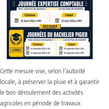
Cette mesure vise, selon l’autorité
locale, à préserver la pluie et à garantir
le bon déroulement des activités
agricoles en période de travaux