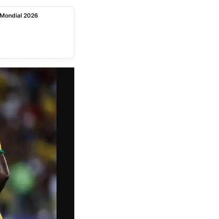
e Mondial 2026