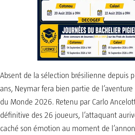
Absent de la sélection brésilienne depuis pr
ans, Neymar fera bien partie de l’aventure
du Monde 2026. Retenu par Carlo Ancelotti
définitive des 26 joueurs, l’attaquant auri
caché son émotion au moment de l’annonc