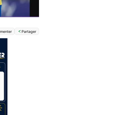
Partager
menter