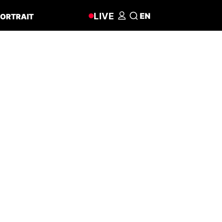
LIVE
EN
ORTRAIT