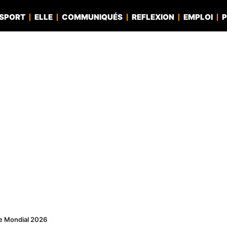
SPORT
ELLE
COMMUNIQUÉS
REFLEXION
EMPLOI
P
le Mondial 2026