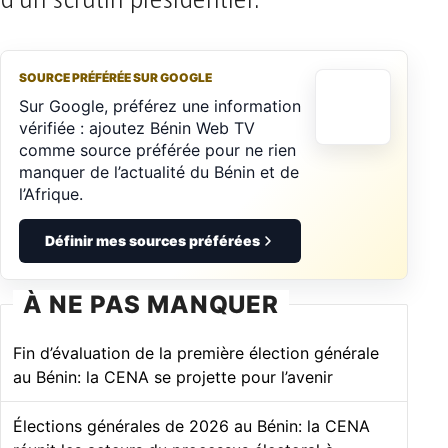
d’un scrutin présidentiel.
SOURCE PRÉFÉRÉE SUR GOOGLE
Sur Google, préférez une information
vérifiée : ajoutez Bénin Web TV
comme source préférée pour ne rien
manquer de l’actualité du Bénin et de
l’Afrique.
Définir mes sources préférées
À NE PAS MANQUER
Fin d’évaluation de la première élection générale
au Bénin: la CENA se projette pour l’avenir
Élections générales de 2026 au Bénin: la CENA