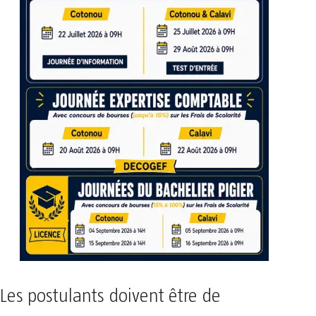
Les postulants doivent être de