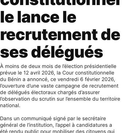
le lance le
recrutement de
ses délégués
À moins de deux mois de l’élection présidentielle
prévue le 12 avril 2026, la Cour constitutionnelle
du Bénin a annoncé, ce vendredi 6 février 2026,
l’ouverture d’une vaste campagne de recrutement
de délégués électoraux chargés d’assurer
l’observation du scrutin sur l’ensemble du territoire
national.
Dans un communiqué signé par le secrétaire
général de l’institution, l’appel à candidatures a
été rendu public pour mobiliser des citoyens qui