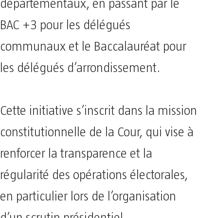
départementaux, en passant par le
BAC +3 pour les délégués
communaux et le Baccalauréat pour
les délégués d’arrondissement.
Cette initiative s’inscrit dans la mission
constitutionnelle de la Cour, qui vise à
renforcer la transparence et la
régularité des opérations électorales,
en particulier lors de l’organisation