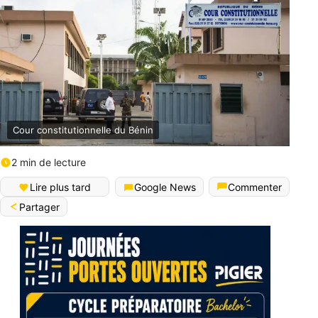
Cour constitutionnelle du Bénin
2 min de lecture
Lire plus tard
Google News
Commenter
Partager