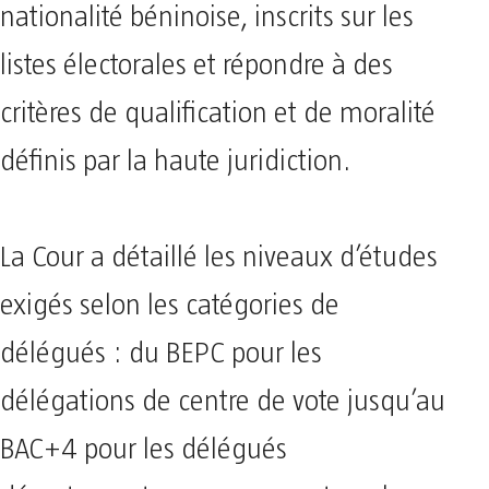
nationalité béninoise, inscrits sur les
listes électorales et répondre à des
critères de qualification et de moralité
définis par la haute juridiction.
La Cour a détaillé les niveaux d’études
exigés selon les catégories de
délégués : du BEPC pour les
délégations de centre de vote jusqu’au
BAC+4 pour les délégués