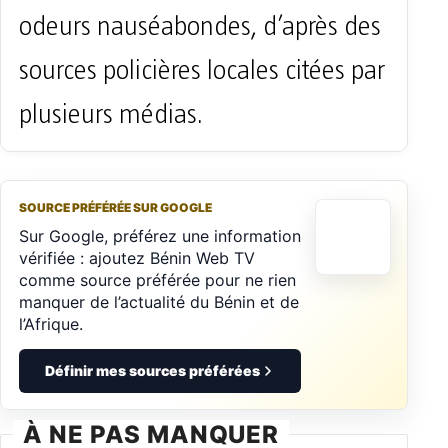
odeurs nauséabondes, d’après des
sources policières locales citées par
plusieurs médias.
SOURCE PRÉFÉRÉE SUR GOOGLE
Sur Google, préférez une information
vérifiée : ajoutez Bénin Web TV
comme source préférée pour ne rien
manquer de l’actualité du Bénin et de
l’Afrique.
Définir mes sources préférées
À NE PAS MANQUER