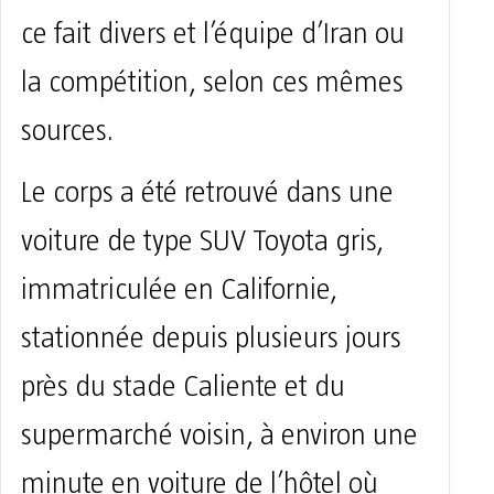
ce fait divers et l’équipe d’Iran ou
la compétition, selon ces mêmes
sources.
Le corps a été retrouvé dans une
voiture de type SUV Toyota gris,
immatriculée en Californie,
stationnée depuis plusieurs jours
près du stade Caliente et du
supermarché voisin, à environ une
minute en voiture de l’hôtel où