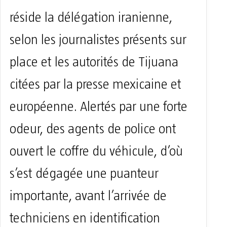
réside la délégation iranienne,
selon les journalistes présents sur
place et les autorités de Tijuana
citées par la presse mexicaine et
européenne. Alertés par une forte
odeur, des agents de police ont
ouvert le coffre du véhicule, d’où
s’est dégagée une puanteur
importante, avant l’arrivée de
techniciens en identification