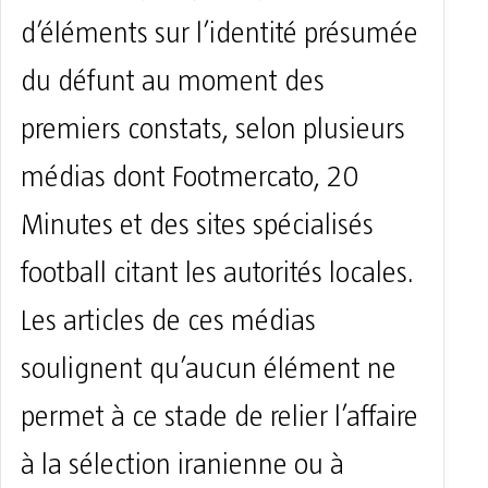
d’éléments sur l’identité présumée
du défunt au moment des
premiers constats, selon plusieurs
médias dont Footmercato, 20
Minutes et des sites spécialisés
football citant les autorités locales.
Les articles de ces médias
soulignent qu’aucun élément ne
permet à ce stade de relier l’affaire
à la sélection iranienne ou à