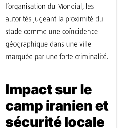
l’organisation du Mondial, les
autorités jugeant la proximité du
stade comme une coïncidence
géographique dans une ville
marquée par une forte criminalité.
Impact sur le
camp iranien et
sécurité locale