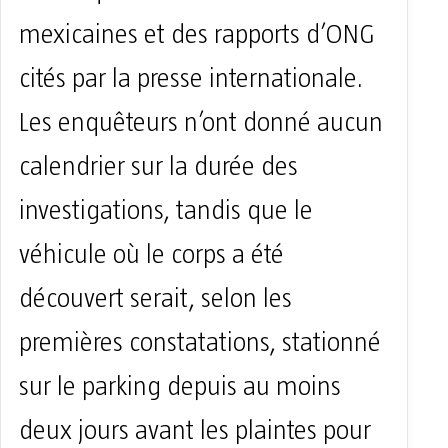
mexicaines et des rapports d’ONG
cités par la presse internationale.
Les enquêteurs n’ont donné aucun
calendrier sur la durée des
investigations, tandis que le
véhicule où le corps a été
découvert serait, selon les
premières constatations, stationné
sur le parking depuis au moins
deux jours avant les plaintes pour