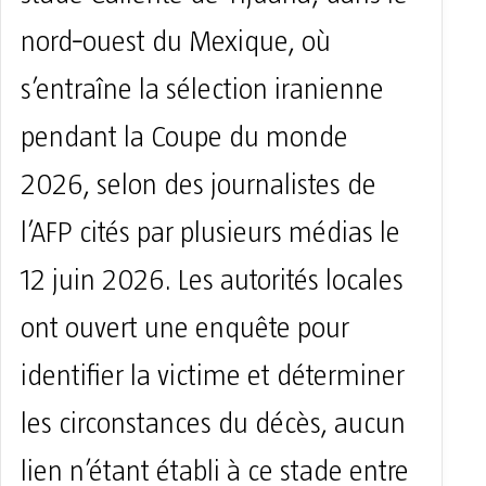
stade Caliente de Tijuana, dans le
nord‑ouest du Mexique, où
s’entraîne la sélection iranienne
pendant la Coupe du monde
2026, selon des journalistes de
l’AFP cités par plusieurs médias le
12 juin 2026. Les autorités locales
ont ouvert une enquête pour
identifier la victime et déterminer
les circonstances du décès, aucun
lien n’étant établi à ce stade entre