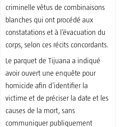
criminelle vêtus de combinaisons
blanches qui ont procédé aux
constatations et à l’évacuation du
corps, selon ces récits concordants.
Le parquet de Tijuana a indiqué
avoir ouvert une enquête pour
homicide afin d’identifier la
victime et de préciser la date et les
causes de la mort, sans
communiquer publiquement