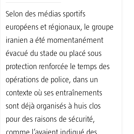
Selon des médias sportifs
européens et régionaux, le groupe
iranien a été momentanément
évacué du stade ou placé sous
protection renforcée le temps des
opérations de police, dans un
contexte où ses entraînements
sont déjà organisés à huis clos
pour des raisons de sécurité,