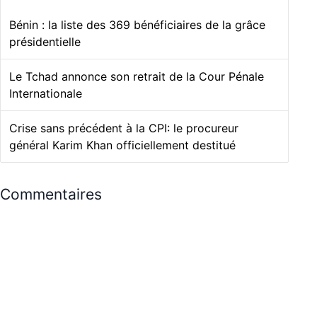
Bénin : la liste des 369 bénéficiaires de la grâce
présidentielle
Le Tchad annonce son retrait de la Cour Pénale
Internationale
Crise sans précédent à la CPI: le procureur
général Karim Khan officiellement destitué
Commentaires