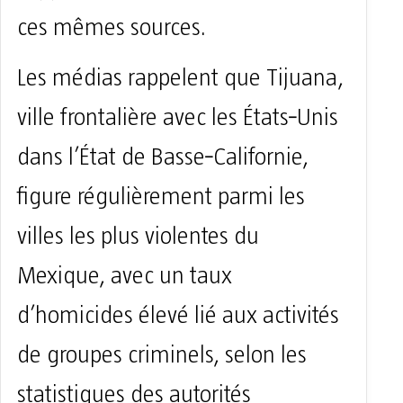
ces mêmes sources.
Les médias rappelent que Tijuana,
ville frontalière avec les États‑Unis
dans l’État de Basse‑Californie,
figure régulièrement parmi les
villes les plus violentes du
Mexique, avec un taux
d’homicides élevé lié aux activités
de groupes criminels, selon les
statistiques des autorités