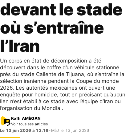
devant le stade
où s’entraîne
l’Iran
Un corps en état de décomposition a été
découvert dans le coffre d’un véhicule stationné
près du stade Caliente de Tijuana, où s’entraîne la
sélection iranienne pendant la Coupe du monde
2026. Les autorités mexicaines ont ouvert une
enquête pour homicide, tout en précisant qu’aucun
lien n’est établi à ce stade avec l’équipe d’Iran ou
l’organisation du Mondial.
Koffi AMÈGAN
Voir tous ses articles
Le 13 jun 2026 à 12:16
•
MàJ le 13 jun 2026