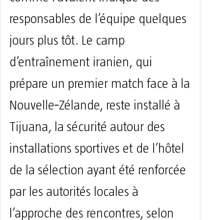
comme l’avaient indiqué des
responsables de l’équipe quelques
jours plus tôt. Le camp
d’entraînement iranien, qui
prépare un premier match face à la
Nouvelle‑Zélande, reste installé à
Tijuana, la sécurité autour des
installations sportives et de l’hôtel
de la sélection ayant été renforcée
par les autorités locales à
l’approche des rencontres, selon