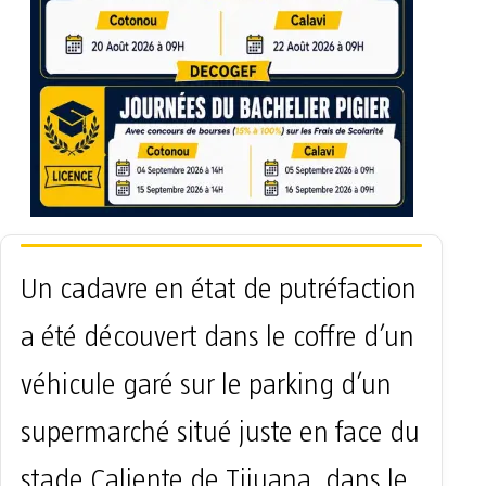
Un cadavre en état de putréfaction
a été découvert dans le coffre d’un
véhicule garé sur le parking d’un
supermarché situé juste en face du