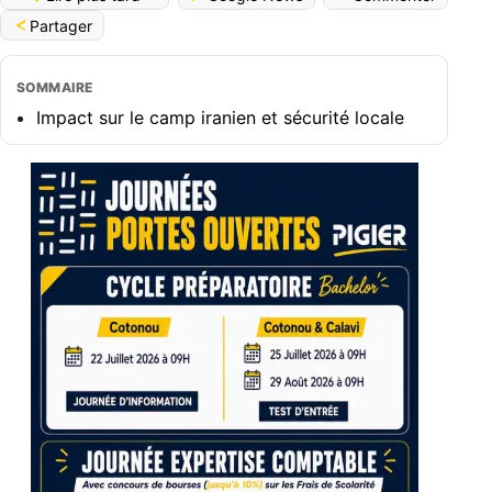
Lire plus tard
Google News
Commenter
Partager
SOMMAIRE
Impact sur le camp iranien et sécurité locale