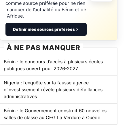
comme source préférée pour ne rien
manquer de l’actualité du Bénin et de
l’Afrique.
Définir mes sources préférées
À NE PAS MANQUER
Bénin : le concours d’accès à plusieurs écoles
publiques ouvert pour 2026-2027
Nigeria : l’enquête sur la fausse agence
d’investissement révèle plusieurs défaillances
administratives
Bénin : le Gouvernement construit 60 nouvelles
salles de classe au CEG La Verdure à Ouèdo