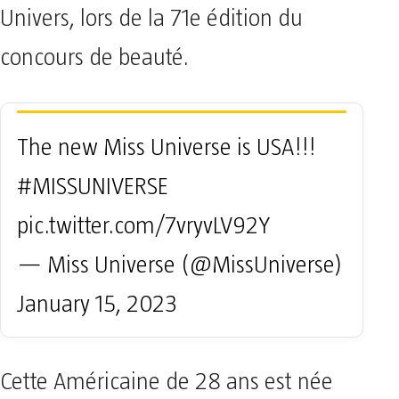
Univers, lors de la 71e édition du
concours de beauté.
The new Miss Universe is USA!!!
#MISSUNIVERSE
pic.twitter.com/7vryvLV92Y
— Miss Universe (@MissUniverse)
January 15, 2023
Cette Américaine de 28 ans est née