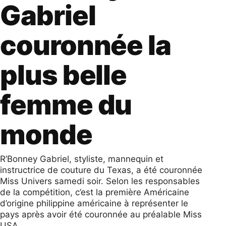
Gabriel
couronnée la
plus belle
femme du
monde
R’Bonney Gabriel, styliste, mannequin et
instructrice de couture du Texas, a été couronnée
Miss Univers samedi soir. Selon les responsables
de la compétition, c’est la première Américaine
d’origine philippine américaine à représenter le
pays après avoir été couronnée au préalable Miss
USA.