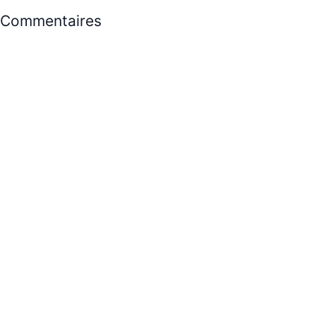
Commentaires