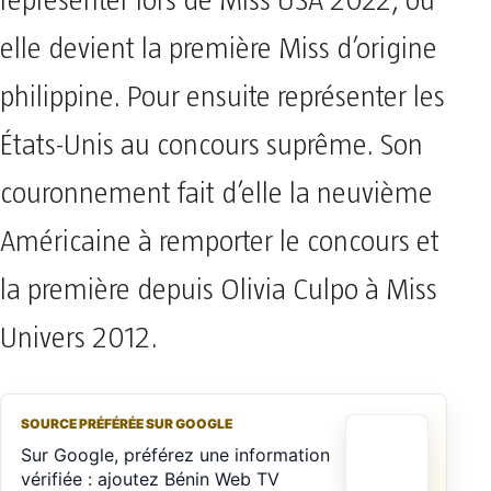
représenter lors de Miss USA 2022, où
elle devient la première Miss d’origine
philippine. Pour ensuite représenter les
États-Unis au concours suprême. Son
couronnement fait d’elle la neuvième
Américaine à remporter le concours et
la première depuis Olivia Culpo à Miss
Univers 2012.
SOURCE PRÉFÉRÉE SUR GOOGLE
Sur Google, préférez une information
vérifiée : ajoutez Bénin Web TV