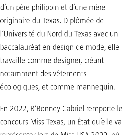
d’un père philippin et d’une mère
originaire du Texas. Diplômée de
l’Université du Nord du Texas avec un
baccalauréat en design de mode, elle
travaille comme designer, créant
notamment des vêtements
écologiques, et comme mannequin.
En 2022, R’Bonney Gabriel remporte le
concours Miss Texas, un État qu’elle va