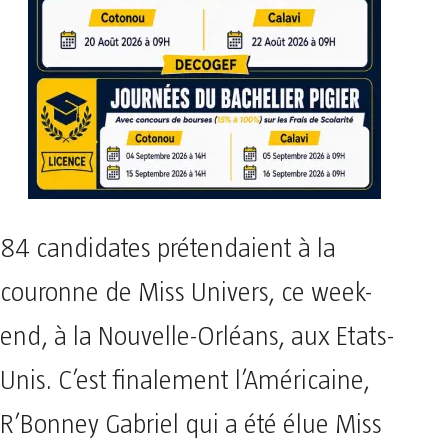
84 candidates prétendaient à la
couronne de Miss Univers, ce week-
end, à la Nouvelle-Orléans, aux Etats-
Unis. C’est finalement l’Américaine,
R’Bonney Gabriel qui a été élue Miss