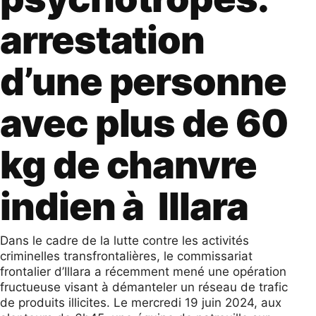
arrestation
d’une personne
avec plus de 60
kg de chanvre
indien à Illara
Dans le cadre de la lutte contre les activités
criminelles transfrontalières, le commissariat
frontalier d’Illara a récemment mené une opération
fructueuse visant à démanteler un réseau de trafic
de produits illicites. Le mercredi 19 juin 2024, aux