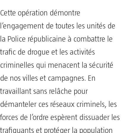
Cette opération démontre
l’engagement de toutes les unités de
la Police républicaine à combattre le
trafic de drogue et les activités
criminelles qui menacent la sécurité
de nos villes et campagnes. En
travaillant sans relâche pour
démanteler ces réseaux criminels, les
forces de l’ordre espèrent dissuader les
trafiquants et protéger la population