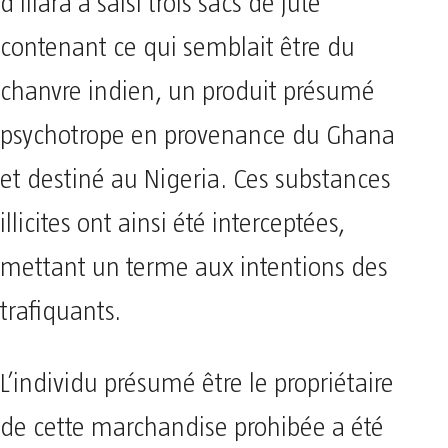
d’Illara a saisi trois sacs de jute
contenant ce qui semblait être du
chanvre indien, un produit présumé
psychotrope en provenance du Ghana
et destiné au Nigeria. Ces substances
illicites ont ainsi été interceptées,
mettant un terme aux intentions des
trafiquants.
L’individu présumé être le propriétaire
de cette marchandise prohibée a été