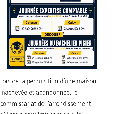
Lors de la perquisition d’une maison
inachevée et abandonnée, le
commissariat de l’arrondissement