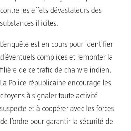
contre les effets dévastateurs des
substances illicites.
L’enquête est en cours pour identifier
d’éventuels complices et remonter la
filière de ce trafic de chanvre indien.
La Police républicaine encourage les
citoyens à signaler toute activité
suspecte et à coopérer avec les forces
de l’ordre pour garantir la sécurité de