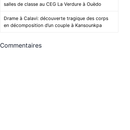
salles de classe au CEG La Verdure à Ouèdo
Drame à Calavi: découverte tragique des corps
en décomposition d’un couple à Kansounkpa
Commentaires