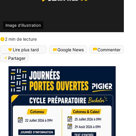
Image d'illustration
2 min de lecture
Lire plus tard
Google News
Commenter
Partager