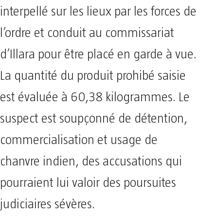
interpellé sur les lieux par les forces de
l’ordre et conduit au commissariat
d’Illara pour être placé en garde à vue.
La quantité du produit prohibé saisie
est évaluée à 60,38 kilogrammes. Le
suspect est soupçonné de détention,
commercialisation et usage de
chanvre indien, des accusations qui
pourraient lui valoir des poursuites
judiciaires sévères.