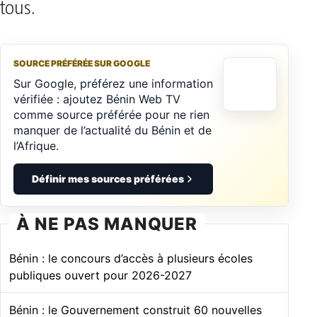
tous.
SOURCE PRÉFÉRÉE SUR GOOGLE
Sur Google, préférez une information
vérifiée : ajoutez Bénin Web TV
comme source préférée pour ne rien
manquer de l’actualité du Bénin et de
l’Afrique.
Définir mes sources préférées
À NE PAS MANQUER
Bénin : le concours d’accès à plusieurs écoles
publiques ouvert pour 2026-2027
Bénin : le Gouvernement construit 60 nouvelles