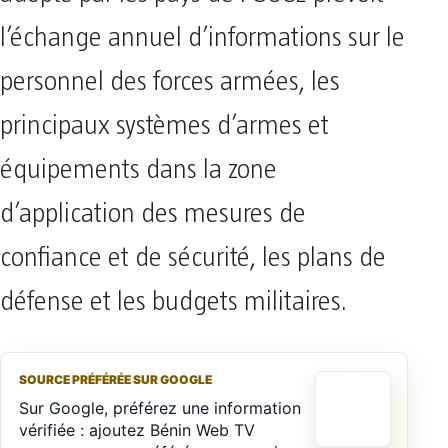
l’échange annuel d’informations sur le
personnel des forces armées, les
principaux systèmes d’armes et
équipements dans la zone
d’application des mesures de
confiance et de sécurité, les plans de
défense et les budgets militaires.
SOURCE PRÉFÉRÉE SUR GOOGLE
Sur Google, préférez une information
vérifiée : ajoutez Bénin Web TV