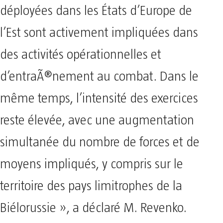
déployées dans les États d’Europe de
l’Est sont activement impliquées dans
des activités opérationnelles et
d’entraÃ®nement au combat. Dans le
même temps, l’intensité des exercices
reste élevée, avec une augmentation
simultanée du nombre de forces et de
moyens impliqués, y compris sur le
territoire des pays limitrophes de la
Biélorussie », a déclaré M. Revenko.