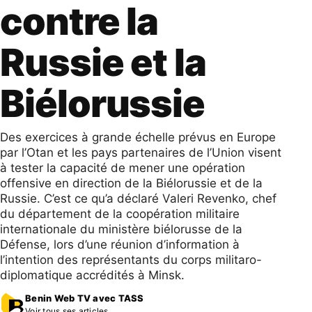
contre la
Russie et la
Biélorussie
Des exercices à grande échelle prévus en Europe
par l’Otan et les pays partenaires de l’Union visent
à tester la capacité de mener une opération
offensive en direction de la Biélorussie et de la
Russie. C’est ce qu’a déclaré Valeri Revenko, chef
du département de la coopération militaire
internationale du ministère biélorusse de la
Défense, lors d’une réunion d’information à
l’intention des représentants du corps militaro-
diplomatique accrédités à Minsk.
Benin Web TV avec TASS
Voir tous ses articles