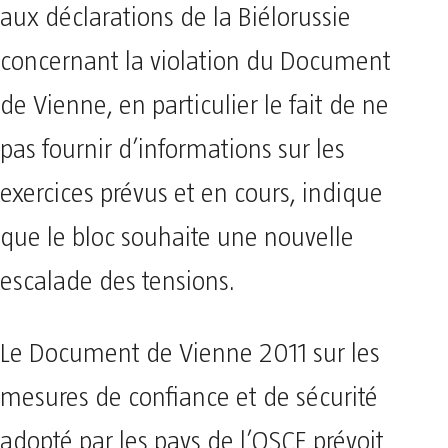
aux déclarations de la Biélorussie
concernant la violation du Document
de Vienne, en particulier le fait de ne
pas fournir d’informations sur les
exercices prévus et en cours, indique
que le bloc souhaite une nouvelle
escalade des tensions.
Le Document de Vienne 2011 sur les
mesures de confiance et de sécurité
adopté par les pays de l’OSCE prévoit