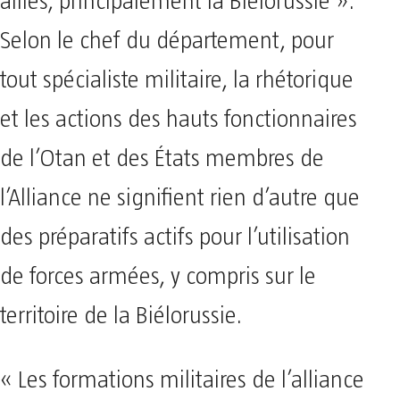
alliés, principalement la Biélorussie ».
Selon le chef du département, pour
tout spécialiste militaire, la rhétorique
et les actions des hauts fonctionnaires
de l’Otan et des États membres de
l’Alliance ne signifient rien d’autre que
des préparatifs actifs pour l’utilisation
de forces armées, y compris sur le
territoire de la Biélorussie.
« Les formations militaires de l’alliance