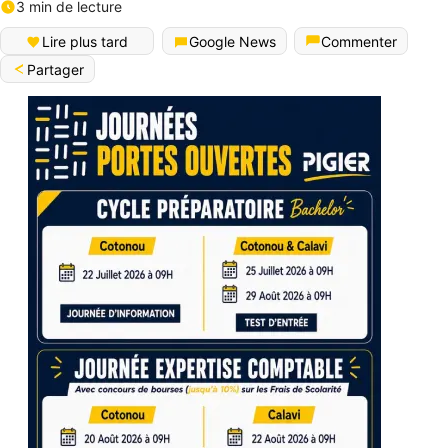
3 min de lecture
Lire plus tard
Google News
Commenter
Partager