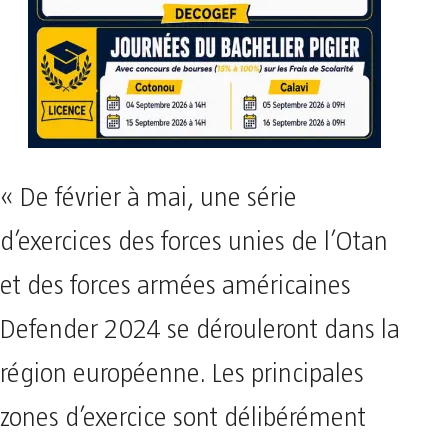
« De février à mai, une série
d’exercices des forces unies de l’Otan
et des forces armées américaines
Defender 2024 se dérouleront dans la
région européenne. Les principales
zones d’exercice sont délibérément