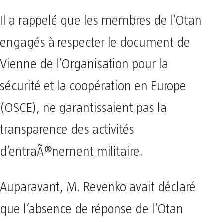
Il a rappelé que les membres de l’Otan
engagés à respecter le document de
Vienne de l’Organisation pour la
sécurité et la coopération en Europe
(OSCE), ne garantissaient pas la
transparence des activités
d’entraÃ®nement militaire.
Auparavant, M. Revenko avait déclaré
que l’absence de réponse de l’Otan