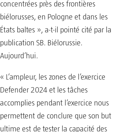
concentrées près des frontières
biélorusses, en Pologne et dans les
États baltes », a-t-il pointé cité par la
publication SB. Biélorussie.
Aujourd’hui.
« L’ampleur, les zones de l’exercice
Defender 2024 et les tâches
accomplies pendant l’exercice nous
permettent de conclure que son but
ultime est de tester la capacité des