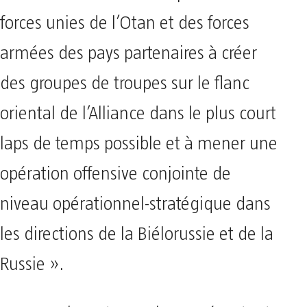
forces unies de l’Otan et des forces
armées des pays partenaires à créer
des groupes de troupes sur le flanc
oriental de l’Alliance dans le plus court
laps de temps possible et à mener une
opération offensive conjointe de
niveau opérationnel-stratégique dans
les directions de la Biélorussie et de la
Russie ».