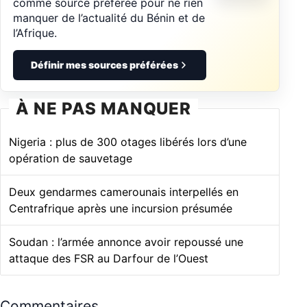
comme source préférée pour ne rien
manquer de l’actualité du Bénin et de
l’Afrique.
Définir mes sources préférées
À NE PAS MANQUER
Nigeria : plus de 300 otages libérés lors d’une
opération de sauvetage
Deux gendarmes camerounais interpellés en
Centrafrique après une incursion présumée
Soudan : l’armée annonce avoir repoussé une
attaque des FSR au Darfour de l’Ouest
Commentaires