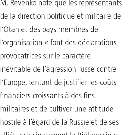
M. Revenko note que les représentants
de la direction politique et militaire de
l’Otan et des pays membres de
l’organisation « font des déclarations
provocatrices sur le caractère
inévitable de l’agression russe contre
l’Europe, tentant de justifier les coûts
financiers croissants à des fins
militaires et de cultiver une attitude
hostile à l’égard de la Russie et de ses