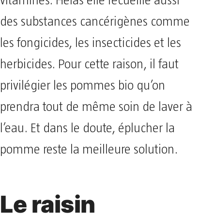
vitamines. Hélas elle recueille aussi
des substances cancérigènes comme
les fongicides, les insecticides et les
herbicides. Pour cette raison, il faut
privilégier les pommes bio qu’on
prendra tout de même soin de laver à
l’eau. Et dans le doute, éplucher la
pomme reste la meilleure solution.
Le raisin