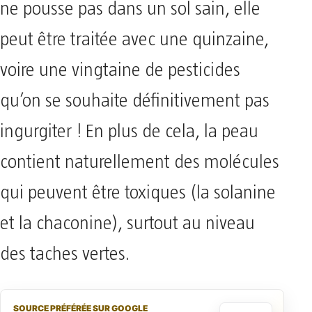
ne pousse pas dans un sol sain, elle
peut être traitée avec une quinzaine,
voire une vingtaine de pesticides
qu’on se souhaite définitivement pas
ingurgiter ! En plus de cela, la peau
contient naturellement des molécules
qui peuvent être toxiques (la solanine
et la chaconine), surtout au niveau
des taches vertes.
SOURCE PRÉFÉRÉE SUR GOOGLE