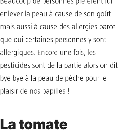
Beaucoup de personnes préfèrent lui
enlever la peau à cause de son goût
mais aussi à cause des allergies parce
que oui certaines personnes y sont
allergiques. Encore une fois, les
pesticides sont de la partie alors on dit
bye bye à la peau de pêche pour le
plaisir de nos papilles !
La tomate