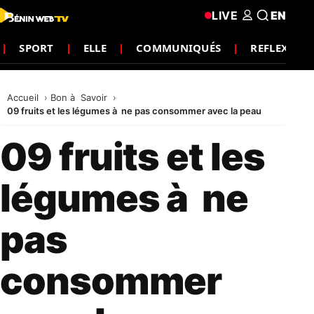
LIVE
EN
SPORT
ELLE
COMMUNIQUÉS
REFLEXIO
Accueil
Bon à Savoir
09 fruits et les légumes à ne pas consommer avec la peau
09 fruits et les
légumes à ne
pas
consommer