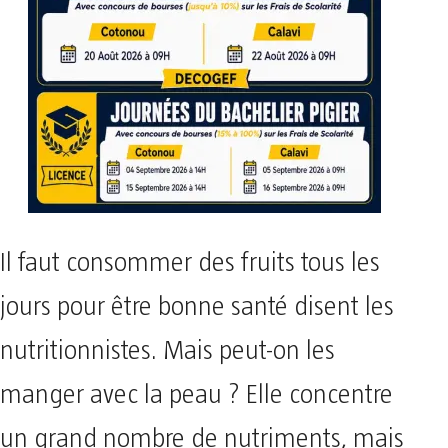
Il faut consommer des fruits tous les
jours pour être bonne santé disent les
nutritionnistes. Mais peut-on les
manger avec la peau ? Elle concentre
un grand nombre de nutriments, mais