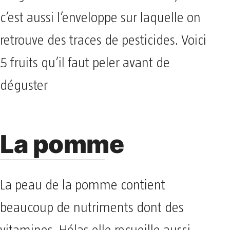
c’est aussi l’enveloppe sur laquelle on
retrouve des traces de pesticides. Voici
5 fruits qu’il faut peler avant de
déguster
La pomme
La peau de la pomme contient
beaucoup de nutriments dont des