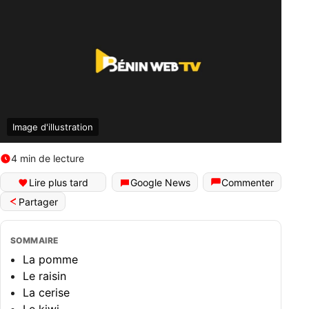
Image d'illustration
4 min de lecture
Lire plus tard
Google News
Commenter
Partager
SOMMAIRE
La pomme
Le raisin
La cerise