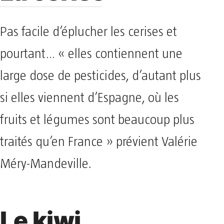
Pas facile d’éplucher les cerises et
pourtant… « elles contiennent une
large dose de pesticides, d’autant plus
si elles viennent d’Espagne, où les
fruits et légumes sont beaucoup plus
traités qu’en France » prévient Valérie
Méry-Mandeville.
Le kiwi