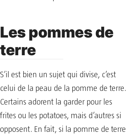
Les pommes de
terre
S’il est bien un sujet qui divise, c’est
celui de la peau de la pomme de terre.
Certains adorent la garder pour les
frites ou les potatoes, mais d’autres si
opposent. En fait, si la pomme de terre