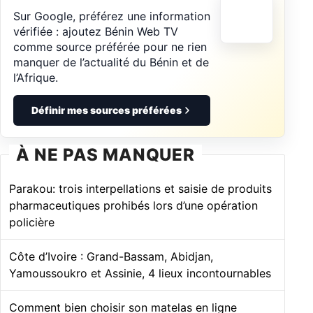
Sur Google, préférez une information
vérifiée : ajoutez Bénin Web TV
comme source préférée pour ne rien
manquer de l’actualité du Bénin et de
l’Afrique.
Définir mes sources préférées
À NE PAS MANQUER
Parakou: trois interpellations et saisie de produits
pharmaceutiques prohibés lors d’une opération
policière
Côte d’Ivoire : Grand-Bassam, Abidjan,
Yamoussoukro et Assinie, 4 lieux incontournables
Comment bien choisir son matelas en ligne