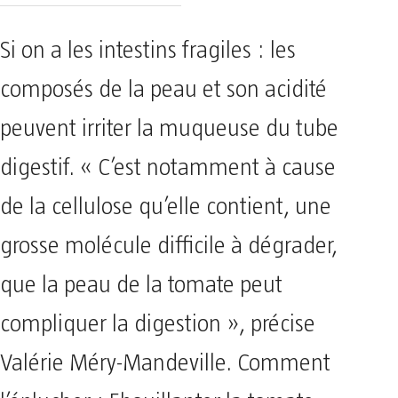
Si on a les intestins fragiles : les
composés de la peau et son acidité
peuvent irriter la muqueuse du tube
digestif. « C’est notamment à cause
de la cellulose qu’elle contient, une
grosse molécule difficile à dégrader,
que la peau de la tomate peut
compliquer la digestion », précise
Valérie Méry-Mandeville. Comment