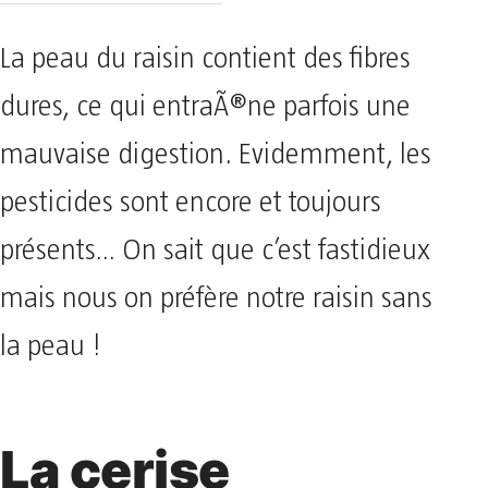
La peau du raisin contient des fibres
dures, ce qui entraÃ®ne parfois une
mauvaise digestion. Evidemment, les
pesticides sont encore et toujours
présents… On sait que c’est fastidieux
mais nous on préfère notre raisin sans
la peau !
La cerise