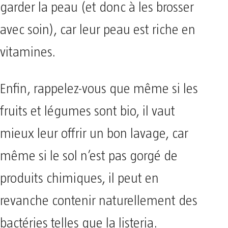
garder la peau (et donc à les brosser
avec soin), car leur peau est riche en
vitamines.
Enfin, rappelez-vous que même si les
fruits et légumes sont bio, il vaut
mieux leur offrir un bon lavage, car
même si le sol n’est pas gorgé de
produits chimiques, il peut en
revanche contenir naturellement des
bactéries telles que la listeria.