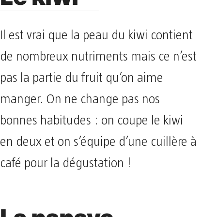
Il est vrai que la peau du kiwi contient
de nombreux nutriments mais ce n’est
pas la partie du fruit qu’on aime
manger. On ne change pas nos
bonnes habitudes : on coupe le kiwi
en deux et on s’équipe d’une cuillère à
café pour la dégustation !