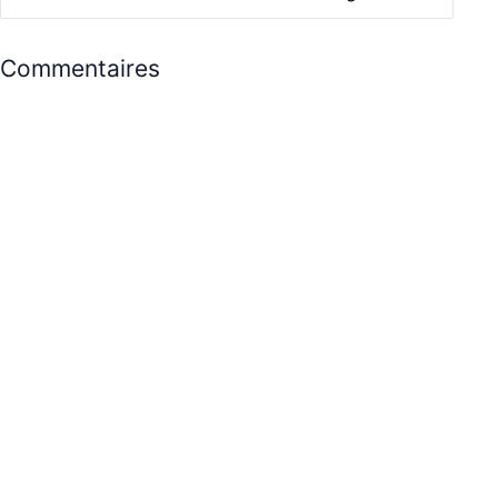
Commentaires