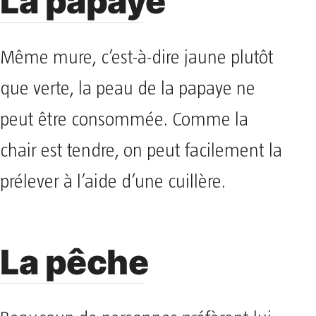
La papaye
Même mure, c’est-à-dire jaune plutôt
que verte, la peau de la papaye ne
peut être consommée. Comme la
chair est tendre, on peut facilement la
prélever à l’aide d’une cuillère.
La pêche