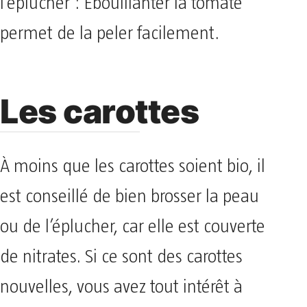
l’éplucher : Ebouillanter la tomate
permet de la peler facilement.
Les carottes
À moins que les carottes soient bio, il
est conseillé de bien brosser la peau
ou de l’éplucher, car elle est couverte
de nitrates. Si ce sont des carottes
nouvelles, vous avez tout intérêt à