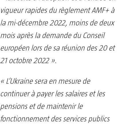
vigueur rapides du règlement AMF+ à
la mi-décembre 2022, moins de deux
mois après la demande du Conseil
européen lors de sa réunion des 20 et
21 octobre 2022 »
.
« L’Ukraine sera en mesure de
continuer à payer les salaires et les
pensions et de maintenir le
fonctionnement des services publics