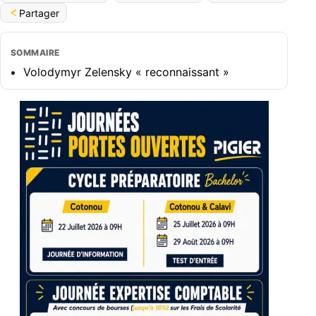
Partager
SOMMAIRE
Volodymyr Zelensky « reconnaissant »