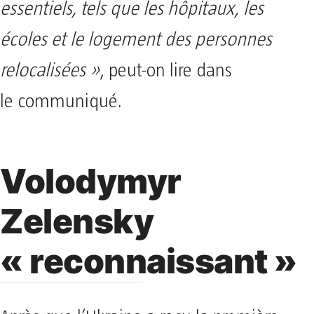
essentiels, tels que les hôpitaux, les
écoles et le logement des personnes
relocalisées »
, peut-on lire dans
le communiqué.
Volodymyr
Zelensky
« reconnaissant »