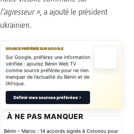
l’agresseur »
, a ajouté le président
ukrainien.
SOURCE PRÉFÉRÉE SUR GOOGLE
Sur Google, préférez une information
vérifiée : ajoutez Bénin Web TV
comme source préférée pour ne rien
manquer de l’actualité du Bénin et de
l’Afrique.
Définir mes sources préférées
À NE PAS MANQUER
Bénin – Maroc : 14 accords signés à Cotonou pour