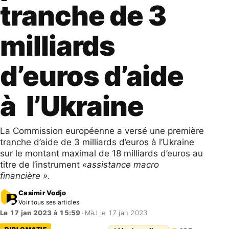
tranche de 3
milliards
d’euros d’aide
à l’Ukraine
La Commission européenne a versé une première
tranche d’aide de 3 milliards d’euros à l’Ukraine
sur le montant maximal de 18 milliards d’euros au
titre de l’instrument
«assistance macro
financière »
.
Casimir Vodjo
Voir tous ses articles
Le 17 jan 2023 à 15:59
•
MàJ le 17 jan 2023