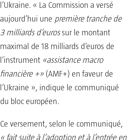
l’Ukraine. « La Commission a versé
aujourd’hui une
première tranche de
3 milliards d’euros
sur le montant
maximal de 18 milliards d’euros de
l’instrument
«assistance macro
financière +»
(AMF+) en faveur de
l’Ukraine », indique le communiqué
du bloc européen.
Ce versement, selon le communiqué,
« fait suite à l’adoption et à l’entrée en