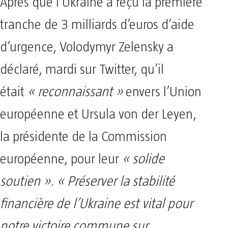
Après que l’Ukraine a reçu la première
tranche de 3 milliards d’euros d’aide
d’urgence, Volodymyr Zelensky a
déclaré, mardi sur Twitter, qu’il
était
« reconnaissant »
envers l’Union
européenne et Ursula von der Leyen,
la présidente de la Commission
européenne, pour leur
« solide
soutien ». « Préserver la stabilité
financière de l’Ukraine est vital pour
notre victoire commune sur