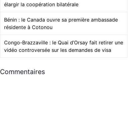
élargir la coopération bilatérale
Bénin : le Canada ouvre sa première ambassade
résidente à Cotonou
Congo-Brazzaville : le Quai d’Orsay fait retirer une
vidéo controversée sur les demandes de visa
Commentaires