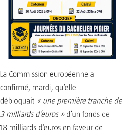
La Commission européenne a
confirmé, mardi, qu’elle
débloquait
« une première tranche de
3 milliards d’euros »
d’un fonds de
18 milliards d’euros en faveur de