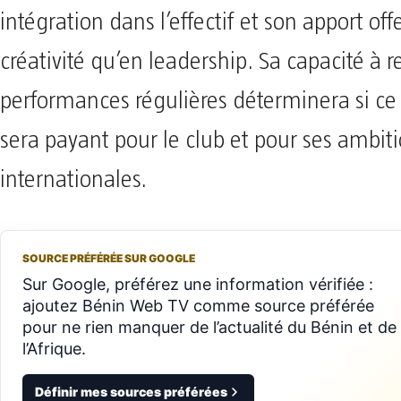
intégration dans l’effectif et son apport off
créativité qu’en leadership. Sa capacité à r
performances régulières déterminera si ce p
sera payant pour le club et pour ses ambit
internationales.
SOURCE PRÉFÉRÉE SUR GOOGLE
Sur Google, préférez une information vérifiée :
ajoutez Bénin Web TV comme source préférée
pour ne rien manquer de l’actualité du Bénin et de
l’Afrique.
Définir mes sources préférées