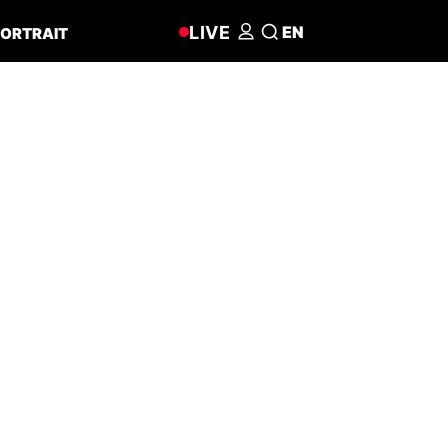
LIVE
EN
ORTRAIT