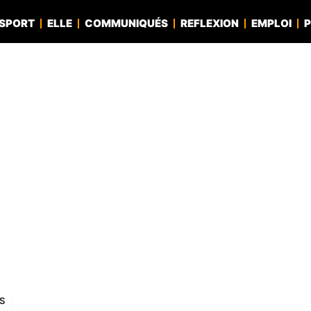
SPORT
ELLE
COMMUNIQUÉS
REFLEXION
EMPLOI
P
LS