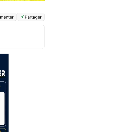
Partager
menter