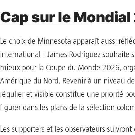
Cap sur le Mondial
Le choix de Minnesota apparaît aussi réfléc
international : James Rodríguez souhaite s
mieux pour la Coupe du Monde 2026, org
Amérique du Nord. Revenir à un niveau de
régulier et visible constitue une priorité po
figurer dans les plans de la sélection colo
Les supporters et les observateurs suivront