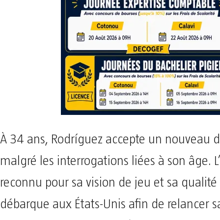
À 34 ans, Rodríguez accepte un nouveau dé
malgré les interrogations liées à son âge. L
reconnu pour sa vision de jeu et sa qualité
débarque aux États-Unis afin de relancer sa