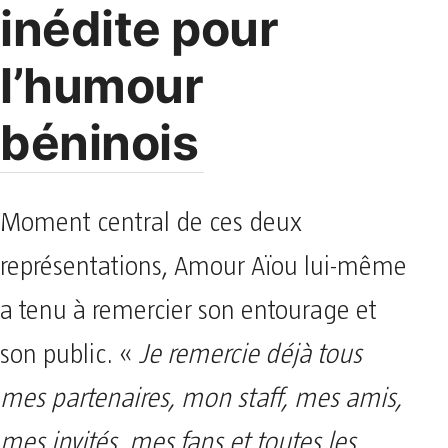
inédite pour
l’humour
béninois
Moment central de ces deux
représentations, Amour Aïou lui-même
a tenu à remercier son entourage et
son public. «
Je remercie déjà tous
mes partenaires, mon staff, mes amis,