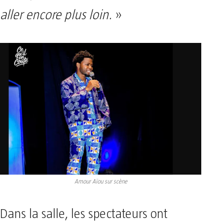
aller encore plus loin.
»
Amour Aïou sur scène
Dans la salle, les spectateurs ont