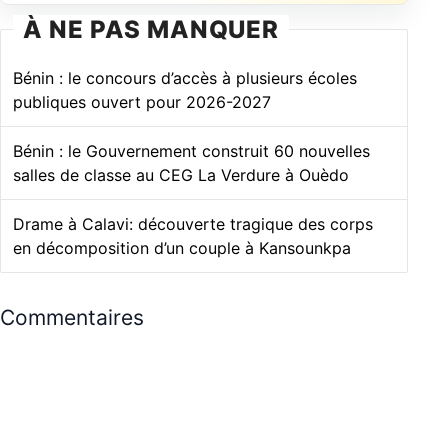
À NE PAS MANQUER
Bénin : le concours d’accès à plusieurs écoles
publiques ouvert pour 2026-2027
Bénin : le Gouvernement construit 60 nouvelles
salles de classe au CEG La Verdure à Ouèdo
Drame à Calavi: découverte tragique des corps
en décomposition d’un couple à Kansounkpa
Commentaires