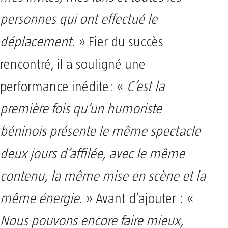
mes invités, mes fans et toutes les
personnes qui ont effectué le
déplacement.
» Fier du succès
rencontré, il a souligné une
performance inédite: «
C’est la
première fois qu’un humoriste
béninois présente le même spectacle
deux jours d’affilée, avec le même
contenu, la même mise en scène et la
même énergie.
» Avant d’ajouter : «
Nous pouvons encore faire mieux,