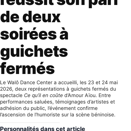
de deux
soirées à
guichets
fermés
Le Walô Dance Center a accueilli, les 23 et 24 mai
2026, deux représentations à guichets fermés du
spectacle
Ce qu’il en coûte
d’Amour Aïou. Entre
performances saluées, témoignages d’artistes et
adhésion du public, l’événement confirme
l’ascension de l’humoriste sur la scène béninoise.
Personnalités dans cet article