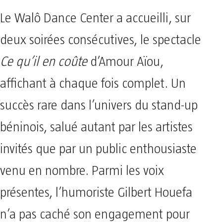
Le Walô Dance Center a accueilli, sur
deux soirées consécutives, le spectacle
Ce qu’il en coûte
d’Amour Aïou,
affichant à chaque fois complet. Un
succès rare dans l’univers du stand-up
béninois, salué autant par les artistes
invités que par un public enthousiaste
venu en nombre. Parmi les voix
présentes, l’humoriste Gilbert Houefa
n’a pas caché son engagement pour