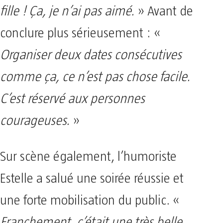
fille ! Ça, je n’ai pas aimé.
» Avant de
conclure plus sérieusement : «
Organiser deux dates consécutives
comme ça, ce n’est pas chose facile.
C’est réservé aux personnes
courageuses.
»
Sur scène également, l’humoriste
Estelle a salué une soirée réussie et
une forte mobilisation du public. «