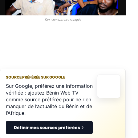
Des spectateurs conquis
SOURCE PRÉFÉRÉE SUR GOOGLE
Sur Google, préférez une information
vérifiée : ajoutez Bénin Web TV
comme source préférée pour ne rien
manquer de l’actualité du Bénin et de
l’Afrique.
Définir mes sources préférées