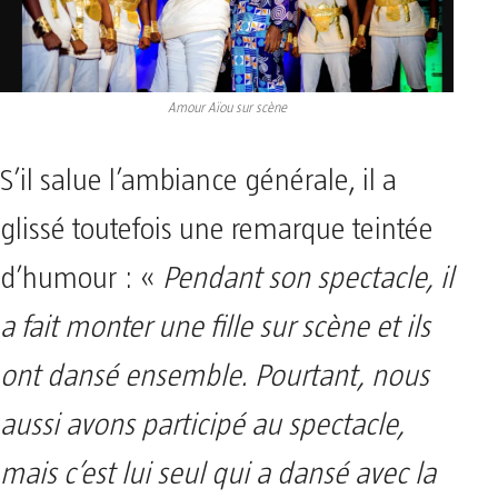
Amour Aïou sur scène
S’il salue l’ambiance générale, il a
glissé toutefois une remarque teintée
d’humour : «
Pendant son spectacle, il
a fait monter une fille sur scène et ils
ont dansé ensemble. Pourtant, nous
aussi avons participé au spectacle,
mais c’est lui seul qui a dansé avec la