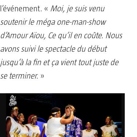
l’événement. «
Moi, je suis venu
soutenir le méga one-man-show
d’Amour Aïou, Ce qu’il en coûte. Nous
avons suivi le spectacle du début
jusqu’à la fin et ça vient tout juste de
se terminer.
»