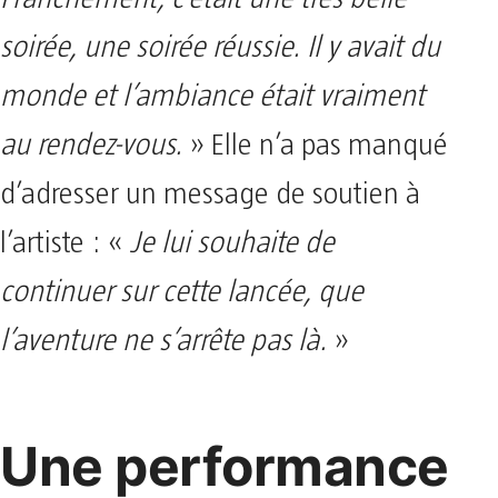
Franchement, c’était une très belle
soirée, une soirée réussie. Il y avait du
monde et l’ambiance était vraiment
au rendez-vous.
» Elle n’a pas manqué
d’adresser un message de soutien à
l’artiste : «
Je lui souhaite de
continuer sur cette lancée, que
l’aventure ne s’arrête pas là.
»
Une performance