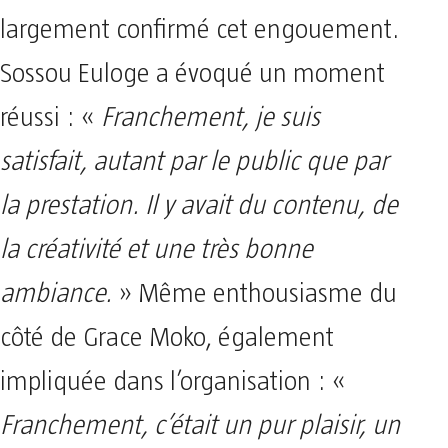
largement confirmé cet engouement.
Sossou Euloge a évoqué un moment
réussi : «
Franchement, je suis
satisfait, autant par le public que par
la prestation. Il y avait du contenu, de
la créativité et une très bonne
ambiance.
» Même enthousiasme du
côté de Grace Moko, également
impliquée dans l’organisation : «
Franchement, c’était un pur plaisir, un