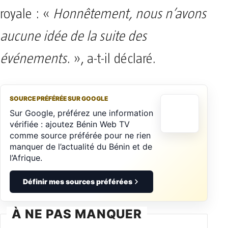
royale : «
Honnêtement, nous n’avons
aucune idée de la suite des
événements
. », a-t-il déclaré.
SOURCE PRÉFÉRÉE SUR GOOGLE
Sur Google, préférez une information
vérifiée : ajoutez Bénin Web TV
comme source préférée pour ne rien
manquer de l’actualité du Bénin et de
l’Afrique.
Définir mes sources préférées
À NE PAS MANQUER