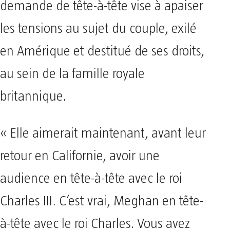
demande de tête-à-tête vise à apaiser
les tensions au sujet du couple, exilé
en Amérique et destitué de ses droits,
au sein de la famille royale
britannique.
« Elle aimerait maintenant, avant leur
retour en Californie, avoir une
audience en tête-à-tête avec le roi
Charles III. C’est vrai, Meghan en tête-
à-tête avec le roi Charles. Vous avez