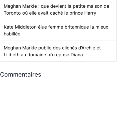
Meghan Markle : que devient la petite maison de
Toronto où elle avait caché le prince Harry
Kate Middleton élue femme britannique la mieux
habillée
Meghan Markle publie des clichés d’Archie et
Lilibeth au domaine où repose Diana
Commentaires