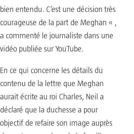
bien entendu. C’est une décision très
courageuse de la part de Meghan « ,
a commenté le journaliste dans une
vidéo publiée sur YouTube.
En ce qui concerne les détails du
contenu de la lettre que Meghan
aurait écrite au roi Charles, Neil a
déclaré que la duchesse a pour
objectif de refaire son image auprès