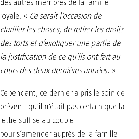
des autres membres de la famille
royale. «
Ce serait l’occasion de
clarifier les choses, de retirer les droits
des torts et d’expliquer une partie de
la justification de ce qu’ils ont fait au
cours des deux dernières années
. »
Cependant, ce dernier a pris le soin de
prévenir qu’il n’était pas certain que la
lettre suffise au couple
pour s’amender auprès de la famille