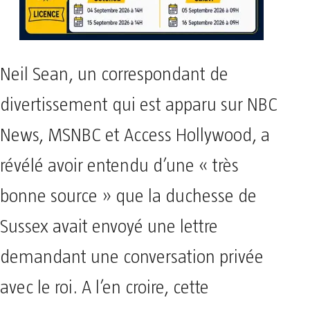
Neil Sean, un correspondant de
divertissement qui est apparu sur NBC
News, MSNBC et Access Hollywood, a
révélé avoir entendu d’une « très
bonne source » que la duchesse de
Sussex avait envoyé une lettre
demandant une conversation privée
avec le roi. A l’en croire, cette