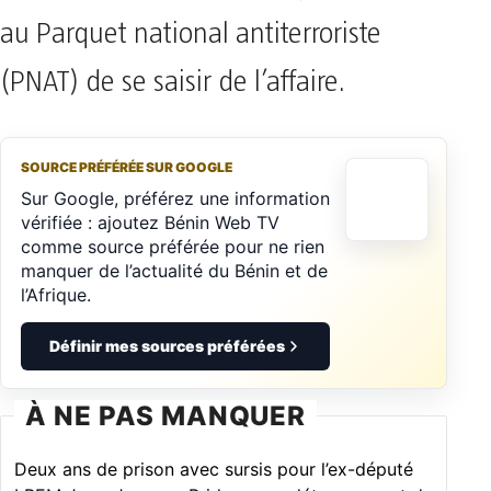
au Parquet national antiterroriste
(PNAT) de se saisir de l’affaire.
SOURCE PRÉFÉRÉE SUR GOOGLE
Sur Google, préférez une information
vérifiée : ajoutez Bénin Web TV
comme source préférée pour ne rien
manquer de l’actualité du Bénin et de
l’Afrique.
Définir mes sources préférées
À NE PAS MANQUER
Deux ans de prison avec sursis pour l’ex-député