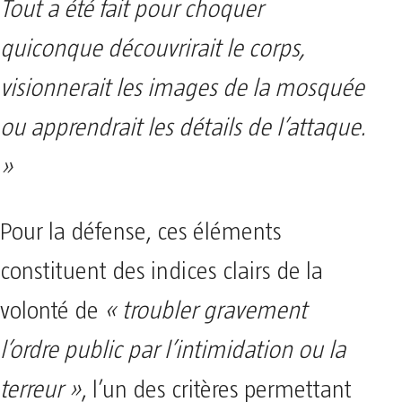
Tout a été fait pour choquer
quiconque découvrirait le corps,
visionnerait les images de la mosquée
ou apprendrait les détails de l’attaque.
»
Pour la défense, ces éléments
constituent des indices clairs de la
volonté de
« troubler gravement
l’ordre public par l’intimidation ou la
terreur »
, l’un des critères permettant