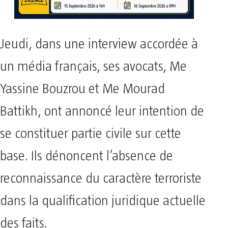
Jeudi, dans une interview accordée à
un média français, ses avocats, Me
Yassine Bouzrou et Me Mourad
Battikh, ont annoncé leur intention de
se constituer partie civile sur cette
base. Ils dénoncent l’absence de
reconnaissance du caractère terroriste
dans la qualification juridique actuelle
des faits.