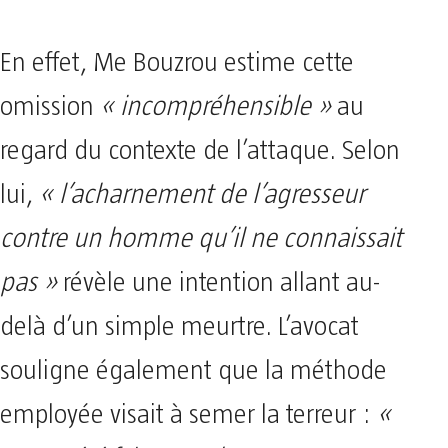
En effet, Me Bouzrou estime cette
omission
« incompréhensible »
au
regard du contexte de l’attaque. Selon
lui,
« l’acharnement de l’agresseur
contre un homme qu’il ne connaissait
pas »
révèle une intention allant au-
delà d’un simple meurtre. L’avocat
souligne également que la méthode
employée visait à semer la terreur :
«