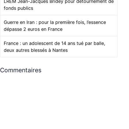
LREM Jean-Jacques Bridey pour détournement de
fonds publics
Guerre en Iran : pour la première fois, l’essence
dépasse 2 euros en France
France : un adolescent de 14 ans tué par balle,
deux autres blessés à Nantes
Commentaires