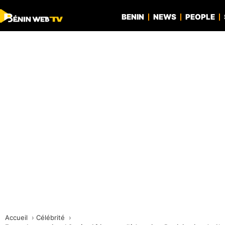
BENIN
NEWS
PEOPLE
Accueil
Célébrité