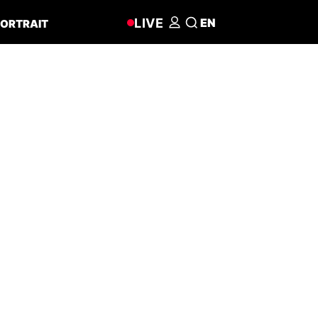
LIVE
EN
ORTRAIT