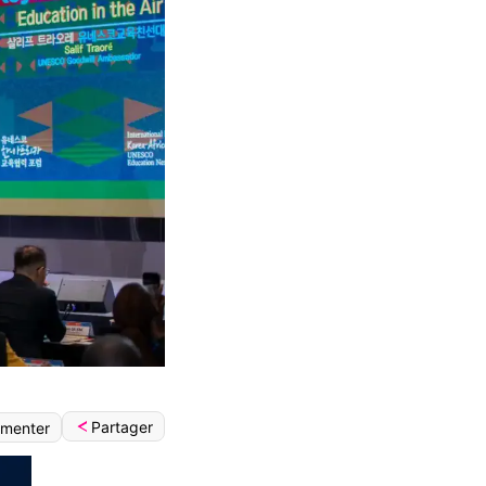
Partager
menter