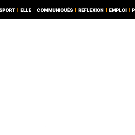
SPORT
ELLE
COMMUNIQUÉS
REFLEXION
EMPLOI
P