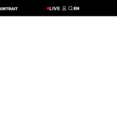
LIVE
EN
ORTRAIT