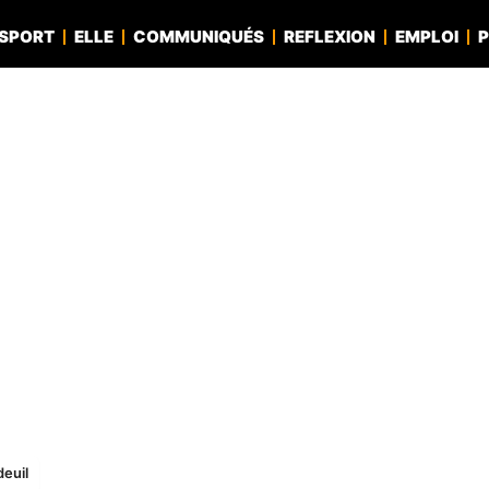
SPORT
ELLE
COMMUNIQUÉS
REFLEXION
EMPLOI
P
deuil