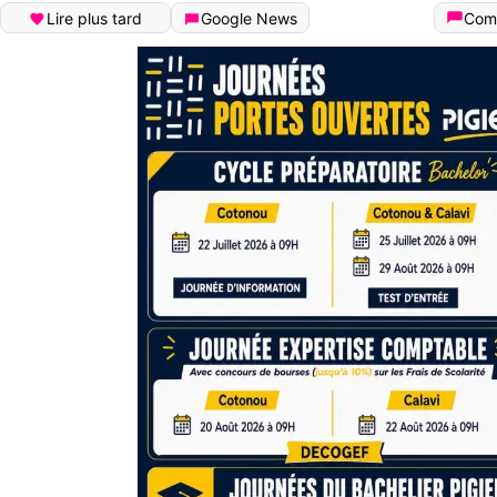
Lire plus tard
Google News
Com