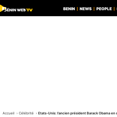
BENIN
NEWS
PEOPLE
Accueil
Célébrité
Etats-Unis: l’ancien président Barack Obama en 