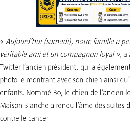
«
Aujourd’hui (samedi), notre famille a p
véritable ami et un compagnon loyal »,
a 
Twitter l’ancien président, qui a égalemen
photo le montrant avec son chien ainsi qu’
enfants. Nommé Bo, le chien de l’ancien lo
Maison Blanche a rendu l’âme des suites d
contre le cancer.