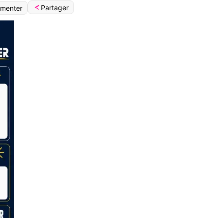
Partager
menter