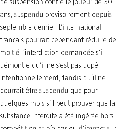
de suspension contre le joueur de 30
ans, suspendu provisoirement depuis
septembre dernier. L’international
français pourrait cependant réduire de
moitié l’interdiction demandée s’il
démontre qu’il ne s’est pas dopé
intentionnellement, tandis qu’il ne
pourrait être suspendu que pour
quelques mois s’il peut prouver que la
substance interdite a été ingérée hors
compétition et n’a pas eu d’impact sur