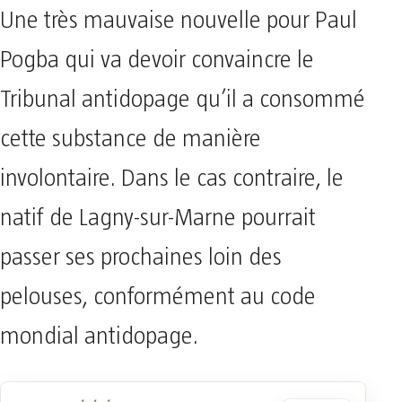
Une très mauvaise nouvelle pour Paul
Pogba qui va devoir convaincre le
Tribunal antidopage qu’il a consommé
cette substance de manière
involontaire. Dans le cas contraire, le
natif de Lagny-sur-Marne pourrait
passer ses prochaines loin des
pelouses, conformément au code
mondial antidopage.