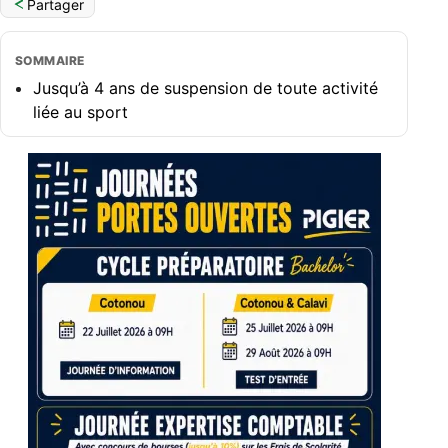
Partager
SOMMAIRE
Jusqu’à 4 ans de suspension de toute activité
liée au sport