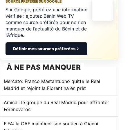
SOURCE PRÉFÉRÉE SUR GOOGLE
Sur Google, préférez une information
vérifiée : ajoutez Bénin Web TV
comme source préférée pour ne rien
manquer de l’actualité du Bénin et de
l’Afrique.
Définir mes sources préférées
À NE PAS MANQUER
Mercato: Franco Mastantuono quitte le Real
Madrid et rejoint la Fiorentina en prêt
Amical: le groupe du Real Madrid pour affronter
Ferencvarosi
FIFA: la CAF maintient son soutien à Gianni