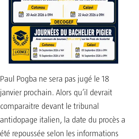
Paul Pogba ne sera pas jugé le 18
janvier prochain. Alors qu’il devrait
comparaitre devant le tribunal
antidopage italien, la date du procès a
été repoussée selon les informations