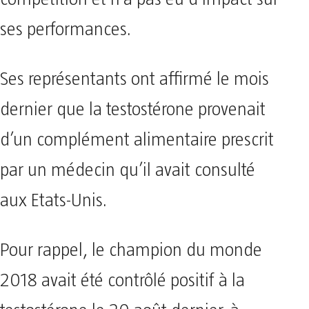
ses performances.
Ses représentants ont affirmé le mois
dernier que la testostérone provenait
d’un complément alimentaire prescrit
par un médecin qu’il avait consulté
aux Etats-Unis.
Pour rappel, le champion du monde
2018 avait été contrôlé positif à la