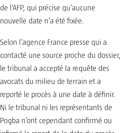
de l’AFP, qui précise qu’aucune
nouvelle date n’a été fixée.
Selon l’agence France presse qui a
contacté une source proche du dossier,
le tribunal a accepté la requête des
avocats du milieu de terrain et a
reporté le procès à une date à définir.
Ni le tribunal ni les représentants de
Pogba n’ont cependant confirmé ou