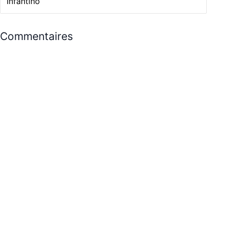
Infantino
Commentaires