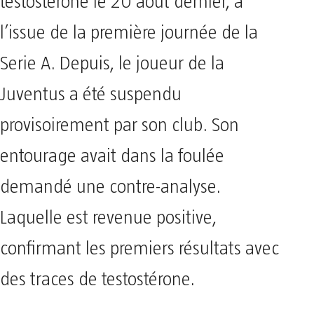
testostérone le 20 août dernier, à
l’issue de la première journée de la
Serie A. Depuis, le joueur de la
Juventus a été suspendu
provisoirement par son club. Son
entourage avait dans la foulée
demandé une contre-analyse.
Laquelle est revenue positive,
confirmant les premiers résultats avec
des traces de testostérone.