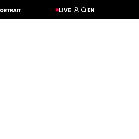
LIVE
EN
ORTRAIT