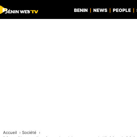
BENIN
NEWS
PEOPLE
Accueil
Société