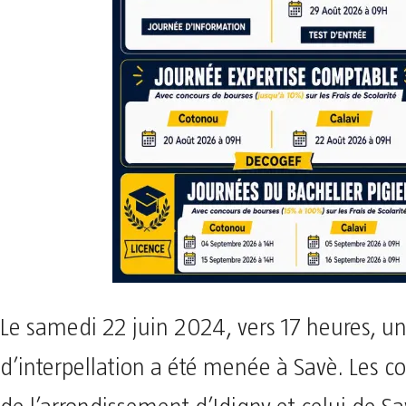
Le samedi 22 juin 2024, vers 17 heures, u
d’interpellation a été menée à Savè. Les c