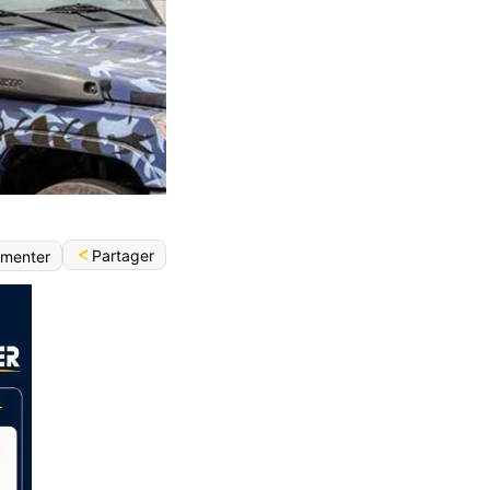
Partager
menter