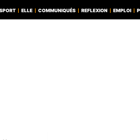
SPORT
ELLE
COMMUNIQUÉS
REFLEXION
EMPLOI
P