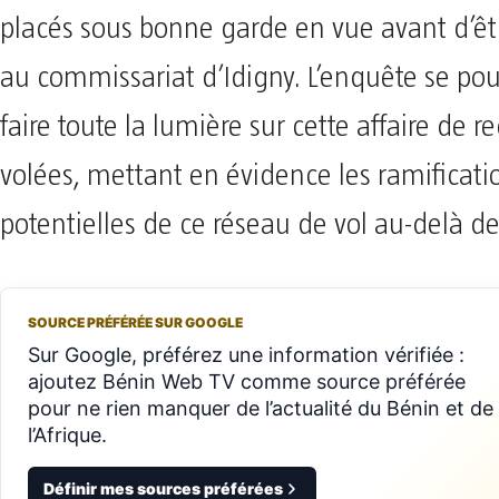
placés sous bonne garde en vue avant d’êtr
au commissariat d’Idigny. L’enquête se pou
faire toute la lumière sur cette affaire de 
volées, mettant en évidence les ramificati
potentielles de ce réseau de vol au-delà des
SOURCE PRÉFÉRÉE SUR GOOGLE
Sur Google, préférez une information vérifiée :
ajoutez Bénin Web TV comme source préférée
pour ne rien manquer de l’actualité du Bénin et de
l’Afrique.
Définir mes sources préférées