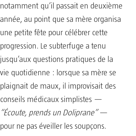
notamment qu’il passait en deuxième
année, au point que sa mère organisa
une petite fête pour célébrer cette
progression. Le subterfuge a tenu
jusqu’aux questions pratiques de la
vie quotidienne : lorsque sa mère se
plaignait de maux, il improvisait des
conseils médicaux simplistes —
“Écoute, prends un Doliprane”
—
pour ne pas éveiller les soupçons.