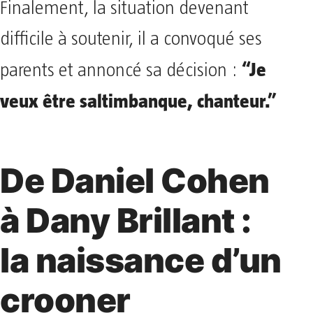
Finalement, la situation devenant
difficile à soutenir, il a convoqué ses
“Je
parents et annoncé sa décision :
veux être saltimbanque, chanteur.”
De Daniel Cohen
à Dany Brillant :
la naissance d’un
crooner