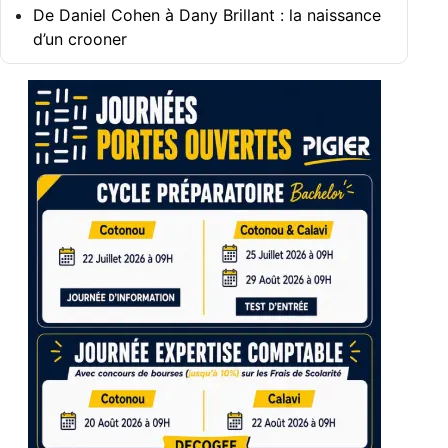
De Daniel Cohen à Dany Brillant : la naissance
d’un crooner