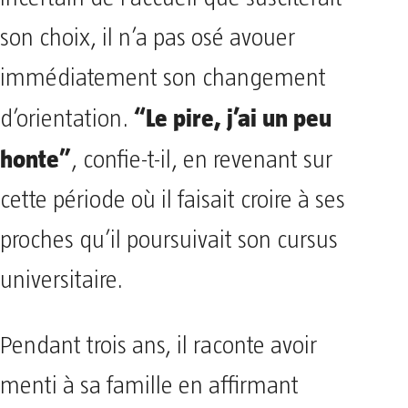
son choix, il n’a pas osé avouer
immédiatement son changement
“Le pire, j’ai un peu
d’orientation.
honte”
, confie-t-il, en revenant sur
cette période où il faisait croire à ses
proches qu’il poursuivait son cursus
universitaire.
Pendant trois ans, il raconte avoir
menti à sa famille en affirmant