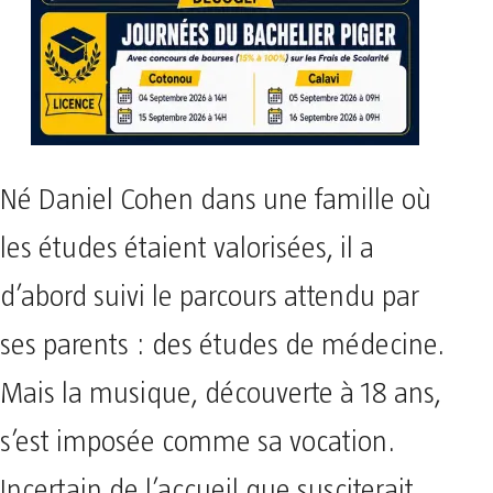
Né Daniel Cohen dans une famille où
les études étaient valorisées, il a
d’abord suivi le parcours attendu par
ses parents : des études de médecine.
Mais la musique, découverte à 18 ans,
s’est imposée comme sa vocation.
Incertain de l’accueil que susciterait