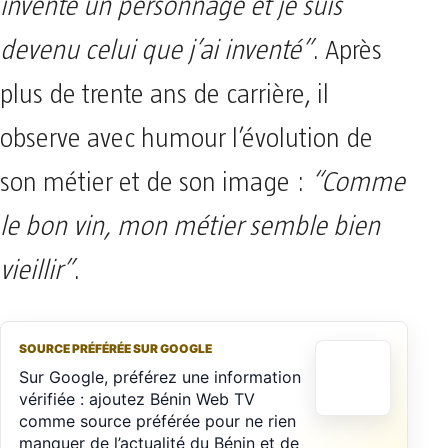
inventé un personnage et je suis
devenu celui que j’ai inventé”
. Après
plus de trente ans de carrière, il
observe avec humour l’évolution de
son métier et de son image :
“Comme
le bon vin, mon métier semble bien
vieillir”
.
SOURCE PRÉFÉRÉE SUR GOOGLE
Sur Google, préférez une information
vérifiée : ajoutez Bénin Web TV
comme source préférée pour ne rien
manquer de l’actualité du Bénin et de