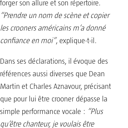
forger son allure et son répertoire.
“Prendre un nom de scène et copier
les crooners américains m’a donné
confiance en moi”
, explique-t-il.
Dans ses déclarations, il évoque des
références aussi diverses que Dean
Martin et Charles Aznavour, précisant
que pour lui être crooner dépasse la
simple performance vocale :
“Plus
qu’être chanteur, je voulais être