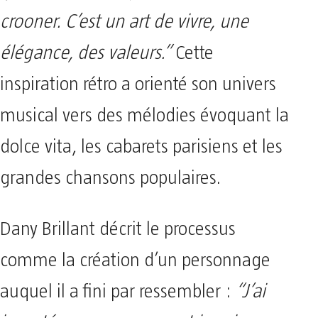
crooner. C’est un art de vivre, une
élégance, des valeurs.”
Cette
inspiration rétro a orienté son univers
musical vers des mélodies évoquant la
dolce vita, les cabarets parisiens et les
grandes chansons populaires.
Dany Brillant décrit le processus
comme la création d’un personnage
auquel il a fini par ressembler :
“J’ai