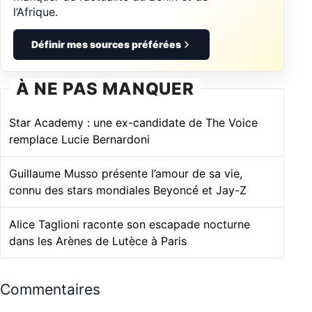
l’Afrique.
Définir mes sources préférées
À NE PAS MANQUER
Star Academy : une ex-candidate de The Voice
remplace Lucie Bernardoni
Guillaume Musso présente l’amour de sa vie,
connu des stars mondiales Beyoncé et Jay-Z
Alice Taglioni raconte son escapade nocturne
dans les Arènes de Lutèce à Paris
Commentaires