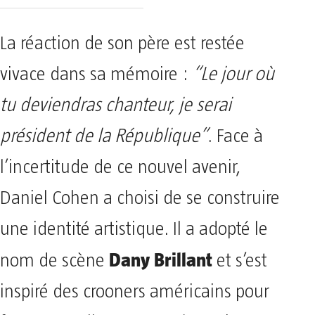
La réaction de son père est restée
vivace dans sa mémoire :
“Le jour où
tu deviendras chanteur, je serai
président de la République”
. Face à
l’incertitude de ce nouvel avenir,
Daniel Cohen a choisi de se construire
une identité artistique. Il a adopté le
Dany Brillant
nom de scène
et s’est
inspiré des crooners américains pour