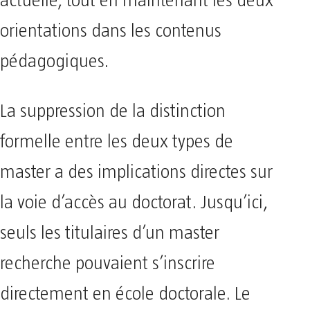
actuelle, tout en maintenant les deux
orientations dans les contenus
pédagogiques.
La suppression de la distinction
formelle entre les deux types de
master a des implications directes sur
la voie d’accès au doctorat. Jusqu’ici,
seuls les titulaires d’un master
recherche pouvaient s’inscrire
directement en école doctorale. Le