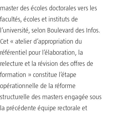
master des écoles doctorales vers les
facultés, écoles et instituts de
l’université, selon Boulevard des Infos.
Cet « atelier d’appropriation du
référentiel pour l’élaboration, la
relecture et la révision des offres de
formation » constitue l’étape
opérationnelle de la réforme
structurelle des masters engagée sous
la précédente équipe rectorale et