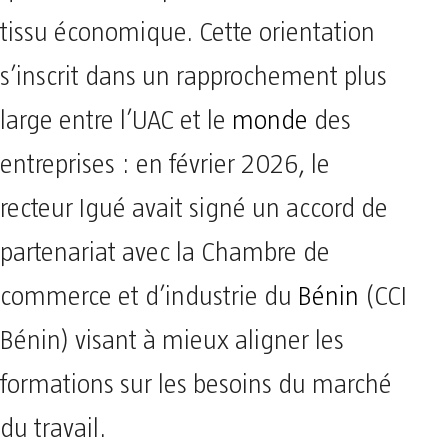
tissu économique. Cette orientation
s’inscrit dans un rapprochement plus
large entre l’UAC et le
monde
des
entreprises : en février 2026, le
recteur Igué avait signé un accord de
partenariat avec la Chambre de
commerce et d’industrie du
Bénin
(CCI
Bénin) visant à mieux aligner les
formations sur les besoins du marché
du travail.