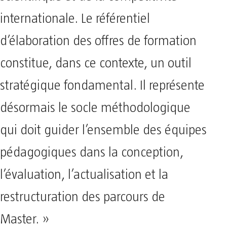
internationale. Le référentiel
d’élaboration des offres de formation
constitue, dans ce contexte, un outil
stratégique fondamental. Il représente
désormais le socle méthodologique
qui doit guider l’ensemble des équipes
pédagogiques dans la conception,
l’évaluation, l’actualisation et la
restructuration des parcours de
Master. »