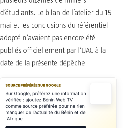
plusieurs dizaines de milliers
d’étudiants. Le bilan de l’atelier du 15
mai et les conclusions du référentiel
adopté n’avaient pas encore été
publiés officiellement par l’UAC à la
date de la présente dépêche.
SOURCE PRÉFÉRÉE SUR GOOGLE
Sur Google, préférez une information
vérifiée : ajoutez Bénin Web TV
comme source préférée pour ne rien
manquer de l’actualité du Bénin et de
l’Afrique.