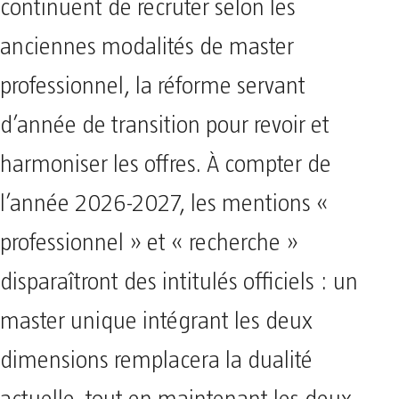
continuent de recruter selon les
anciennes modalités de master
professionnel, la réforme servant
d’année de transition pour revoir et
harmoniser les offres. À compter de
l’année 2026-2027, les mentions «
professionnel » et « recherche »
disparaîtront des intitulés officiels : un
master unique intégrant les deux
dimensions remplacera la dualité