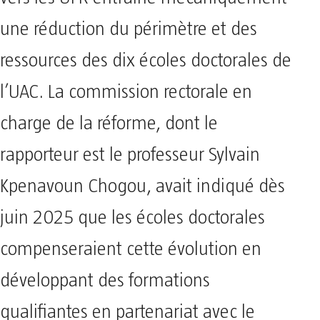
une réduction du périmètre et des
ressources des dix écoles doctorales de
l’UAC. La commission rectorale en
charge de la réforme, dont le
rapporteur est le professeur Sylvain
Kpenavoun Chogou, avait indiqué dès
juin 2025 que les écoles doctorales
compenseraient cette évolution en
développant des formations
qualifiantes en partenariat avec le