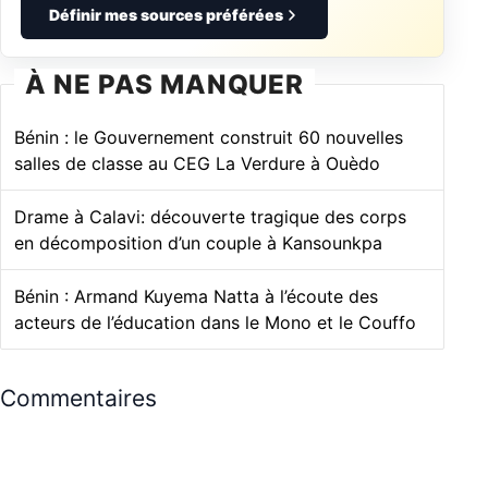
Définir mes sources préférées
À NE PAS MANQUER
Bénin : le Gouvernement construit 60 nouvelles
salles de classe au CEG La Verdure à Ouèdo
Drame à Calavi: découverte tragique des corps
en décomposition d’un couple à Kansounkpa
Bénin : Armand Kuyema Natta à l’écoute des
acteurs de l’éducation dans le Mono et le Couffo
Commentaires