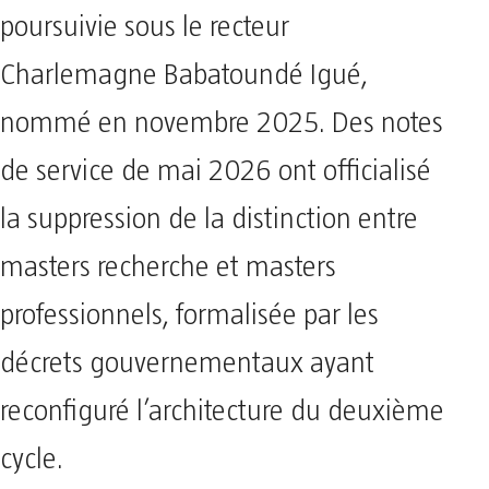
poursuivie sous le recteur
Charlemagne Babatoundé Igué,
nommé en novembre 2025. Des notes
de service de mai 2026 ont officialisé
la suppression de la distinction entre
masters recherche et masters
professionnels, formalisée par les
décrets gouvernementaux ayant
reconfiguré l’architecture du deuxième
cycle.