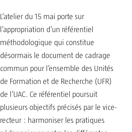
L’atelier du 15 mai porte sur
l’appropriation d’un référentiel
méthodologique qui constitue
désormais le document de cadrage
commun pour l’ensemble des Unités
de Formation et de Recherche (UFR)
de l’UAC. Ce référentiel poursuit
plusieurs objectifs précisés par le vice-
recteur : harmoniser les pratiques