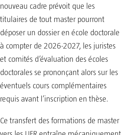
nouveau cadre prévoit que les
titulaires de tout master pourront
déposer un dossier en école doctorale
à compter de 2026-2027, les juristes
et comités d’évaluation des écoles
doctorales se prononçant alors sur les
éventuels cours complémentaires
requis avant l’inscription en thèse.
Ce transfert des formations de master
vers les UFR entraîne mécaniquement