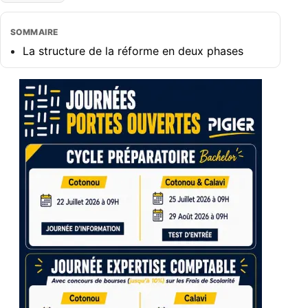
SOMMAIRE
La structure de la réforme en deux phases