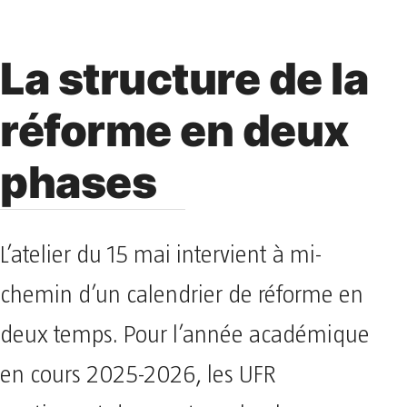
La structure de la
réforme en deux
phases
L’atelier du 15 mai intervient à mi-
chemin d’un calendrier de réforme en
deux temps. Pour l’année académique
en cours 2025-2026, les UFR