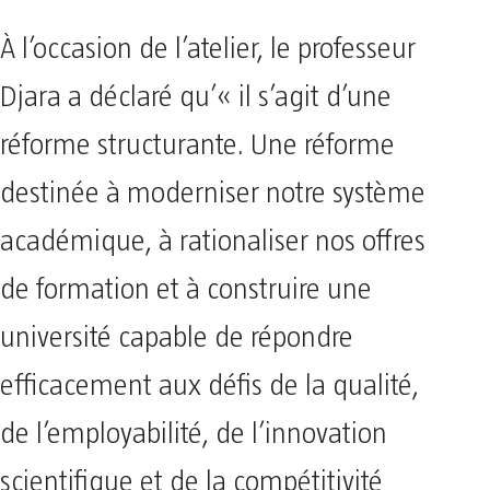
À l’occasion de l’atelier, le professeur
Djara a déclaré qu’« il s’agit d’une
réforme structurante. Une réforme
destinée à moderniser notre système
académique, à rationaliser nos offres
de formation et à construire une
université capable de répondre
efficacement aux défis de la qualité,
de l’employabilité, de l’innovation
scientifique et de la compétitivité