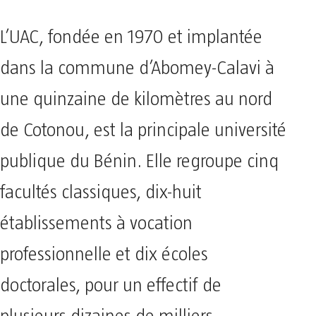
L’UAC, fondée en 1970 et implantée
dans la commune d’Abomey-Calavi à
une quinzaine de kilomètres au nord
de Cotonou, est la principale université
publique du Bénin. Elle regroupe cinq
facultés classiques, dix-huit
établissements à vocation
professionnelle et dix écoles
doctorales, pour un effectif de