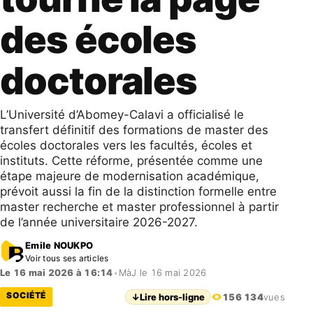
des écoles
doctorales
L’Université d’Abomey-Calavi a officialisé le
transfert définitif des formations de master des
écoles doctorales vers les facultés, écoles et
instituts. Cette réforme, présentée comme une
étape majeure de modernisation académique,
prévoit aussi la fin de la distinction formelle entre
master recherche et master professionnel à partir
de l’année universitaire 2026-2027.
Emile NOUKPO
Voir tous ses articles
Le 16 mai 2026 à 16:14
•
MàJ le 16 mai 2026
SOCIÉTÉ
↓
Lire hors-ligne
156 134
vues