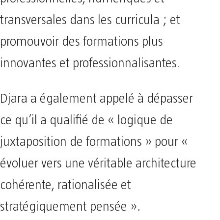
transversales dans les curricula ; et
promouvoir des formations plus
innovantes et professionnalisantes.
Djara a également appelé à dépasser
ce qu’il a qualifié de « logique de
juxtaposition de formations » pour «
évoluer vers une véritable architecture
cohérente, rationalisée et
stratégiquement pensée ».