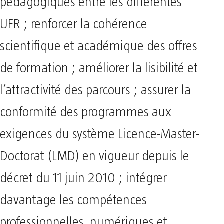
pédagogiques entre les différentes
UFR ; renforcer la cohérence
scientifique et académique des offres
de formation ; améliorer la lisibilité et
l’attractivité des parcours ; assurer la
conformité des programmes aux
exigences du système Licence-Master-
Doctorat (LMD) en vigueur depuis le
décret du 11 juin 2010 ; intégrer
davantage les compétences
professionnelles, numériques et