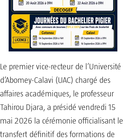
Le premier vice-recteur de l’Université
d’Abomey-Calavi (UAC) chargé des
affaires académiques, le professeur
Tahirou Djara, a présidé vendredi 15
mai 2026 la cérémonie officialisant le
transfert définitif des formations de