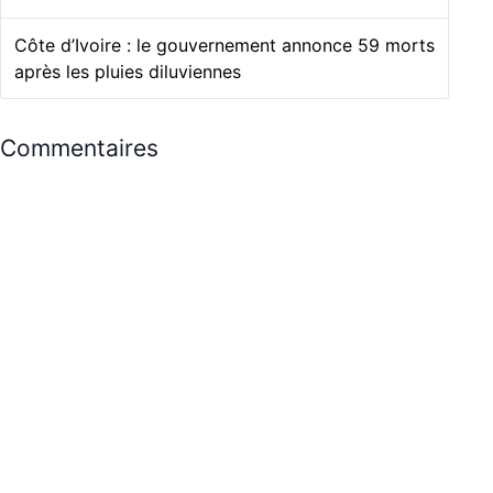
Côte d’Ivoire : le gouvernement annonce 59 morts
après les pluies diluviennes
Commentaires