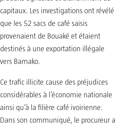
capitaux. Les investigations ont révélé
que les 52 sacs de café saisis
provenaient de Bouaké et étaient
destinés à une exportation illégale
vers Bamako.
Ce trafic illicite cause des préjudices
considérables à l’économie nationale
ainsi qu’à la filière café ivoirienne.
Dans son communiqué, le procureur a