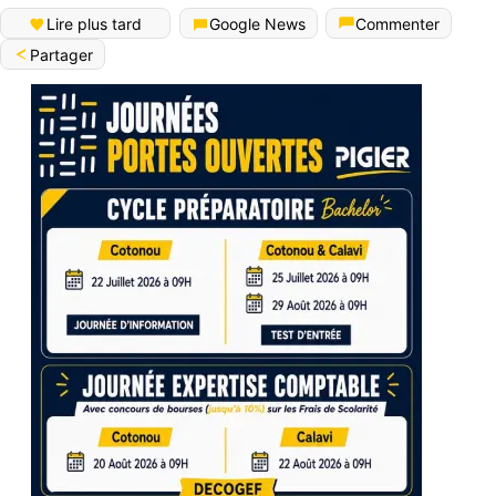
Lire plus tard
Google News
Commenter
Partager