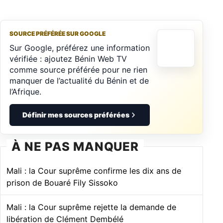
SOURCE PRÉFÉRÉE SUR GOOGLE
Sur Google, préférez une information
vérifiée : ajoutez Bénin Web TV
comme source préférée pour ne rien
manquer de l’actualité du Bénin et de
l’Afrique.
Définir mes sources préférées
À NE PAS MANQUER
Mali : la Cour suprême confirme les dix ans de
prison de Bouaré Fily Sissoko
Mali : la Cour suprême rejette la demande de
libération de Clément Dembélé