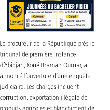
Le procureur de la République près le
tribunal de première instance
d’Abidjan, Koné Braman Oumar, a
annoncé l’ouverture d’une enquête
judiciaire. Les charges incluent
corruption, exportation illégale de
produits agricoles et blanchiment de