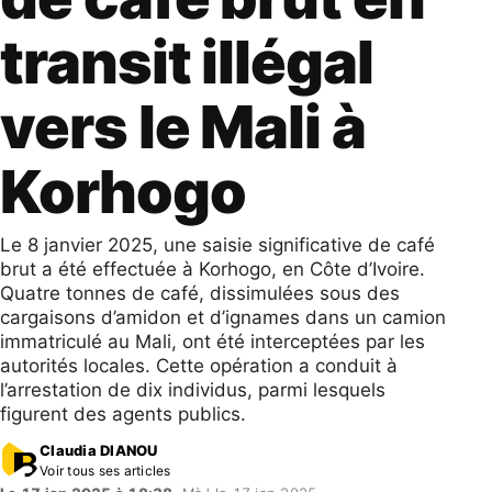
transit illégal
vers le Mali à
Korhogo
Le 8 janvier 2025, une saisie significative de café
brut a été effectuée à Korhogo, en Côte d’Ivoire.
Quatre tonnes de café, dissimulées sous des
cargaisons d’amidon et d’ignames dans un camion
immatriculé au Mali, ont été interceptées par les
autorités locales. Cette opération a conduit à
l’arrestation de dix individus, parmi lesquels
figurent des agents publics.
Claudia DIANOU
Voir tous ses articles