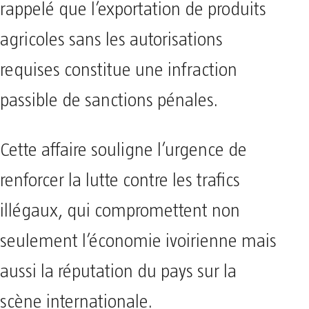
rappelé que l’exportation de produits
agricoles sans les autorisations
requises constitue une infraction
passible de sanctions pénales.
Cette affaire souligne l’urgence de
renforcer la lutte contre les trafics
illégaux, qui compromettent non
seulement l’économie ivoirienne mais
aussi la réputation du pays sur la
scène internationale.