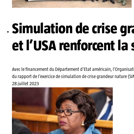
Simulation de crise g
et l’USA renforcent la 
Avec le financement du Département d’Etat américain, l’Organisati
du rapport de l’exercice de simulation de crise grandeur nature (
28 juillet 2023