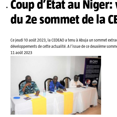
Coup d’État au Niger: 
du 2e sommet de la 
Ce jeudi 10 août 2023, la CEDEAO a tenu à Abuja un sommet extraord
développements de cette actualité. A l’issue de ce deuxième somme
11 août 2023