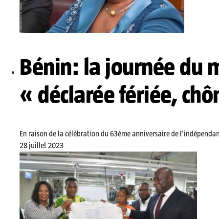
Bénin: la journée du 
« déclarée fériée, ch
En raison de la célébration du 63ème anniversaire de l’indépendan
28 juillet 2023