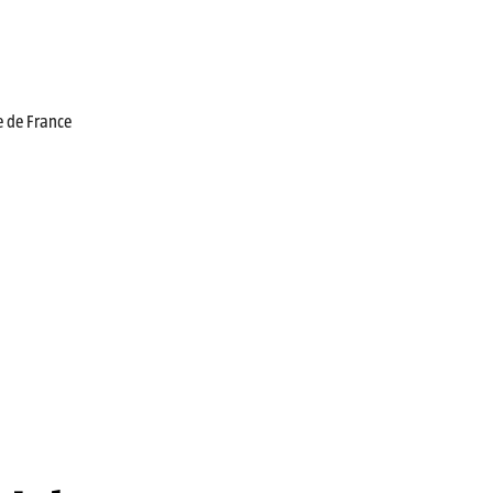
pe de France