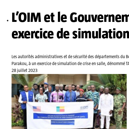
L’OIM et le Gouverne
exercice de simulation
Les autorités administratives et de sécurité des départements du Borg
Parakou, à un exercice de simulation de crise en salle, dénommé 
28 juillet 2023