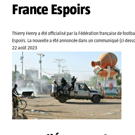
France Espoirs
Thierry Henry a été officialisé par la Fédération française de footbal
Espoirs. La nouvelle a été annoncée dans un communiqué (ci-dess
22 août 2023