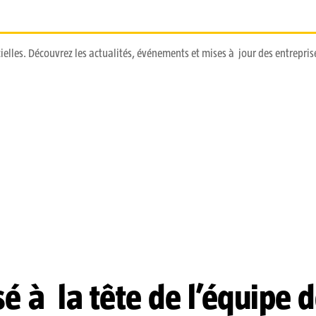
elles. Découvrez les actualités, événements et mises à jour des entrepris
sé à la tête de l’équipe 