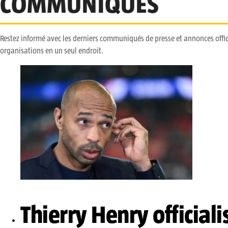
COMMUNIQUÉS
Restez informé avec les derniers communiqués de presse et annonces offici
organisations en un seul endroit.
Thierry Henry officiali