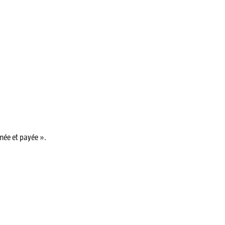
mée et payée ».