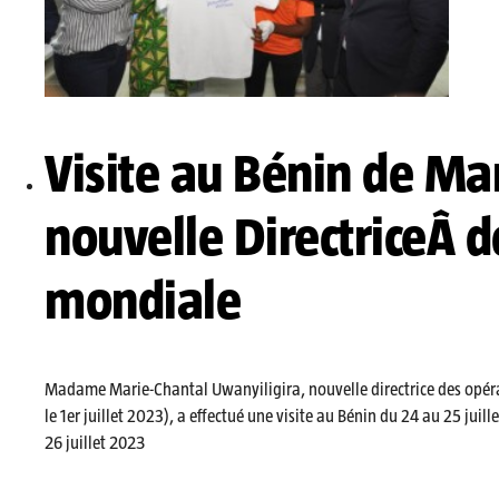
Visite au Bénin de Ma
nouvelle DirectriceÂ 
mondiale
Madame Marie-Chantal Uwanyiligira, nouvelle directrice des opérat
le 1er juillet 2023), a effectué une visite au Bénin du 24 au 25 juill
26 juillet 2023