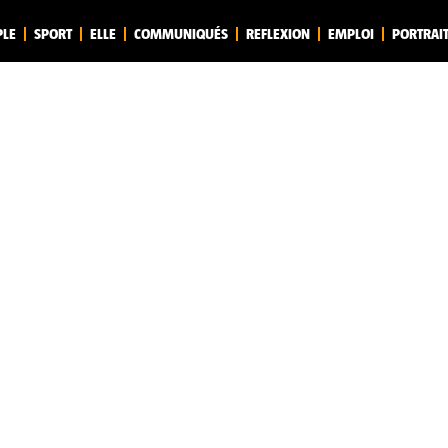
PLE
SPORT
ELLE
COMMUNIQUÉS
REFLEXION
EMPLOI
PORTRAI