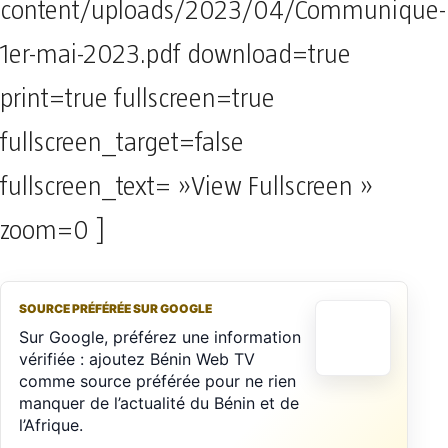
content/uploads/2023/04/Communique-
1er-mai-2023.pdf download=true
print=true fullscreen=true
fullscreen_target=false
fullscreen_text= »View Fullscreen »
zoom=0 ]
SOURCE PRÉFÉRÉE SUR GOOGLE
Sur Google, préférez une information
vérifiée : ajoutez Bénin Web TV
comme source préférée pour ne rien
manquer de l’actualité du Bénin et de
l’Afrique.