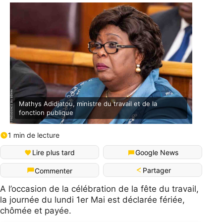
Mathys Adidjatou, ministre du travail et de la
fonction publique
1 min de lecture
Lire plus tard
Google News
Partager
Commenter
A l’occasion de la célébration de la fête du travail,
la journée du lundi 1er Mai est déclarée fériée,
chômée et payée.