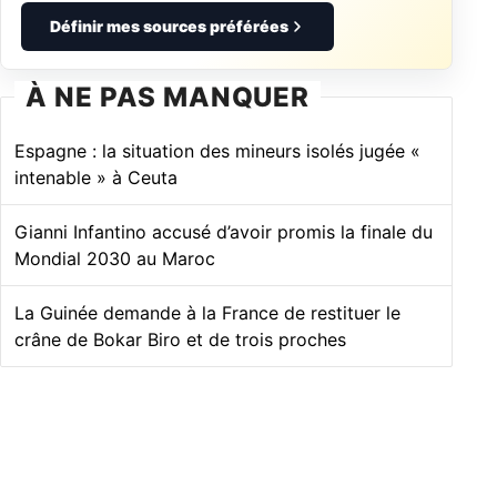
Définir mes sources préférées
À NE PAS MANQUER
Espagne : la situation des mineurs isolés jugée «
intenable » à Ceuta
Gianni Infantino accusé d’avoir promis la finale du
Mondial 2030 au Maroc
La Guinée demande à la France de restituer le
crâne de Bokar Biro et de trois proches