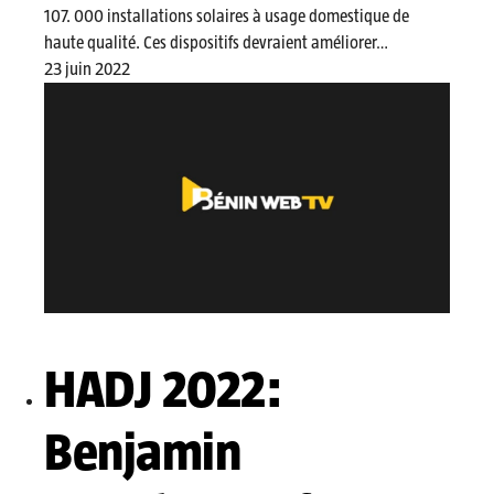
107. 000 installations solaires à usage domestique de
haute qualité. Ces dispositifs devraient améliorer…
23 juin 2022
HADJ 2022:
Benjamin