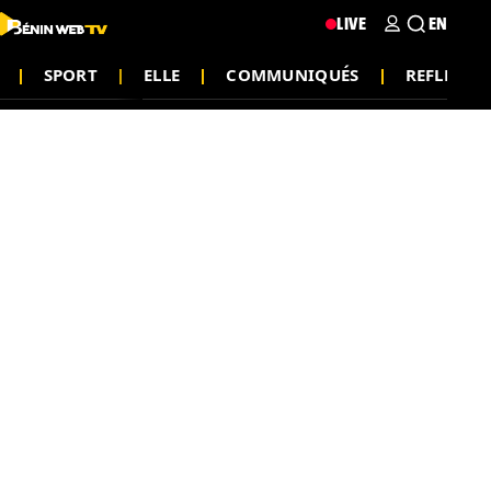
LIVE
EN
SPORT
ELLE
COMMUNIQUÉS
REFLEXIO