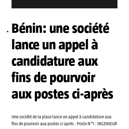
Bénin: une société
lance un appel à
candidature aux
fins de pourvoir
aux postes ci-après
Une société de la place lance un appel à candidature aux
fins de pourvoir aux postes ci-après : Poste N°1 : INGENIEUR