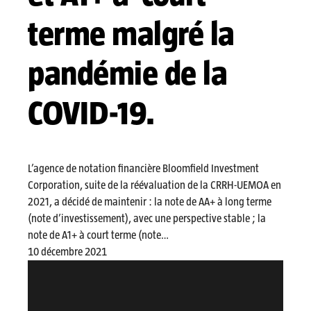
terme malgré la
pandémie de la
COVID-19.
L’agence de notation financière Bloomfield Investment
Corporation, suite de la réévaluation de la CRRH-UEMOA en
2021, a décidé de maintenir : la note de AA+ à long terme
(note d’investissement), avec une perspective stable ; la
note de A1+ à court terme (note…
10 décembre 2021