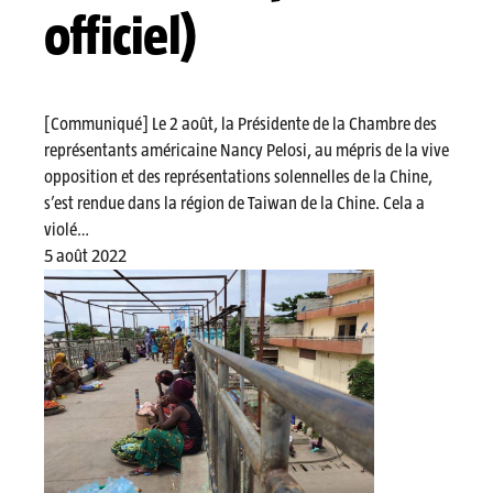
officiel)
[Communiqué] Le 2 août, la Présidente de la Chambre des
représentants américaine Nancy Pelosi, au mépris de la vive
opposition et des représentations solennelles de la Chine,
s’est rendue dans la région de Taiwan de la Chine. Cela a
violé…
5 août 2022