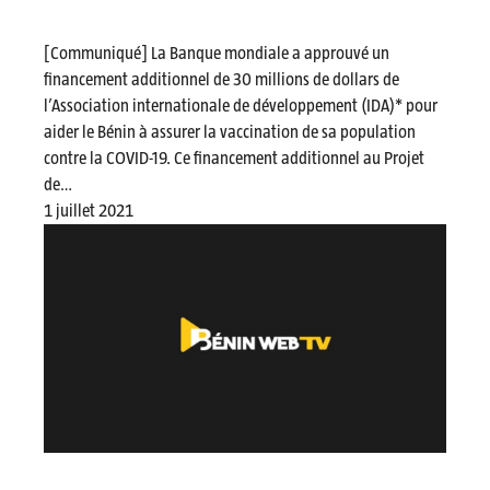
[Communiqué] La Banque mondiale a approuvé un
financement additionnel de 30 millions de dollars de
l’Association internationale de développement (IDA)* pour
aider le Bénin à assurer la vaccination de sa population
contre la COVID-19. Ce financement additionnel au Projet
de…
1 juillet 2021