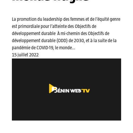
La promotion du leadership des femmes et de l’équité genre
est primordiale pour l’atteinte des Objectifs de
développement durable À mi-chemin des Objectifs de
développement durable (ODD) de 2030, et à la suite de la
pandémie de COVID-19, le monde…
15 juillet 2022