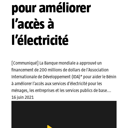
pour améliorer
l’accès à
l’électricité
[Communiqué] La Banque mondiale a approuvé un
financement de 200 millions de dollars de l’Association
Internationale de Développement (IDA)* pour aider le Bénin
à améliorer l’accès aux services d’électricité pour les
ménages, les entreprises et les services publics de base.…
16 juin 2021