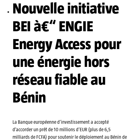
Nouvelle initiative
BEI à€“ ENGIE
Energy Access pour
une énergie hors
réseau fiable au
Bénin
La Banque européenne d’investissement a accepté
d’accorder un prêt de 10 millions d’EUR (plus de 6,5
milliards de FCFA) pour soutenir le déploiement au Bénin de