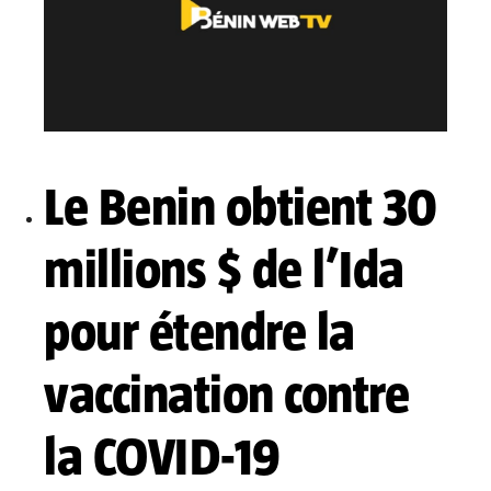
Le Benin obtient 30
millions $ de l’Ida
pour étendre la
vaccination contre
la COVID-19