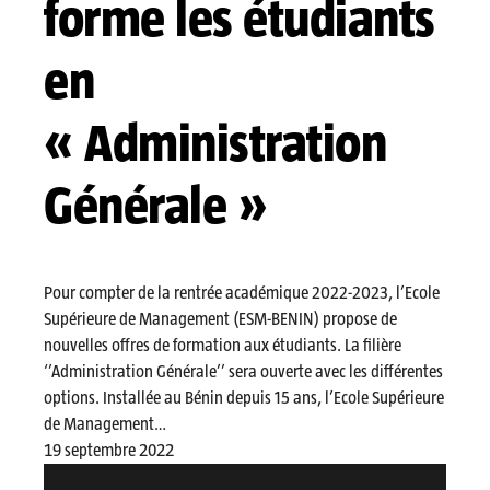
forme les étudiants
en
« Administration
Générale »
Pour compter de la rentrée académique 2022-2023, l’Ecole
Supérieure de Management (ESM-BENIN) propose de
nouvelles offres de formation aux étudiants. La filière
‘’Administration Générale’’ sera ouverte avec les différentes
options. Installée au Bénin depuis 15 ans, l’Ecole Supérieure
de Management…
19 septembre 2022