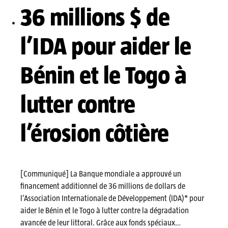
36 millions $ de
l’IDA pour aider le
Bénin et le Togo à
lutter contre
l’érosion côtière
[Communiqué] La Banque mondiale a approuvé un
financement additionnel de 36 millions de dollars de
l’Association Internationale de Développement (IDA)* pour
aider le Bénin et le Togo à lutter contre la dégradation
avancée de leur littoral. Grâce aux fonds spéciaux…