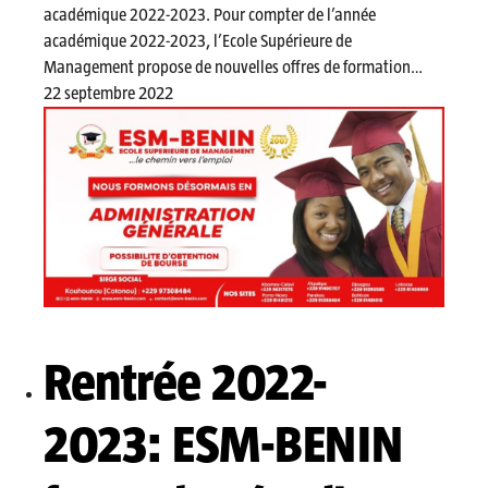
académique 2022-2023. Pour compter de l’année
académique 2022-2023, l’Ecole Supérieure de
Management propose de nouvelles offres de formation…
22 septembre 2022
Rentrée 2022-
2023: ESM-BENIN