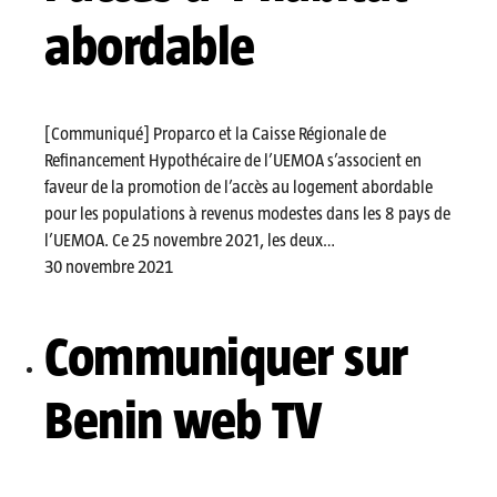
abordable
[Communiqué] Proparco et la Caisse Régionale de
Refinancement Hypothécaire de l’UEMOA s’associent en
faveur de la promotion de l’accès au logement abordable
pour les populations à revenus modestes dans les 8 pays de
l’UEMOA. Ce 25 novembre 2021, les deux…
30 novembre 2021
Communiquer sur
Benin web TV