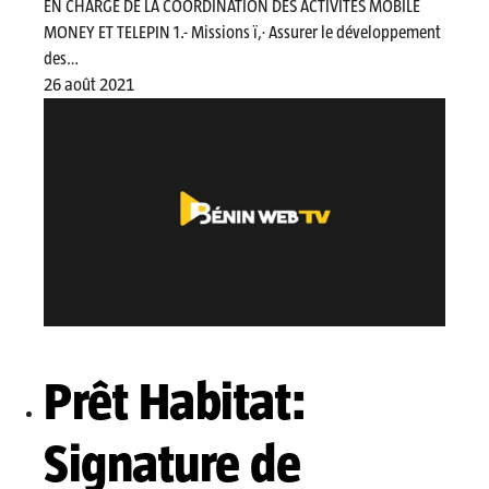
EN CHARGE DE LA COORDINATION DES ACTIVITES MOBILE
MONEY ET TELEPIN 1.- Missions ï‚· Assurer le développement
des…
26 août 2021
Prêt Habitat:
Signature de