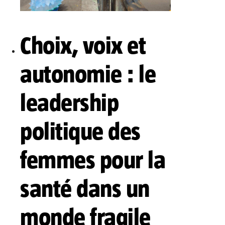
Choix, voix et
autonomie : le
leadership
politique des
femmes pour la
santé dans un
monde fragile