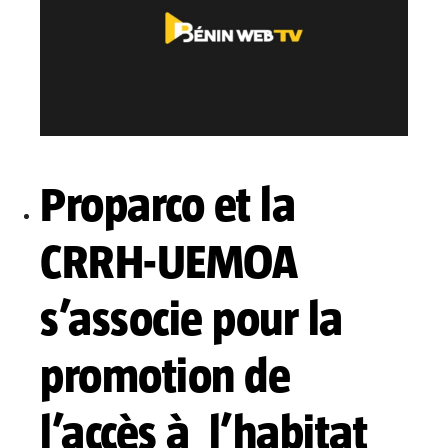
Proparco et la
CRRH-UEMOA
s’associe pour la
promotion de
l’accès à l’habitat