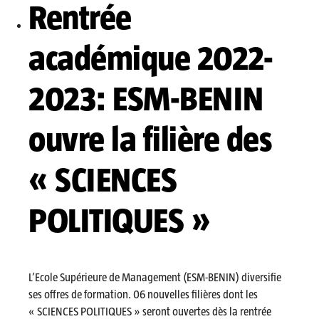
Rentrée
académique 2022-
2023: ESM-BENIN
ouvre la filière des
« SCIENCES
POLITIQUES »
L’Ecole Supérieure de Management (ESM-BENIN) diversifie
ses offres de formation. 06 nouvelles filières dont les
« SCIENCES POLITIQUES » seront ouvertes dès la rentrée