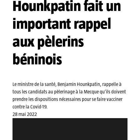
Hounkpatin fait un
important rappel
aux pèlerins
béninois
Le ministre de la santé, Benjamin Hounkpatin, rappelle à
tous les candidats au pèlerinage à la Mecque qu’ils doivent
prendre les dispositions nécessaires pour se faire vacciner
contre la Covid-19.
28 mai 2022