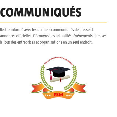
COMMUNIQUÉS
Restez informé avec les derniers communiqués de presse et
annonces officielles. Découvrez les actualités, événements et mises
à jour des entreprises et organisations en un seul endroit.