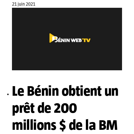
21 juin 2021
Le Bénin obtient un
prêt de 200
millions $ de la BM