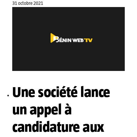
31 octobre 2021
Une société lance
un appel à
candidature aux