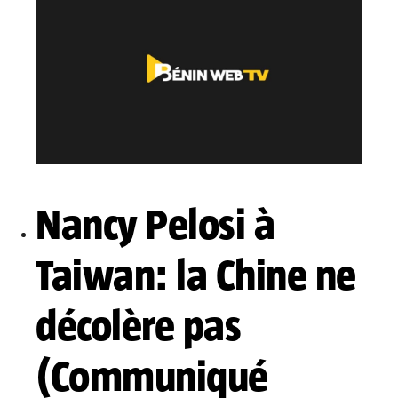
Nancy Pelosi à
Taiwan: la Chine ne
décolère pas
(Communiqué