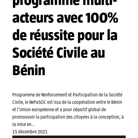
acteurs avec 100%
de réussite pour la
Société Civile au
Bénin
Programme de Renforcement et Participation de la Société
Civile, le RePaSOC est issu de la coopération entre le Bénin
et l’Union européenne et a pour objectif global de
promouvoir la participation des citoyens à la conception, à
la mise en…
15 décembre 2021