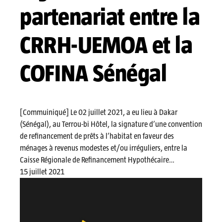
partenariat entre la
CRRH-UEMOA et la
COFINA Sénégal
[Commuiniqué] Le 02 juillet 2021, a eu lieu à Dakar
(Sénégal), au Terrou-bi Hôtel, la signature d’une convention
de refinancement de prêts à l’habitat en faveur des
ménages à revenus modestes et/ou irréguliers, entre la
Caisse Régionale de Refinancement Hypothécaire…
15 juillet 2021