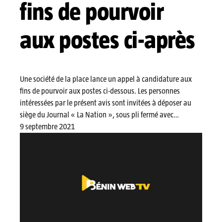
fins de pourvoir
aux postes ci-après
Une société de la place lance un appel à candidature aux
fins de pourvoir aux postes ci-dessous. Les personnes
intéressées par le présent avis sont invitées à déposer au
siège du Journal « La Nation », sous pli fermé avec…
9 septembre 2021