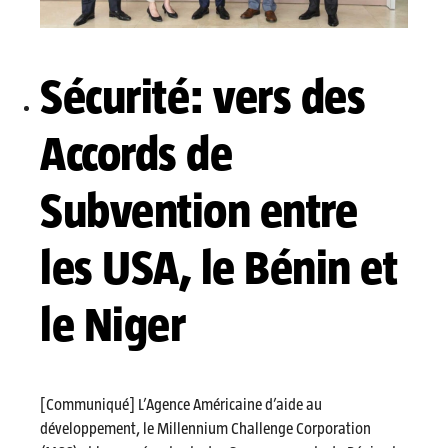
Sécurité: vers des
Accords de
Subvention entre
les USA, le Bénin et
le Niger
[Communiqué] L’Agence Américaine d’aide au
développement, le Millennium Challenge Corporation