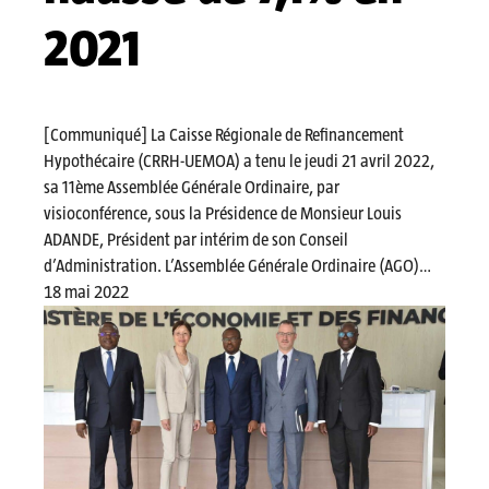
2021
[Communiqué] La Caisse Régionale de Refinancement
Hypothécaire (CRRH-UEMOA) a tenu le jeudi 21 avril 2022,
sa 11ème Assemblée Générale Ordinaire, par
visioconférence, sous la Présidence de Monsieur Louis
ADANDE, Président par intérim de son Conseil
d’Administration. L’Assemblée Générale Ordinaire (AGO)…
18 mai 2022