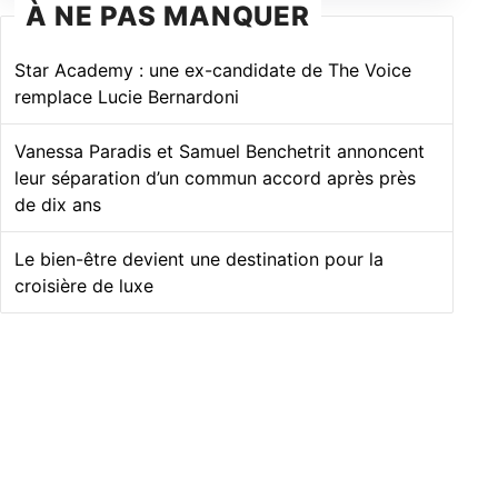
À NE PAS MANQUER
Star Academy : une ex-candidate de The Voice
remplace Lucie Bernardoni
Vanessa Paradis et Samuel Benchetrit annoncent
leur séparation d’un commun accord après près
de dix ans
Le bien-être devient une destination pour la
croisière de luxe