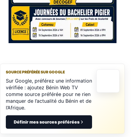
SOURCE PRÉFÉRÉE SUR GOOGLE
Sur Google, préférez une information
vérifiée : ajoutez Bénin Web TV
comme source préférée pour ne rien
manquer de l’actualité du Bénin et de
l’Afrique.
Définir mes sources préférées