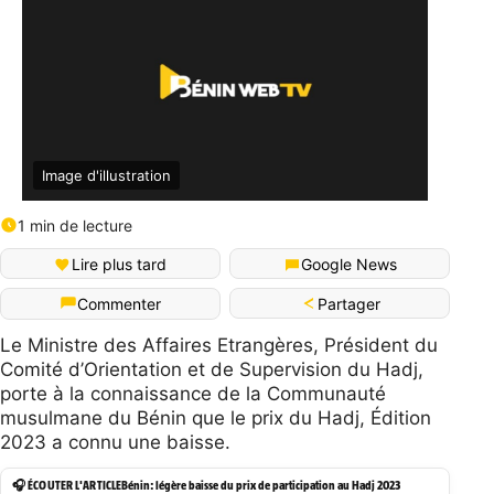
Image d'illustration
1 min de lecture
Lire plus tard
Google News
Partager
Commenter
Le Ministre des Affaires Etrangères, Président du
Comité d’Orientation et de Supervision du Hadj,
porte à la connaissance de la Communauté
musulmane du Bénin que le prix du Hadj, Édition
2023 a connu une baisse.
🎧 ÉCOUTER L'ARTICLE
Bénin: légère baisse du prix de participation au Hadj 2023