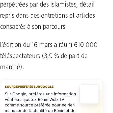
perpétrées par des islamistes, détail
repris dans des entretiens et articles
consacrés à son parcours.
L’édition du 16 mars a réuni 610 000
téléspectateurs (3,9 % de part de
marché).
SOURCE PRÉFÉRÉE SUR GOOGLE
Sur Google, préférez une information
vérifiée : ajoutez Bénin Web TV
comme source préférée pour ne rien
manquer de l’actualité du Bénin et de