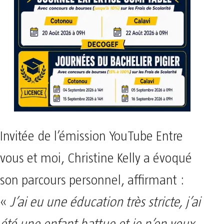
Invitée de l’émission YouTube Entre
vous et moi, Christine Kelly a évoqué
son parcours personnel, affirmant :
«
J’ai eu une éducation très stricte, j’ai