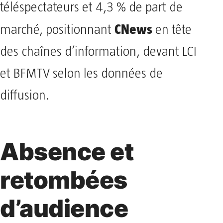
téléspectateurs et 4,3 % de part de
CNews
marché, positionnant
en tête
des chaînes d’information, devant LCI
et BFMTV selon les données de
diffusion.
Absence et
retombées
d’audience