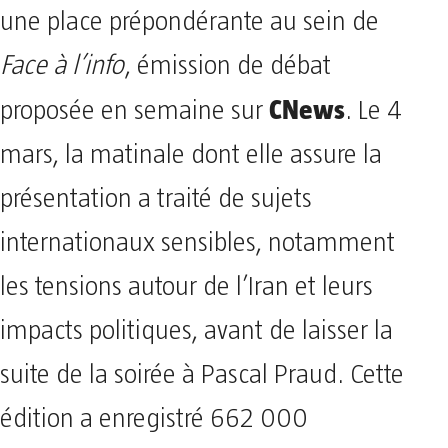
une place prépondérante au sein de
Face à l’info
, émission de débat
CNews
proposée en semaine sur
. Le 4
mars, la matinale dont elle assure la
présentation a traité de sujets
internationaux sensibles, notamment
les tensions autour de l’Iran et leurs
impacts politiques, avant de laisser la
suite de la soirée à Pascal Praud. Cette
édition a enregistré 662 000