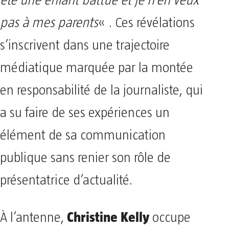
été une enfant battue et je n’en veux
pas à mes parents
« . Ces révélations
s’inscrivent dans une trajectoire
médiatique marquée par la montée
en responsabilité de la journaliste, qui
a su faire de ses expériences un
élément de sa communication
publique sans renier son rôle de
présentatrice d’actualité.
Christine Kelly
À l’antenne,
occupe