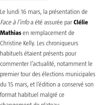
Le lundi 16 mars, la présentation de
Clélie
Face à l’info
a été assurée par
Mathias
en remplacement de
Christine Kelly. Les chroniqueurs
habituels étaient présents pour
commenter l’actualité, notamment le
premier tour des élections municipales
du 15 mars, et l’édition a conservé son
format habituel malgré ce