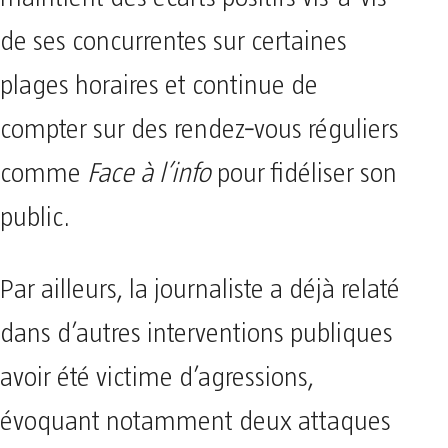
de ses concurrentes sur certaines
plages horaires et continue de
compter sur des rendez‑vous réguliers
comme
Face à l’info
pour fidéliser son
public.
Par ailleurs, la journaliste a déjà relaté
dans d’autres interventions publiques
avoir été victime d’agressions,
évoquant notamment deux attaques