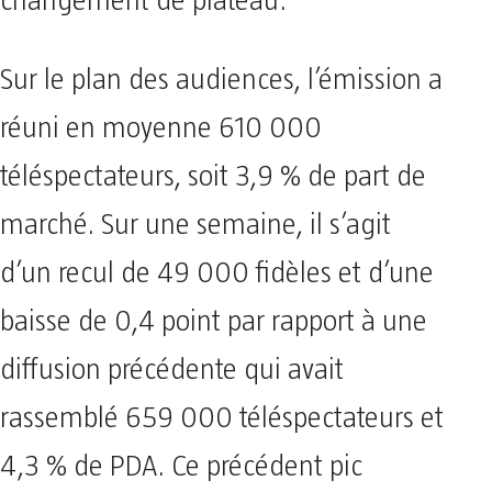
changement de plateau.
Sur le plan des audiences, l’émission a
réuni en moyenne 610 000
téléspectateurs, soit 3,9 % de part de
marché. Sur une semaine, il s’agit
d’un recul de 49 000 fidèles et d’une
baisse de 0,4 point par rapport à une
diffusion précédente qui avait
rassemblé 659 000 téléspectateurs et
4,3 % de PDA. Ce précédent pic