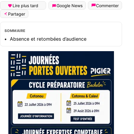
Lire plus tard
Google News
Commenter
Partager
SOMMAIRE
Absence et retombées d’audience