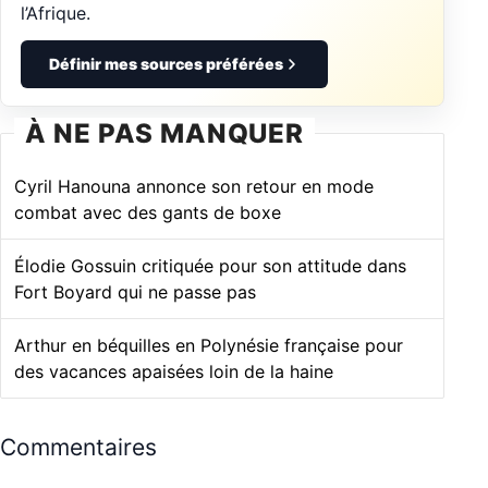
l’Afrique.
Définir mes sources préférées
À NE PAS MANQUER
Cyril Hanouna annonce son retour en mode
combat avec des gants de boxe
Élodie Gossuin critiquée pour son attitude dans
Fort Boyard qui ne passe pas
Arthur en béquilles en Polynésie française pour
des vacances apaisées loin de la haine
Commentaires