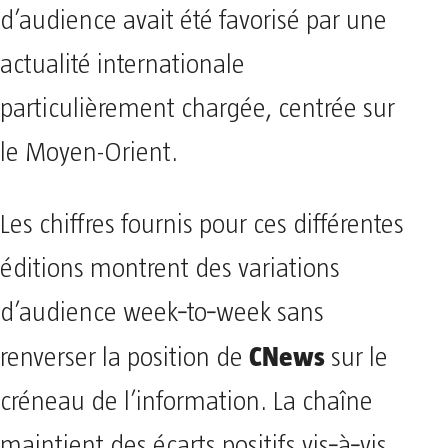
d’audience avait été favorisé par une
actualité internationale
particulièrement chargée, centrée sur
le Moyen-Orient.
Les chiffres fournis pour ces différentes
éditions montrent des variations
d’audience week‑to‑week sans
CNews
renverser la position de
sur le
créneau de l’information. La chaîne
maintient des écarts positifs vis‑à‑vis