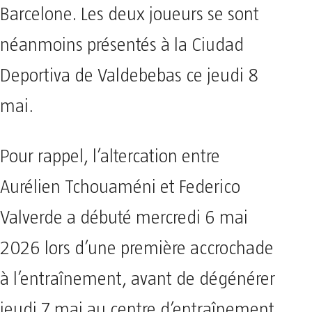
Barcelone. Les deux joueurs se sont
néanmoins présentés à la Ciudad
Deportiva de Valdebebas ce jeudi 8
mai.
Pour rappel, l’altercation entre
Aurélien Tchouaméni et Federico
Valverde a débuté mercredi 6 mai
2026 lors d’une première accrochade
à l’entraînement, avant de dégénérer
jeudi 7 mai au centre d’entraînement