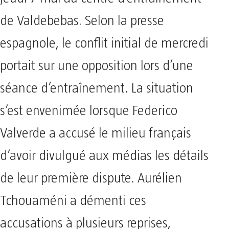
de Valdebebas. Selon la presse
espagnole, le conflit initial de mercredi
portait sur une opposition lors d’une
séance d’entraînement. La situation
s’est envenimée lorsque Federico
Valverde a accusé le milieu français
d’avoir divulgué aux médias les détails
de leur première dispute. Aurélien
Tchouaméni a démenti ces
accusations à plusieurs reprises,