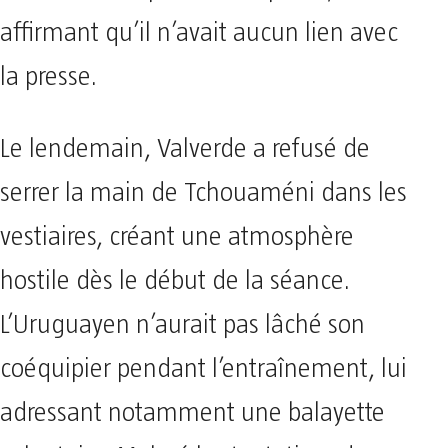
affirmant qu’il n’avait aucun lien avec
la presse.
Le lendemain, Valverde a refusé de
serrer la main de Tchouaméni dans les
vestiaires, créant une atmosphère
hostile dès le début de la séance.
L’Uruguayen n’aurait pas lâché son
coéquipier pendant l’entraînement, lui
adressant notamment une balayette