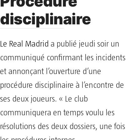
Procédure
disciplinaire
Le Real Madrid
a publié jeudi soir un
communiqué confirmant les incidents
et annonçant l’ouverture d’une
procédure disciplinaire à l’encontre de
ses deux joueurs. « Le club
communiquera en temps voulu les
résolutions des deux dossiers, une fois