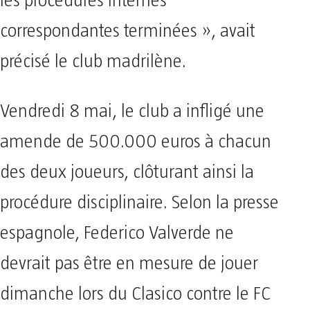
les procédures internes
correspondantes terminées », avait
précisé le club madrilène.
Vendredi 8 mai, le club a infligé une
amende de 500.000 euros à chacun
des deux joueurs, clôturant ainsi la
procédure disciplinaire. Selon la presse
espagnole, Federico Valverde ne
devrait pas être en mesure de jouer
dimanche lors du Clasico contre le FC