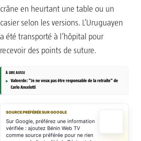
crâne en heurtant une table ou un
casier selon les versions. L’Uruguayen
a été transporté à l’hôpital pour
recevoir des points de suture.
À LIRE AUSSI
Valverde: "Je ne veux pas être responsable de la retraite" de
Carlo Ancelotti
SOURCE PRÉFÉRÉE SUR GOOGLE
Sur Google, préférez une information
vérifiée : ajoutez Bénin Web TV
comme source préférée pour ne rien