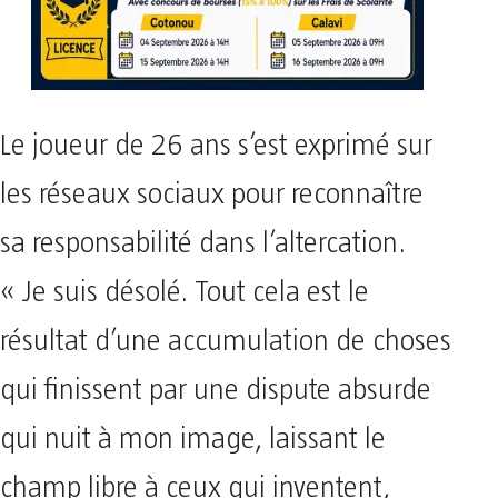
Le joueur de 26 ans s’est exprimé sur
les réseaux sociaux pour reconnaître
sa responsabilité dans l’altercation.
« Je suis désolé. Tout cela est le
résultat d’une accumulation de choses
qui finissent par une dispute absurde
qui nuit à mon image, laissant le
champ libre à ceux qui inventent,