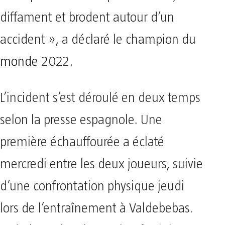
diffament et brodent autour d’un
accident », a déclaré le champion du
monde
2022.
L’incident s’est déroulé en deux temps
selon la presse espagnole. Une
première échauffourée a éclaté
mercredi entre les deux joueurs, suivie
d’une confrontation physique jeudi
lors de l’entraînement à Valdebebas.