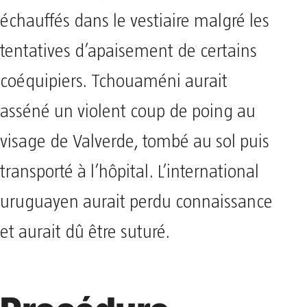
échauffés dans le vestiaire malgré les
tentatives d’apaisement de certains
coéquipiers. Tchouaméni aurait
asséné un violent coup de poing au
visage de Valverde, tombé au sol puis
transporté à l’hôpital. L’international
uruguayen aurait perdu connaissance
et aurait dû être suturé.