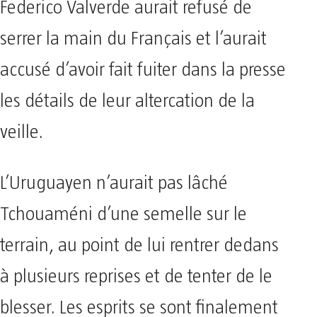
Federico Valverde aurait refusé de
serrer la main du Français et l’aurait
accusé d’avoir fait fuiter dans la presse
les détails de leur altercation de la
veille.
L’Uruguayen n’aurait pas lâché
Tchouaméni d’une semelle sur le
terrain, au point de lui rentrer dedans
à plusieurs reprises et de tenter de le
blesser. Les esprits se sont finalement