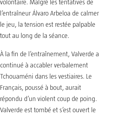
volontaire. Malgré les tentatives de
l’entraîneur Álvaro Arbeloa de calmer
le jeu, la tension est restée palpable
tout au long de la séance.
À la fin de l’entraînement, Valverde a
continué à accabler verbalement
Tchouaméni dans les vestiaires. Le
Français, poussé à bout, aurait
répondu d’un violent coup de poing.
Valverde est tombé et s’est ouvert le