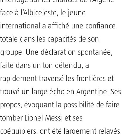
face à l’Albiceleste, le jeune
international a affiché une confiance
totale dans les capacités de son
groupe. Une déclaration spontanée,
faite dans un ton détendu, a
rapidement traversé les frontières et
trouvé un large écho en Argentine. Ses
propos, évoquant la possibilité de faire
tomber Lionel Messi et ses
coéquipiers, ont été largement relayés