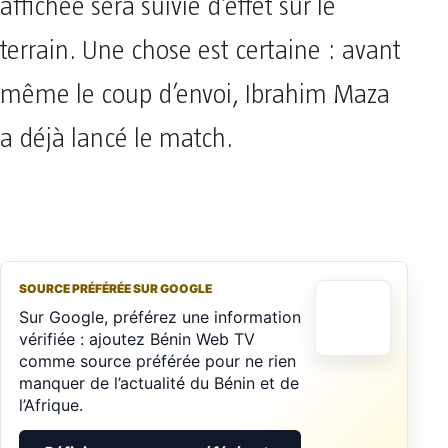
affichée sera suivie d’effet sur le
terrain. Une chose est certaine : avant
même le coup d’envoi, Ibrahim Maza
a déjà lancé le match.
SOURCE PRÉFÉRÉE SUR GOOGLE
Sur Google, préférez une information
vérifiée : ajoutez Bénin Web TV
comme source préférée pour ne rien
manquer de l’actualité du Bénin et de
l’Afrique.