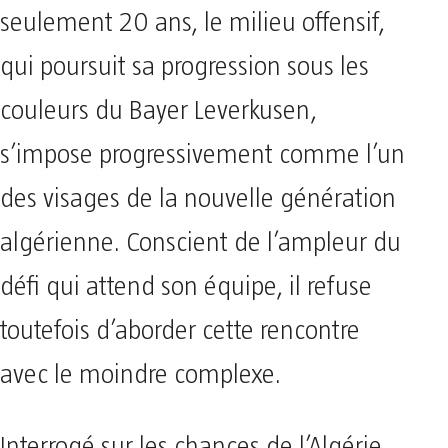
seulement 20 ans, le milieu offensif,
qui poursuit sa progression sous les
couleurs du Bayer Leverkusen,
s’impose progressivement comme l’un
des visages de la nouvelle génération
algérienne. Conscient de l’ampleur du
défi qui attend son équipe, il refuse
toutefois d’aborder cette rencontre
avec le moindre complexe.
Interrogé sur les chances de l’Algérie