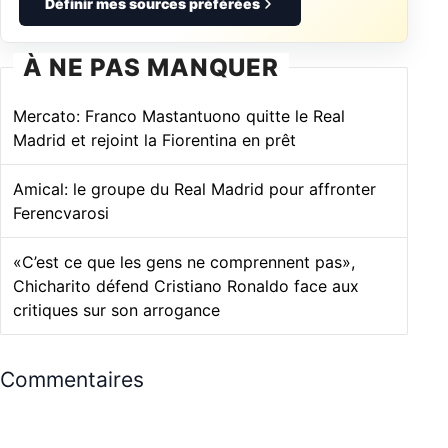
Définir mes sources préférées
À NE PAS MANQUER
Mercato: Franco Mastantuono quitte le Real
Madrid et rejoint la Fiorentina en prêt
Amical: le groupe du Real Madrid pour affronter
Ferencvarosi
«C’est ce que les gens ne comprennent pas»,
Chicharito défend Cristiano Ronaldo face aux
critiques sur son arrogance
Commentaires