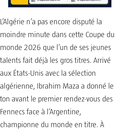
L’Algérie n’a pas encore disputé la
moindre minute dans cette Coupe du
monde 2026 que l’un de ses jeunes
talents fait déjà les gros titres. Arrivé
aux États-Unis avec la sélection
algérienne, Ibrahim Maza a donné le
ton avant le premier rendez-vous des
Fennecs face à l’Argentine,
championne du monde en titre. À