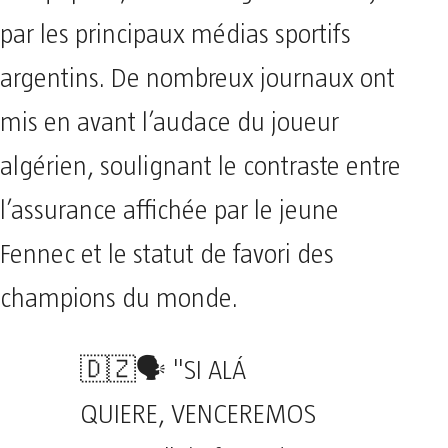
par les principaux médias sportifs
argentins. De nombreux journaux ont
mis en avant l’audace du joueur
algérien, soulignant le contraste entre
l’assurance affichée par le jeune
Fennec et le statut de favori des
champions du monde.
🇩🇿🗣️ "SI ALÁ
QUIERE, VENCEREMOS