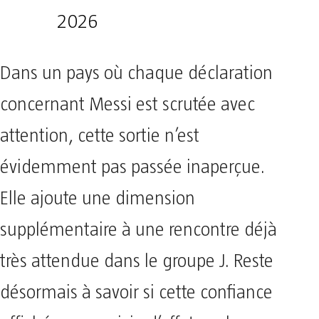
2026
Dans un pays où chaque déclaration
concernant Messi est scrutée avec
attention, cette sortie n’est
évidemment pas passée inaperçue.
Elle ajoute une dimension
supplémentaire à une rencontre déjà
très attendue dans le groupe J. Reste
désormais à savoir si cette confiance